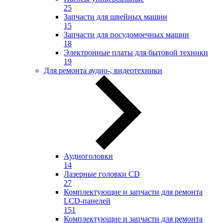
25
Запчасти для швейных машин
15
Запчасти для посудомоечных машин
18
Электронные платы для бытовой техники
19
Для ремонта аудио-, видеотехники
Аудиоголовки
14
Лазерные головки CD
27
Комплектующие и запчасти для ремонта
LCD-панелей
151
Комплектующие и запчасти для ремонта