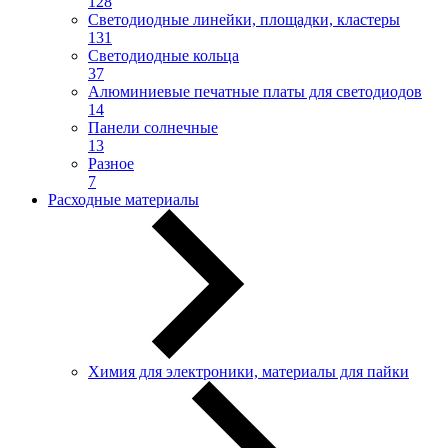
128
Светодиодные линейки, площадки, кластеры
131
Светодиодные кольца
37
Алюминиевые печатные платы для светодиодов
14
Панели солнечные
13
Разное
7
Расходные материалы
Химия для электроники, материалы для пайки