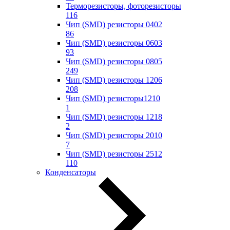
Терморезисторы, фоторезисторы
116
Чип (SMD) резисторы 0402
86
Чип (SMD) резисторы 0603
93
Чип (SMD) резисторы 0805
249
Чип (SMD) резисторы 1206
208
Чип (SMD) резисторы1210
1
Чип (SMD) резисторы 1218
2
Чип (SMD) резисторы 2010
7
Чип (SMD) резисторы 2512
110
Конденсаторы