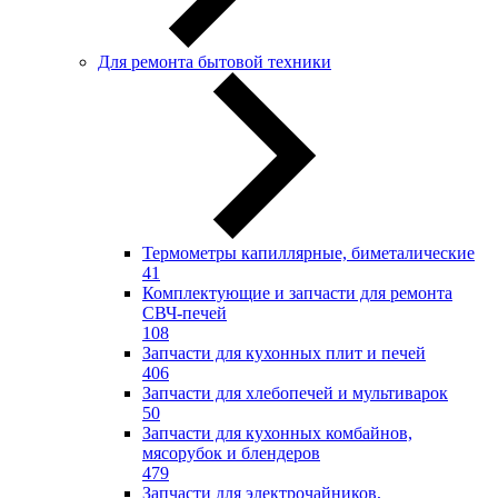
Для ремонта бытовой техники
Термометры капиллярные, биметалические
41
Комплектующие и запчасти для ремонта
СВЧ-печей
108
Запчасти для кухонных плит и печей
406
Запчасти для хлебопечей и мультиварок
50
Запчасти для кухонных комбайнов,
мясорубок и блендеров
479
Запчасти для электрочайников,