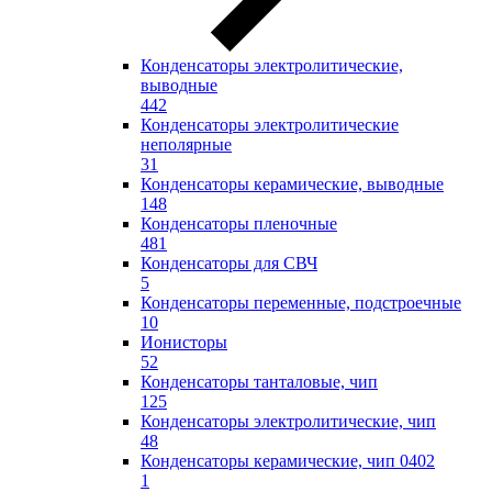
Конденсаторы электролитические,
выводные
442
Конденсаторы электролитические
неполярные
31
Конденсаторы керамические, выводные
148
Конденсаторы пленочные
481
Конденсаторы для СВЧ
5
Конденсаторы переменные, подстроечные
10
Ионисторы
52
Конденсаторы танталовые, чип
125
Конденсаторы электролитические, чип
48
Конденсаторы керамические, чип 0402
1