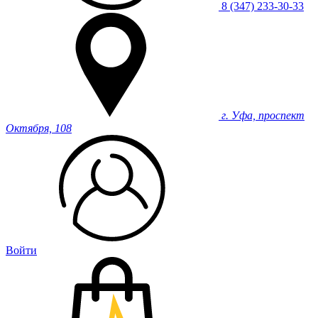
8 (347) 233-30-33
г. Уфа, проспект
Октября, 108
Войти