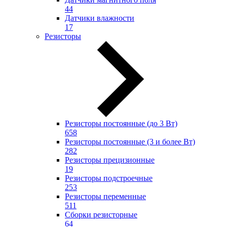
44
Датчики влажности
17
Резисторы
Резисторы постоянные (до 3 Вт)
658
Резисторы постоянные (3 и более Вт)
282
Резисторы прецизионные
19
Резисторы подстроечные
253
Резисторы переменные
511
Сборки резисторные
64