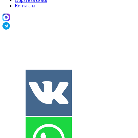
Обратная связь
Контакты