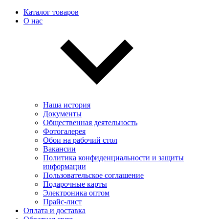
Каталог товаров
О нас
Наша история
Документы
Общественная деятельность
Фотогалерея
Обои на рабочий стол
Вакансии
Политика конфиденциальности и защиты
информации
Пользовательскоe соглашение
Подарочные карты
Электроника оптом
Прайс-лист
Оплата и доставка