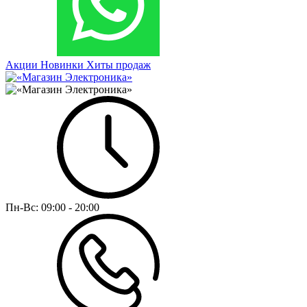
Акции
Новинки
Хиты продаж
Пн-Вс:
09:00 - 20:00