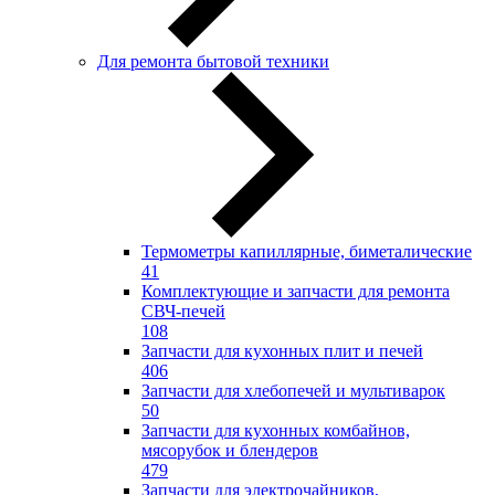
Для ремонта бытовой техники
Термометры капиллярные, биметалические
41
Комплектующие и запчасти для ремонта
СВЧ-печей
108
Запчасти для кухонных плит и печей
406
Запчасти для хлебопечей и мультиварок
50
Запчасти для кухонных комбайнов,
мясорубок и блендеров
479
Запчасти для электрочайников,