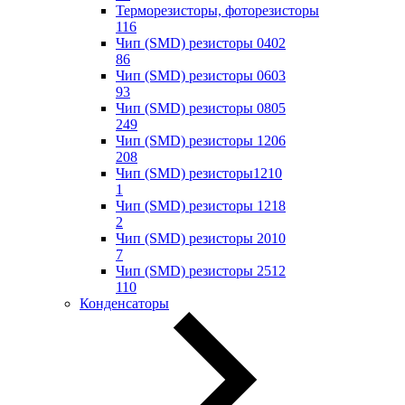
Терморезисторы, фоторезисторы
116
Чип (SMD) резисторы 0402
86
Чип (SMD) резисторы 0603
93
Чип (SMD) резисторы 0805
249
Чип (SMD) резисторы 1206
208
Чип (SMD) резисторы1210
1
Чип (SMD) резисторы 1218
2
Чип (SMD) резисторы 2010
7
Чип (SMD) резисторы 2512
110
Конденсаторы