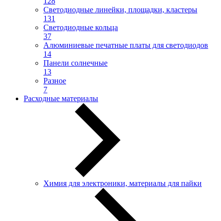
128
Светодиодные линейки, площадки, кластеры
131
Светодиодные кольца
37
Алюминиевые печатные платы для светодиодов
14
Панели солнечные
13
Разное
7
Расходные материалы
Химия для электроники, материалы для пайки