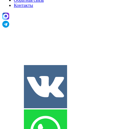
Обратная связь
Контакты