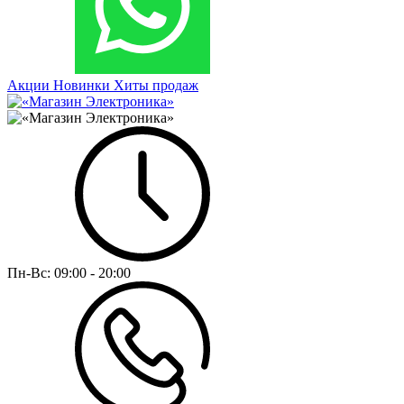
Акции
Новинки
Хиты продаж
Пн-Вс:
09:00 - 20:00