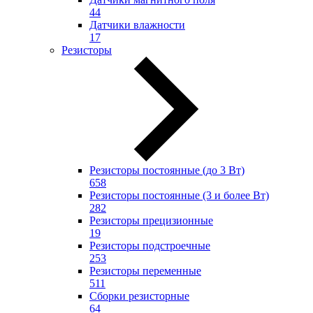
44
Датчики влажности
17
Резисторы
Резисторы постоянные (до 3 Вт)
658
Резисторы постоянные (3 и более Вт)
282
Резисторы прецизионные
19
Резисторы подстроечные
253
Резисторы переменные
511
Сборки резисторные
64