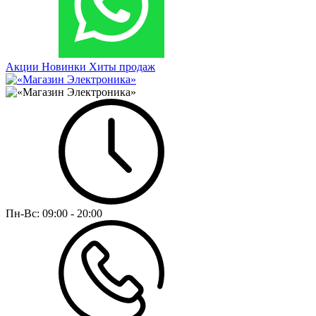
Акции
Новинки
Хиты продаж
Пн-Вс:
09:00 - 20:00