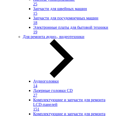
25
Запчасти для швейных машин
15
Запчасти для посудомоечных машин
18
Электронные платы для бытовой техники
19
Для ремонта аудио-, видеотехники
Аудиоголовки
14
Лазерные головки CD
27
Комплектующие и запчасти для ремонта
LCD-панелей
151
Комплектующие и запчасти для ремонта