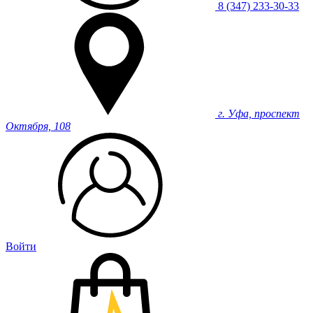
8 (347) 233-30-33
г. Уфа, проспект
Октября, 108
Войти