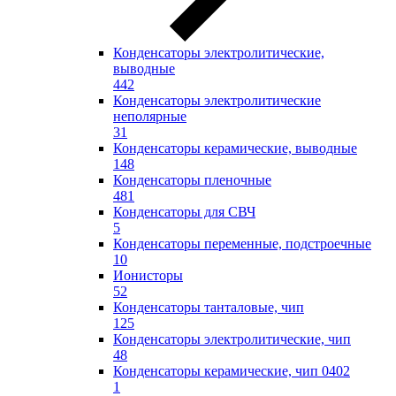
Конденсаторы электролитические,
выводные
442
Конденсаторы электролитические
неполярные
31
Конденсаторы керамические, выводные
148
Конденсаторы пленочные
481
Конденсаторы для СВЧ
5
Конденсаторы переменные, подстроечные
10
Ионисторы
52
Конденсаторы танталовые, чип
125
Конденсаторы электролитические, чип
48
Конденсаторы керамические, чип 0402
1