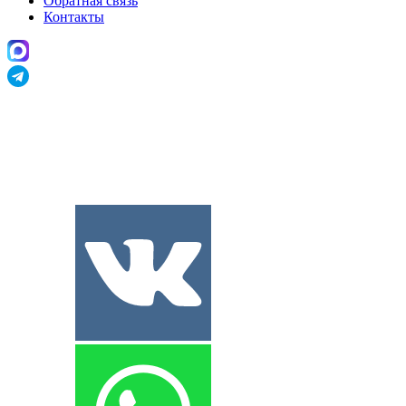
Обратная связь
Контакты