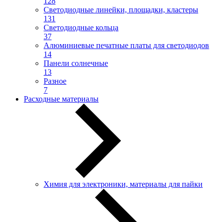
128
Светодиодные линейки, площадки, кластеры
131
Светодиодные кольца
37
Алюминиевые печатные платы для светодиодов
14
Панели солнечные
13
Разное
7
Расходные материалы
Химия для электроники, материалы для пайки