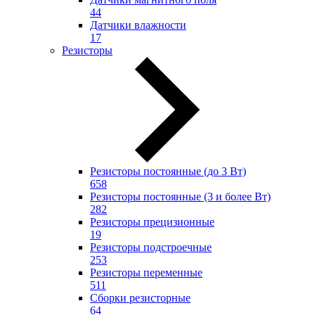
44
Датчики влажности
17
Резисторы
Резисторы постоянные (до 3 Вт)
658
Резисторы постоянные (3 и более Вт)
282
Резисторы прецизионные
19
Резисторы подстроечные
253
Резисторы переменные
511
Сборки резисторные
64