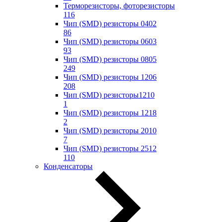
Терморезисторы, фоторезисторы
116
Чип (SMD) резисторы 0402
86
Чип (SMD) резисторы 0603
93
Чип (SMD) резисторы 0805
249
Чип (SMD) резисторы 1206
208
Чип (SMD) резисторы1210
1
Чип (SMD) резисторы 1218
2
Чип (SMD) резисторы 2010
7
Чип (SMD) резисторы 2512
110
Конденсаторы