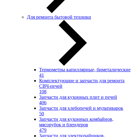
Для ремонта бытовой техники
Термометры капиллярные, биметалические
41
Комплектующие и запчасти для ремонта
СВЧ-печей
108
Запчасти для кухонных плит и печей
406
Запчасти для хлебопечей и мультиварок
50
Запчасти для кухонных комбайнов,
мясорубок и блендеров
479
Запчасти для электрочайников,