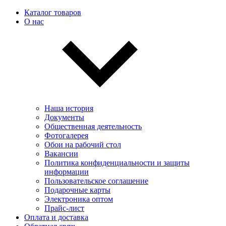
Каталог товаров
О нас
Наша история
Документы
Общественная деятельность
Фотогалерея
Обои на рабочий стол
Вакансии
Политика конфиденциальности и защиты
информации
Пользовательскоe соглашение
Подарочные карты
Электроника оптом
Прайс-лист
Оплата и доставка