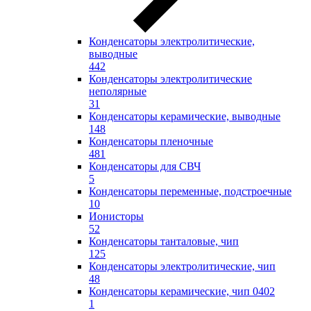
Конденсаторы электролитические,
выводные
442
Конденсаторы электролитические
неполярные
31
Конденсаторы керамические, выводные
148
Конденсаторы пленочные
481
Конденсаторы для СВЧ
5
Конденсаторы переменные, подстроечные
10
Ионисторы
52
Конденсаторы танталовые, чип
125
Конденсаторы электролитические, чип
48
Конденсаторы керамические, чип 0402
1