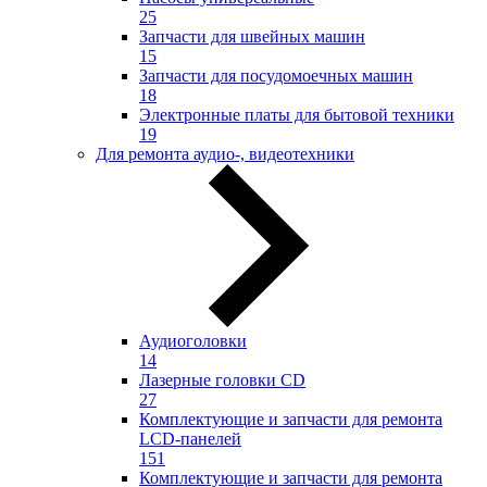
25
Запчасти для швейных машин
15
Запчасти для посудомоечных машин
18
Электронные платы для бытовой техники
19
Для ремонта аудио-, видеотехники
Аудиоголовки
14
Лазерные головки CD
27
Комплектующие и запчасти для ремонта
LCD-панелей
151
Комплектующие и запчасти для ремонта