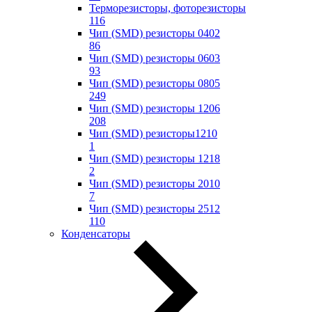
Терморезисторы, фоторезисторы
116
Чип (SMD) резисторы 0402
86
Чип (SMD) резисторы 0603
93
Чип (SMD) резисторы 0805
249
Чип (SMD) резисторы 1206
208
Чип (SMD) резисторы1210
1
Чип (SMD) резисторы 1218
2
Чип (SMD) резисторы 2010
7
Чип (SMD) резисторы 2512
110
Конденсаторы