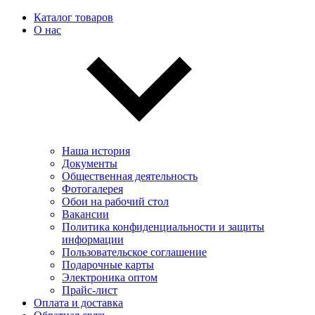
Каталог товаров
О нас
Наша история
Документы
Общественная деятельность
Фотогалерея
Обои на рабочий стол
Вакансии
Политика конфиденциальности и защиты
информации
Пользовательскоe соглашение
Подарочные карты
Электроника оптом
Прайс-лист
Оплата и доставка