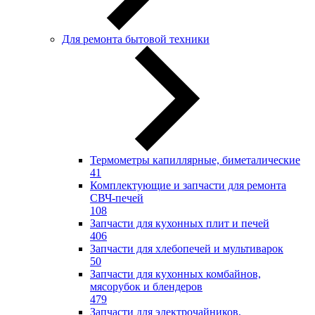
Для ремонта бытовой техники
Термометры капиллярные, биметалические
41
Комплектующие и запчасти для ремонта
СВЧ-печей
108
Запчасти для кухонных плит и печей
406
Запчасти для хлебопечей и мультиварок
50
Запчасти для кухонных комбайнов,
мясорубок и блендеров
479
Запчасти для электрочайников,