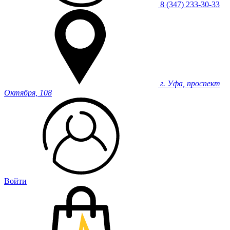
8 (347) 233-30-33
г. Уфа, проспект
Октября, 108
Войти