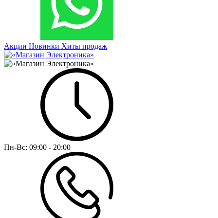
Акции
Новинки
Хиты продаж
Пн-Вс:
09:00 - 20:00