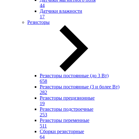
44
Датчики влажности
17
Резисторы
Резисторы постоянные (до 3 Вт)
658
Резисторы постоянные (3 и более Вт)
282
Резисторы прецизионные
19
Резисторы подстроечные
253
Резисторы переменные
511
Сборки резисторные
64