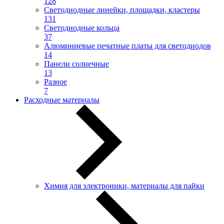
128
Светодиодные линейки, площадки, кластеры
131
Светодиодные кольца
37
Алюминиевые печатные платы для светодиодов
14
Панели солнечные
13
Разное
7
Расходные материалы
Химия для электроники, материалы для пайки