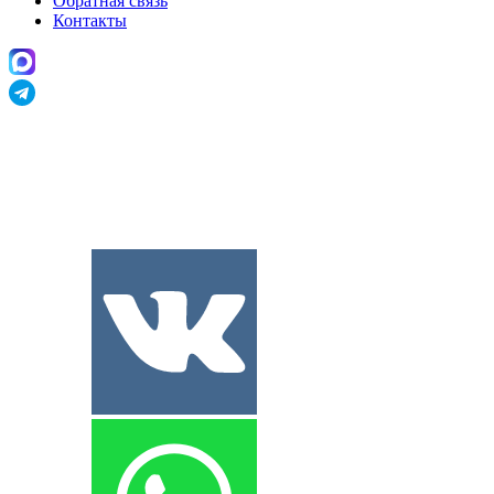
Обратная связь
Контакты