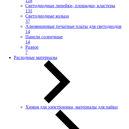
128
Светодиодные линейки, площадки, кластеры
131
Светодиодные кольца
37
Алюминиевые печатные платы для светодиодов
14
Панели солнечные
14
Разное
7
Расходные материалы
Химия для электроники, материалы для пайки