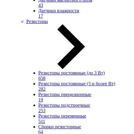
43
Датчики влажности
17
Резисторы
Резисторы постоянные (до 3 Вт)
658
Резисторы постоянные (3 и более Вт)
282
Резисторы прецизионные
19
Резисторы подстроечные
253
Резисторы переменные
511
Сборки резисторные
64