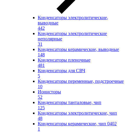
Конденсаторы электролитические,
выводные
442
Конденсаторы электролитические
неполярные
31
Конденсаторы керамические, выводные
148
Конденсаторы пленочные
481
Конденсаторы для СВЧ
5
Конденсаторы переменные, подстроечные
10
Ионисторы
52
Конденсаторы танталовые, чип
125
Конденсаторы электролитические, чип
48
Конденсаторы керамические, чип 0402
1