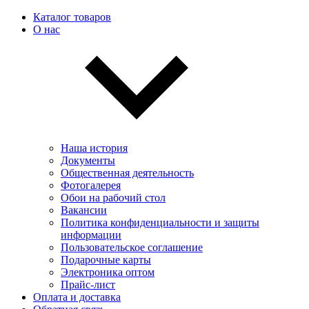
Каталог товаров
О нас
Наша история
Документы
Общественная деятельность
Фотогалерея
Обои на рабочий стол
Вакансии
Политика конфиденциальности и защиты
информации
Пользовательскоe соглашение
Подарочные карты
Электроника оптом
Прайс-лист
Оплата и доставка