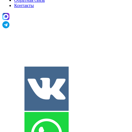
Обратная связь
Контакты