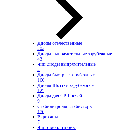
Диоды отечественные
202
Диоды выпрямительные зарубежные
43
Чип-диоды выпрямительные
2
Диоды быстрые зарубежные
166
Диоды Шоттки зарубежные
125
Диоды для СВЧ печей
9
Стабилитроны, стабисторы
176
Варикапы
7
Чип-стабилитроны