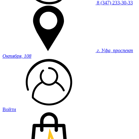
8 (347) 233-30-33
г. Уфа, проспект
Октября, 108
Войти