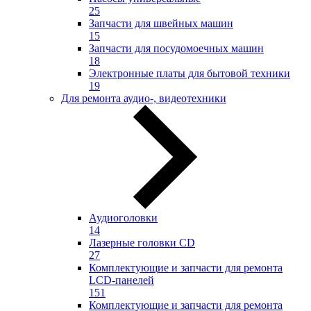
25
Запчасти для швейных машин
15
Запчасти для посудомоечных машин
18
Электронные платы для бытовой техники
19
Для ремонта аудио-, видеотехники
Аудиоголовки
14
Лазерные головки CD
27
Комплектующие и запчасти для ремонта
LCD-панелей
151
Комплектующие и запчасти для ремонта