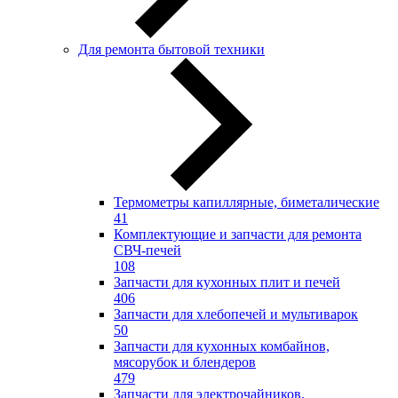
Для ремонта бытовой техники
Термометры капиллярные, биметалические
41
Комплектующие и запчасти для ремонта
СВЧ-печей
108
Запчасти для кухонных плит и печей
406
Запчасти для хлебопечей и мультиварок
50
Запчасти для кухонных комбайнов,
мясорубок и блендеров
479
Запчасти для электрочайников,