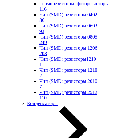
Терморезисторы, фоторезисторы
116
Чип (SMD) резисторы 0402
86
Чип (SMD) резисторы 0603
93
Чип (SMD) резисторы 0805
249
Чип (SMD) резисторы 1206
208
Чип (SMD) резисторы1210
1
Чип (SMD) резисторы 1218
2
Чип (SMD) резисторы 2010
7
Чип (SMD) резисторы 2512
110
Конденсаторы