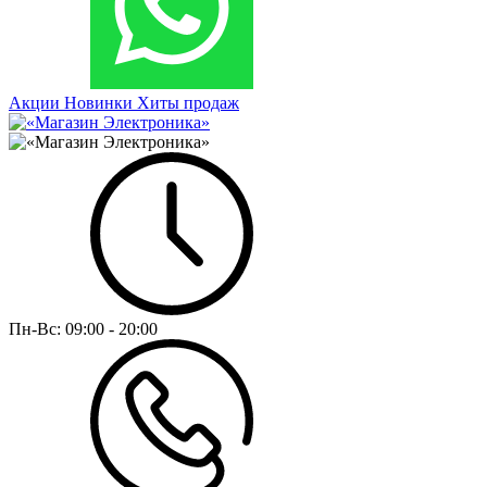
Акции
Новинки
Хиты продаж
Пн-Вс:
09:00 - 20:00