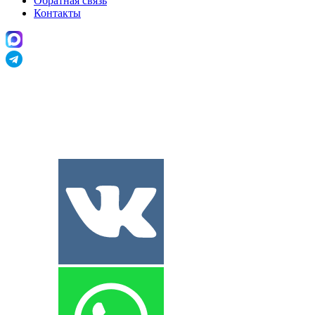
Обратная связь
Контакты