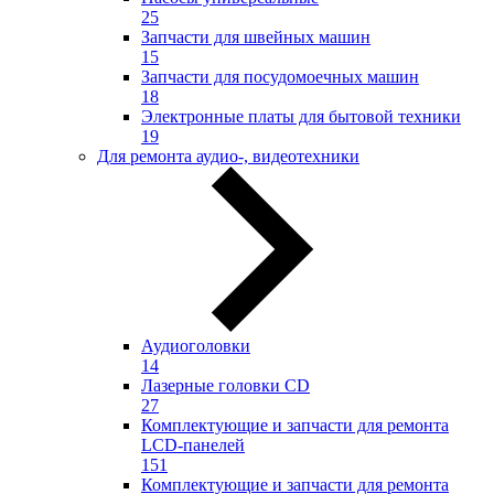
25
Запчасти для швейных машин
15
Запчасти для посудомоечных машин
18
Электронные платы для бытовой техники
19
Для ремонта аудио-, видеотехники
Аудиоголовки
14
Лазерные головки CD
27
Комплектующие и запчасти для ремонта
LCD-панелей
151
Комплектующие и запчасти для ремонта