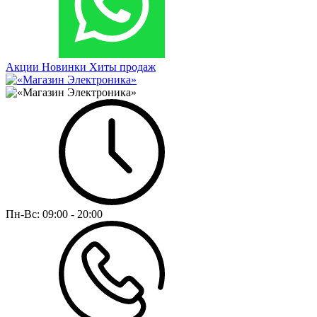
Акции
Новинки
Хиты продаж
Пн-Вс:
09:00 - 20:00