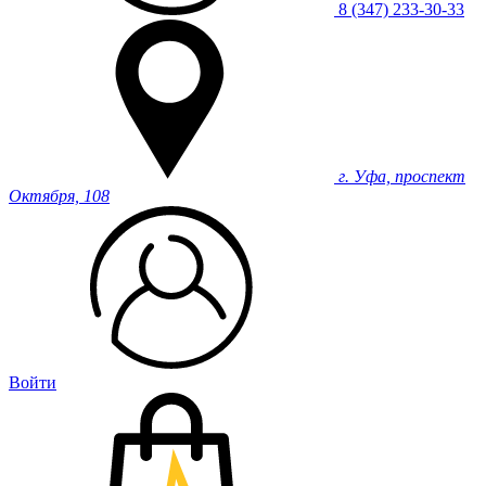
8 (347) 233-30-33
г. Уфа, проспект
Октября, 108
Войти