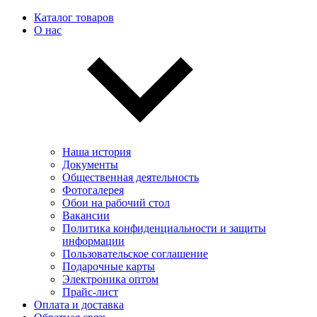
Каталог товаров
О нас
Наша история
Документы
Общественная деятельность
Фотогалерея
Обои на рабочий стол
Вакансии
Политика конфиденциальности и защиты
информации
Пользовательскоe соглашение
Подарочные карты
Электроника оптом
Прайс-лист
Оплата и доставка