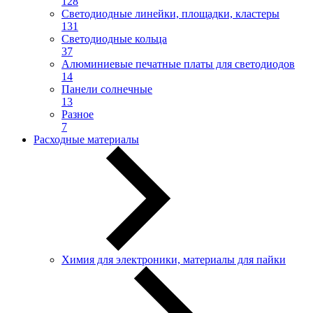
128
Светодиодные линейки, площадки, кластеры
131
Светодиодные кольца
37
Алюминиевые печатные платы для светодиодов
14
Панели солнечные
13
Разное
7
Расходные материалы
Химия для электроники, материалы для пайки