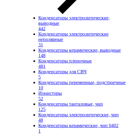
Конденсаторы электролитические,
выводные
442
Конденсаторы электролитические
неполярные
31
Конденсаторы керамические, выводные
148
Конденсаторы пленочные
481
Конденсаторы для СВЧ
5
Конденсаторы переменные, подстроечные
10
Ионисторы
52
Конденсаторы танталовые, чип
125
Конденсаторы электролитические, чип
48
Конденсаторы керамические, чип 0402
1