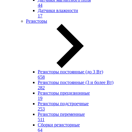
44
Датчики влажности
17
Резисторы
Резисторы постоянные (до 3 Вт)
658
Резисторы постоянные (3 и более Вт)
282
Резисторы прецизионные
19
Резисторы подстроечные
253
Резисторы переменные
511
Сборки резисторные
64