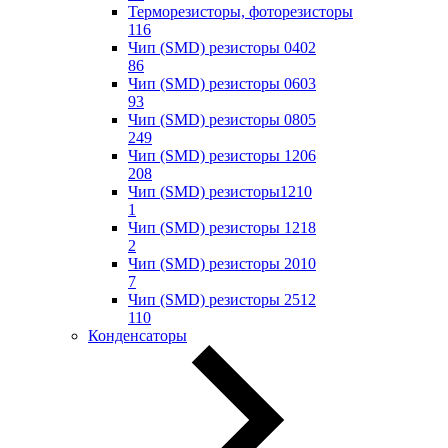
Терморезисторы, фоторезисторы
116
Чип (SMD) резисторы 0402
86
Чип (SMD) резисторы 0603
93
Чип (SMD) резисторы 0805
249
Чип (SMD) резисторы 1206
208
Чип (SMD) резисторы1210
1
Чип (SMD) резисторы 1218
2
Чип (SMD) резисторы 2010
7
Чип (SMD) резисторы 2512
110
Конденсаторы