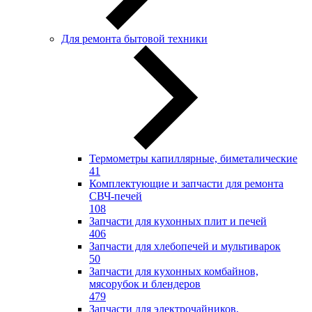
Для ремонта бытовой техники
Термометры капиллярные, биметалические
41
Комплектующие и запчасти для ремонта
СВЧ-печей
108
Запчасти для кухонных плит и печей
406
Запчасти для хлебопечей и мультиварок
50
Запчасти для кухонных комбайнов,
мясорубок и блендеров
479
Запчасти для электрочайников,