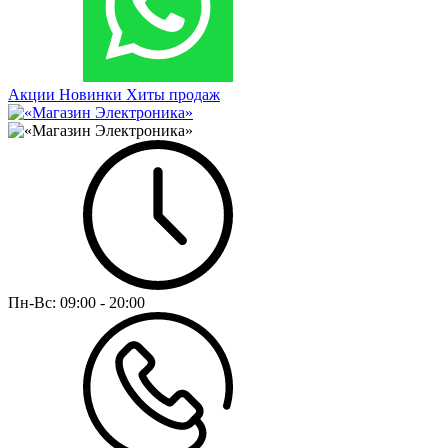
Акции
Новинки
Хиты продаж
Пн-Вс:
09:00 - 20:00