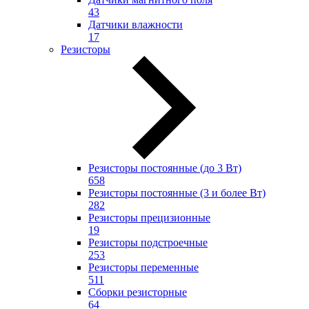
43
Датчики влажности
17
Резисторы
Резисторы постоянные (до 3 Вт)
658
Резисторы постоянные (3 и более Вт)
282
Резисторы прецизионные
19
Резисторы подстроечные
253
Резисторы переменные
511
Сборки резисторные
64