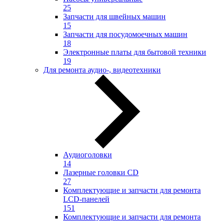
25
Запчасти для швейных машин
15
Запчасти для посудомоечных машин
18
Электронные платы для бытовой техники
19
Для ремонта аудио-, видеотехники
Аудиоголовки
14
Лазерные головки CD
27
Комплектующие и запчасти для ремонта
LCD-панелей
151
Комплектующие и запчасти для ремонта