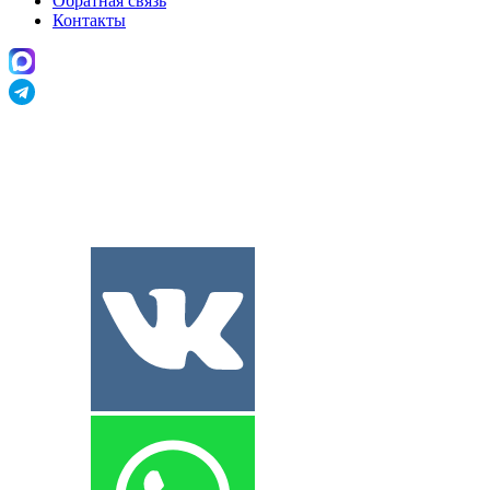
Обратная связь
Контакты