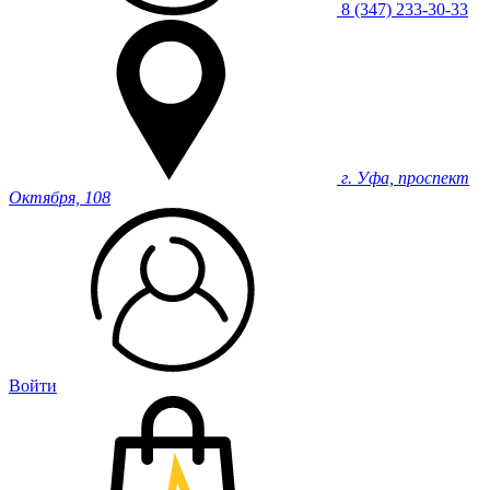
8 (347) 233-30-33
г. Уфа, проспект
Октября, 108
Войти