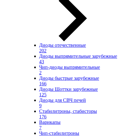
Диоды отечественные
202
Диоды выпрямительные зарубежные
43
Чип-диоды выпрямительные
2
Диоды быстрые зарубежные
166
Диоды Шоттки зарубежные
125
Диоды для СВЧ печей
9
Стабилитроны, стабисторы
176
Варикапы
7
Чип-стабилитроны