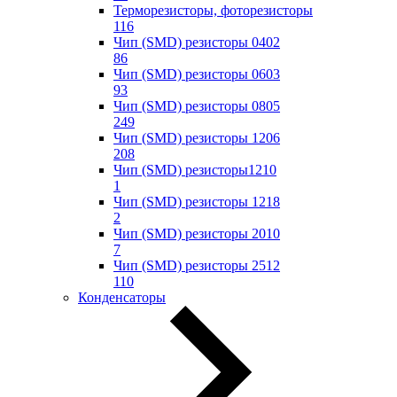
Терморезисторы, фоторезисторы
116
Чип (SMD) резисторы 0402
86
Чип (SMD) резисторы 0603
93
Чип (SMD) резисторы 0805
249
Чип (SMD) резисторы 1206
208
Чип (SMD) резисторы1210
1
Чип (SMD) резисторы 1218
2
Чип (SMD) резисторы 2010
7
Чип (SMD) резисторы 2512
110
Конденсаторы