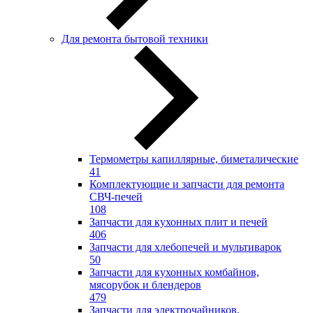
Для ремонта бытовой техники
Термометры капиллярные, биметалические
41
Комплектующие и запчасти для ремонта
СВЧ-печей
108
Запчасти для кухонных плит и печей
406
Запчасти для хлебопечей и мультиварок
50
Запчасти для кухонных комбайнов,
мясорубок и блендеров
479
Запчасти для электрочайников,