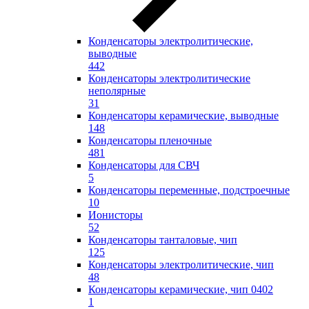
Конденсаторы электролитические,
выводные
442
Конденсаторы электролитические
неполярные
31
Конденсаторы керамические, выводные
148
Конденсаторы пленочные
481
Конденсаторы для СВЧ
5
Конденсаторы переменные, подстроечные
10
Ионисторы
52
Конденсаторы танталовые, чип
125
Конденсаторы электролитические, чип
48
Конденсаторы керамические, чип 0402
1