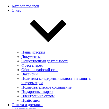
Каталог товаров
О нас
Наша история
Документы
Общественная деятельность
Фотогалерея
Обои на рабочий стол
Вакансии
Политика конфиденциальности и защиты
информации
Пользовательскоe соглашение
Подарочные карты
Электроника оптом
Прайс-лист
Оплата и доставка