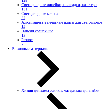
128
Светодиодные линейки, площадки, кластеры
131
Светодиодные кольца
37
Алюминиевые печатные платы для светодиодов
14
Панели солнечные
13
Разное
7
Расходные материалы
Химия для электроники, материалы для пайки