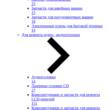
25
Запчасти для швейных машин
15
Запчасти для посудомоечных машин
18
Электронные платы для бытовой техники
19
Для ремонта аудио-, видеотехники
Аудиоголовки
14
Лазерные головки CD
27
Комплектующие и запчасти для ремонта
LCD-панелей
151
Комплектующие и запчасти для ремонта