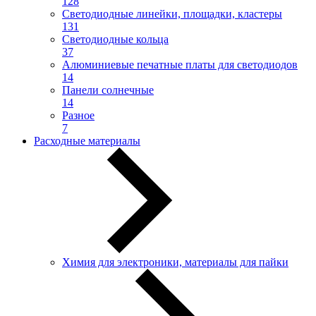
128
Светодиодные линейки, площадки, кластеры
131
Светодиодные кольца
37
Алюминиевые печатные платы для светодиодов
14
Панели солнечные
14
Разное
7
Расходные материалы
Химия для электроники, материалы для пайки