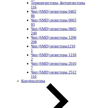
Терморезисторы, фоторезисторы
116
Чип (SMD) резисторы 0402
86
Чип (SMD) резисторы 0603
93
Чип (SMD) резисторы 0805
249
Чип (SMD) резисторы 1206
208
Чип (SMD) резисторы1210
1
Чип (SMD) резисторы 1218
2
Чип (SMD) резисторы 2010
7
Чип (SMD) резисторы 2512
110
Конденсаторы