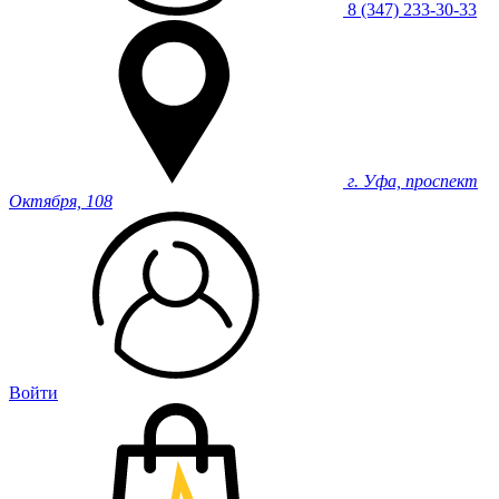
8 (347) 233-30-33
г. Уфа, проспект
Октября, 108
Войти