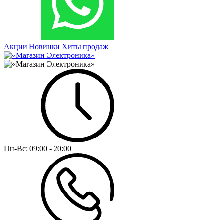
Акции
Новинки
Хиты продаж
Пн-Вс:
09:00 - 20:00