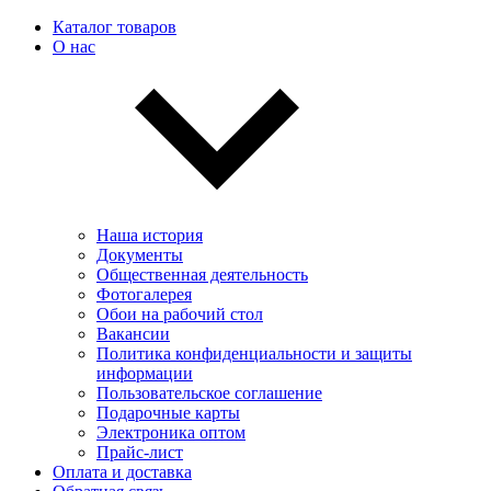
Каталог товаров
О нас
Наша история
Документы
Общественная деятельность
Фотогалерея
Обои на рабочий стол
Вакансии
Политика конфиденциальности и защиты
информации
Пользовательскоe соглашение
Подарочные карты
Электроника оптом
Прайс-лист
Оплата и доставка