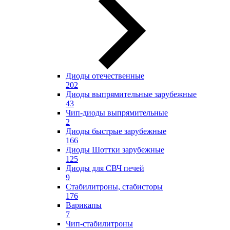
Диоды отечественные
202
Диоды выпрямительные зарубежные
43
Чип-диоды выпрямительные
2
Диоды быстрые зарубежные
166
Диоды Шоттки зарубежные
125
Диоды для СВЧ печей
9
Стабилитроны, стабисторы
176
Варикапы
7
Чип-стабилитроны