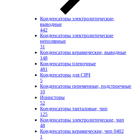
Конденсаторы электролитические,
выводные
442
Конденсаторы электролитические
неполярные
31
Конденсаторы керамические, выводные
148
Конденсаторы пленочные
481
Конденсаторы для СВЧ
5
Конденсаторы переменные, подстроечные
10
Ионисторы
52
Конденсаторы танталовые, чип
125
Конденсаторы электролитические, чип
48
Конденсаторы керамические, чип 0402
1