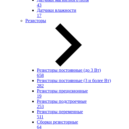
43
Датчики влажности
17
Резисторы
Резисторы постоянные (до 3 Вт)
658
Резисторы постоянные (3 и более Вт)
282
Резисторы прецизионные
19
Резисторы подстроечные
253
Резисторы переменные
511
Сборки резисторные
64