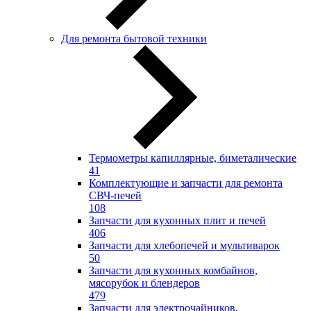
Для ремонта бытовой техники
Термометры капиллярные, биметалические
41
Комплектующие и запчасти для ремонта
СВЧ-печей
108
Запчасти для кухонных плит и печей
406
Запчасти для хлебопечей и мультиварок
50
Запчасти для кухонных комбайнов,
мясорубок и блендеров
479
Запчасти для электрочайников,