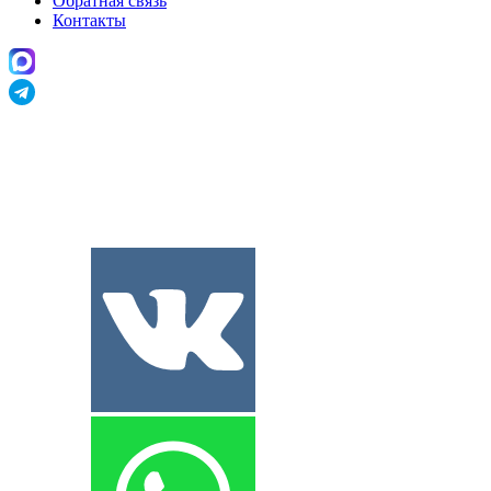
Обратная связь
Контакты