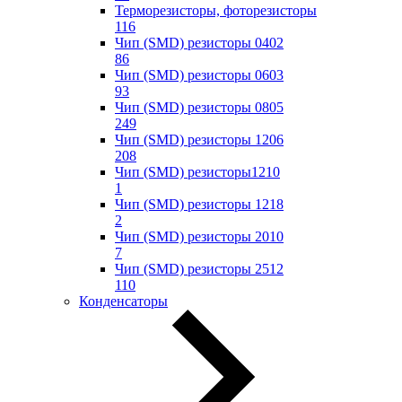
Терморезисторы, фоторезисторы
116
Чип (SMD) резисторы 0402
86
Чип (SMD) резисторы 0603
93
Чип (SMD) резисторы 0805
249
Чип (SMD) резисторы 1206
208
Чип (SMD) резисторы1210
1
Чип (SMD) резисторы 1218
2
Чип (SMD) резисторы 2010
7
Чип (SMD) резисторы 2512
110
Конденсаторы