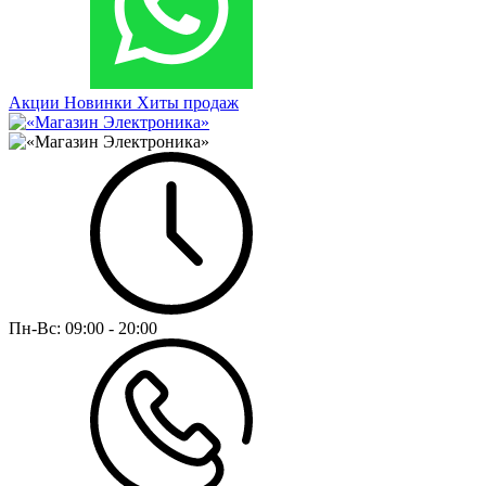
Акции
Новинки
Хиты продаж
Пн-Вс:
09:00 - 20:00