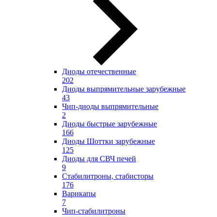
Диоды отечественные
202
Диоды выпрямительные зарубежные
43
Чип-диоды выпрямительные
2
Диоды быстрые зарубежные
166
Диоды Шоттки зарубежные
125
Диоды для СВЧ печей
9
Стабилитроны, стабисторы
176
Варикапы
7
Чип-стабилитроны