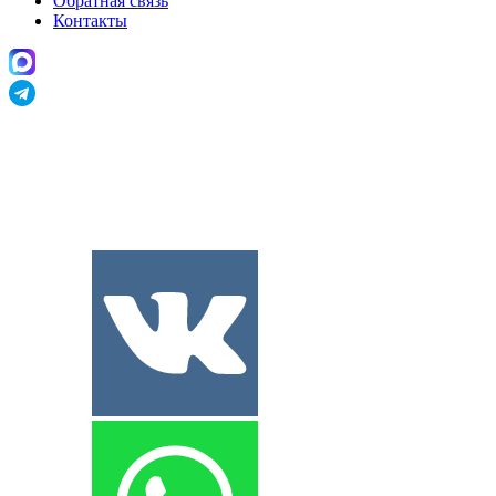
Обратная связь
Контакты