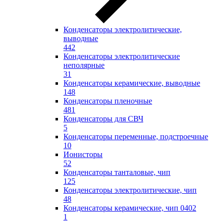
Конденсаторы электролитические,
выводные
442
Конденсаторы электролитические
неполярные
31
Конденсаторы керамические, выводные
148
Конденсаторы пленочные
481
Конденсаторы для СВЧ
5
Конденсаторы переменные, подстроечные
10
Ионисторы
52
Конденсаторы танталовые, чип
125
Конденсаторы электролитические, чип
48
Конденсаторы керамические, чип 0402
1