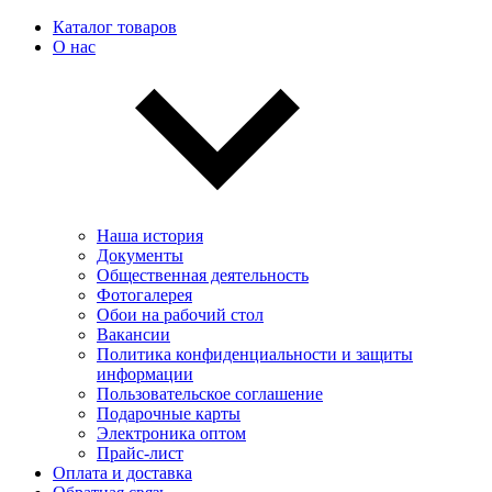
Каталог товаров
О нас
Наша история
Документы
Общественная деятельность
Фотогалерея
Обои на рабочий стол
Вакансии
Политика конфиденциальности и защиты
информации
Пользовательскоe соглашение
Подарочные карты
Электроника оптом
Прайс-лист
Оплата и доставка