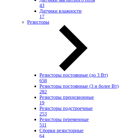
43
Датчики влажности
17
Резисторы
Резисторы постоянные (до 3 Вт)
658
Резисторы постоянные (3 и более Вт)
282
Резисторы прецизионные
19
Резисторы подстроечные
253
Резисторы переменные
511
Сборки резисторные
64