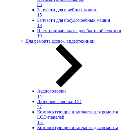
25
Запчасти для швейных машин
15
Запчасти для посудомоечных машин
18
Электронные платы для бытовой техники
19
Для ремонта аудио-, видеотехники
Аудиоголовки
14
Лазерные головки CD
27
Комплектующие и запчасти для ремонта
LCD-панелей
151
Комплектующие и запчасти для ремонта