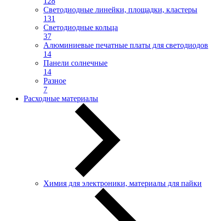
128
Светодиодные линейки, площадки, кластеры
131
Светодиодные кольца
37
Алюминиевые печатные платы для светодиодов
14
Панели солнечные
14
Разное
7
Расходные материалы
Химия для электроники, материалы для пайки