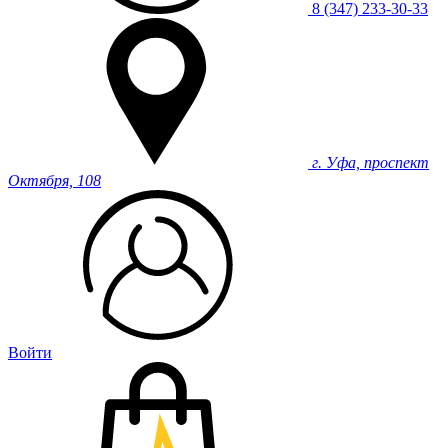
8 (347) 233-30-33
г. Уфа, проспект
Октября, 108
Войти