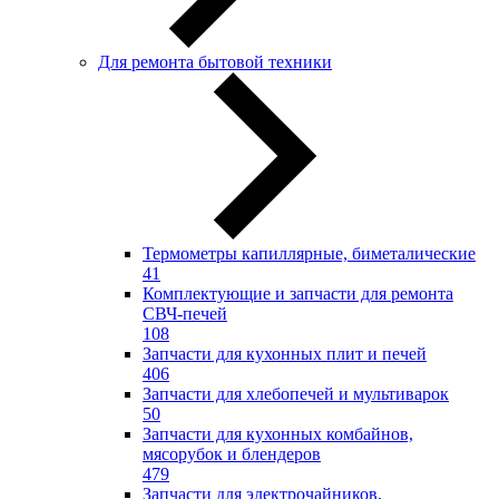
Для ремонта бытовой техники
Термометры капиллярные, биметалические
41
Комплектующие и запчасти для ремонта
СВЧ-печей
108
Запчасти для кухонных плит и печей
406
Запчасти для хлебопечей и мультиварок
50
Запчасти для кухонных комбайнов,
мясорубок и блендеров
479
Запчасти для электрочайников,