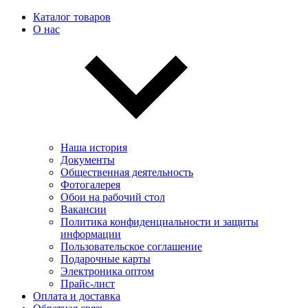
Каталог товаров
О нас
Наша история
Документы
Общественная деятельность
Фотогалерея
Обои на рабочий стол
Вакансии
Политика конфиденциальности и защиты
информации
Пользовательскоe соглашение
Подарочные карты
Электроника оптом
Прайс-лист
Оплата и доставка