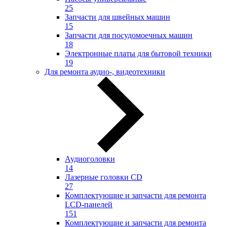
25
Запчасти для швейных машин
15
Запчасти для посудомоечных машин
18
Электронные платы для бытовой техники
19
Для ремонта аудио-, видеотехники
Аудиоголовки
14
Лазерные головки CD
27
Комплектующие и запчасти для ремонта
LCD-панелей
151
Комплектующие и запчасти для ремонта