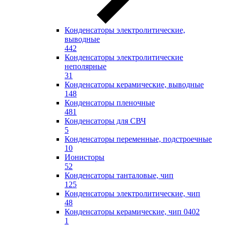
Конденсаторы электролитические,
выводные
442
Конденсаторы электролитические
неполярные
31
Конденсаторы керамические, выводные
148
Конденсаторы пленочные
481
Конденсаторы для СВЧ
5
Конденсаторы переменные, подстроечные
10
Ионисторы
52
Конденсаторы танталовые, чип
125
Конденсаторы электролитические, чип
48
Конденсаторы керамические, чип 0402
1