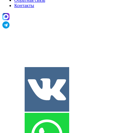
Обратная связь
Контакты