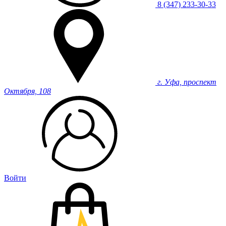
8 (347) 233-30-33
г. Уфа, проспект
Октября, 108
Войти