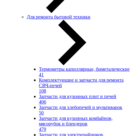
Для ремонта бытовой техники
Термометры капиллярные, биметалические
41
Комплектующие и запчасти для ремонта
СВЧ-печей
108
Запчасти для кухонных плит и печей
406
Запчасти для хлебопечей и мультиварок
50
Запчасти для кухонных комбайнов,
мясорубок и блендеров
479
Запчасти для электрочайников,