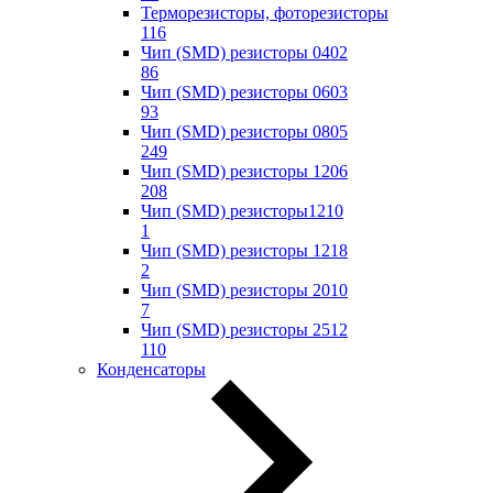
Терморезисторы, фоторезисторы
116
Чип (SMD) резисторы 0402
86
Чип (SMD) резисторы 0603
93
Чип (SMD) резисторы 0805
249
Чип (SMD) резисторы 1206
208
Чип (SMD) резисторы1210
1
Чип (SMD) резисторы 1218
2
Чип (SMD) резисторы 2010
7
Чип (SMD) резисторы 2512
110
Конденсаторы