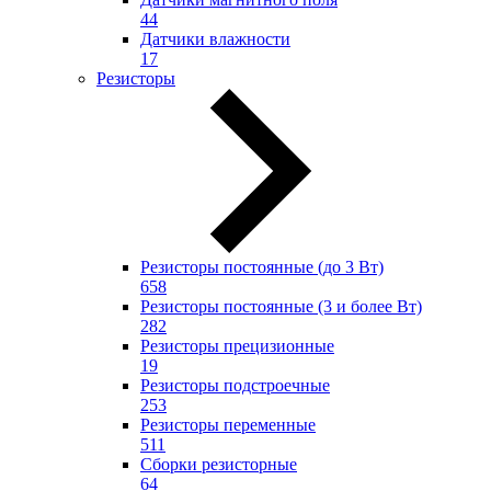
44
Датчики влажности
17
Резисторы
Резисторы постоянные (до 3 Вт)
658
Резисторы постоянные (3 и более Вт)
282
Резисторы прецизионные
19
Резисторы подстроечные
253
Резисторы переменные
511
Сборки резисторные
64