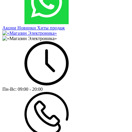
Акции
Новинки
Хиты продаж
Пн-Вс:
09:00 - 20:00