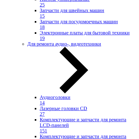
25
Запчасти для швейных машин
15
Запчасти для посудомоечных машин
18
Электронные платы для бытовой техники
19
Для ремонта аудио-, видеотехники
Аудиоголовки
14
Лазерные головки CD
27
Комплектующие и запчасти для ремонта
LCD-панелей
151
Комплектующие и запчасти для ремонта