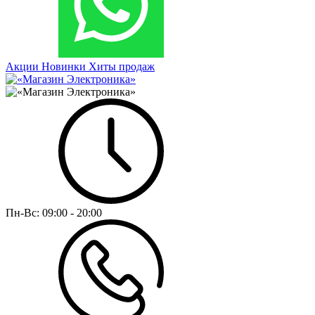
Акции
Новинки
Хиты продаж
Пн-Вс:
09:00 - 20:00