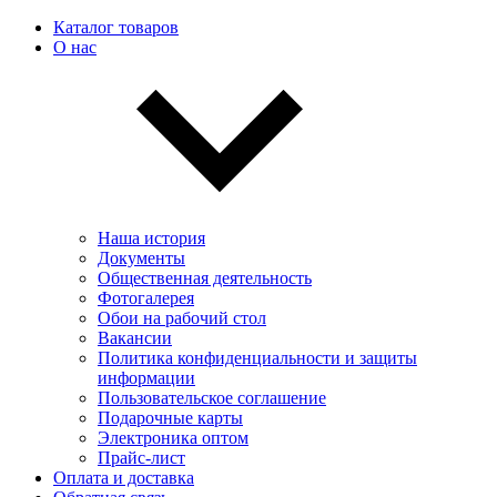
Каталог товаров
О нас
Наша история
Документы
Общественная деятельность
Фотогалерея
Обои на рабочий стол
Вакансии
Политика конфиденциальности и защиты
информации
Пользовательскоe соглашение
Подарочные карты
Электроника оптом
Прайс-лист
Оплата и доставка