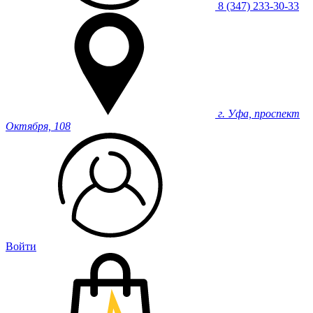
8 (347) 233-30-33
г. Уфа, проспект
Октября, 108
Войти