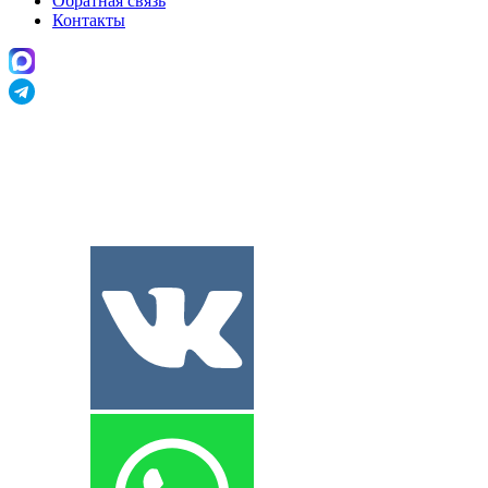
Обратная связь
Контакты