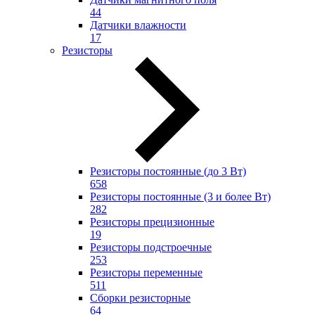
44
Датчики влажности
17
Резисторы
Резисторы постоянные (до 3 Вт)
658
Резисторы постоянные (3 и более Вт)
282
Резисторы прецизионные
19
Резисторы подстроечные
253
Резисторы переменные
511
Сборки резисторные
64