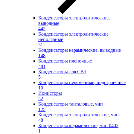
Конденсаторы электролитические,
выводные
442
Конденсаторы электролитические
неполярные
31
Конденсаторы керамические, выводные
148
Конденсаторы пленочные
481
Конденсаторы для СВЧ
5
Конденсаторы переменные, подстроечные
10
Ионисторы
52
Конденсаторы танталовые, чип
125
Конденсаторы электролитические, чип
48
Конденсаторы керамические, чип 0402
1