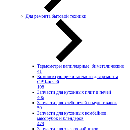
Для ремонта бытовой техники
Термометры капиллярные, биметалические
41
Комплектующие и запчасти для ремонта
СВЧ-печей
108
Запчасти для кухонных плит и печей
406
Запчасти для хлебопечей и мультиварок
50
Запчасти для кухонных комбайнов,
мясорубок и блендеров
479
Запчасти для электрочайников,