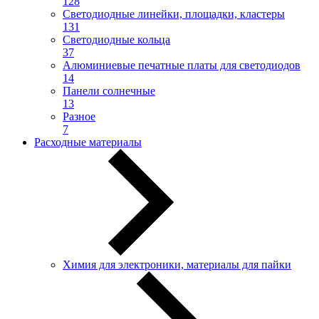
128
Светодиодные линейки, площадки, кластеры
131
Светодиодные кольца
37
Алюминиевые печатные платы для светодиодов
14
Панели солнечные
13
Разное
7
Расходные материалы
Химия для электроники, материалы для пайки