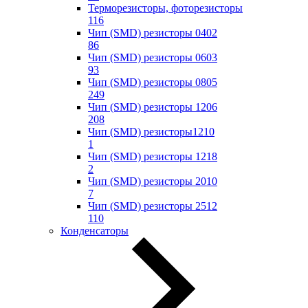
Терморезисторы, фоторезисторы
116
Чип (SMD) резисторы 0402
86
Чип (SMD) резисторы 0603
93
Чип (SMD) резисторы 0805
249
Чип (SMD) резисторы 1206
208
Чип (SMD) резисторы1210
1
Чип (SMD) резисторы 1218
2
Чип (SMD) резисторы 2010
7
Чип (SMD) резисторы 2512
110
Конденсаторы