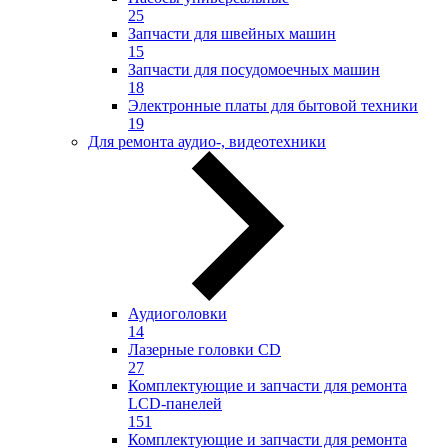
25
Запчасти для швейных машин
15
Запчасти для посудомоечных машин
18
Электронные платы для бытовой техники
19
Для ремонта аудио-, видеотехники
Аудиоголовки
14
Лазерные головки CD
27
Комплектующие и запчасти для ремонта
LCD-панелей
151
Комплектующие и запчасти для ремонта