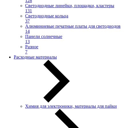
128
Светодиодные линейки, площадки, кластеры
131
Светодиодные кольца
37
Алюминиевые печатные платы для светодиодов
14
Панели солнечные
13
Разное
7
Расходные материалы
Химия для электроники, материалы для пайки