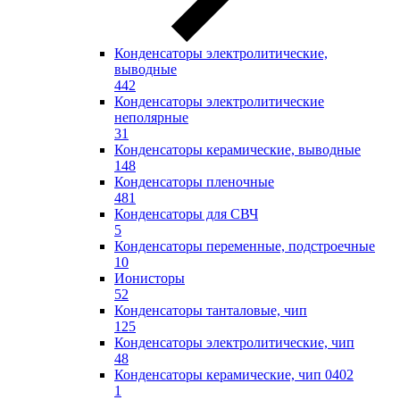
Конденсаторы электролитические,
выводные
442
Конденсаторы электролитические
неполярные
31
Конденсаторы керамические, выводные
148
Конденсаторы пленочные
481
Конденсаторы для СВЧ
5
Конденсаторы переменные, подстроечные
10
Ионисторы
52
Конденсаторы танталовые, чип
125
Конденсаторы электролитические, чип
48
Конденсаторы керамические, чип 0402
1