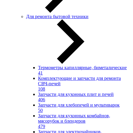
Для ремонта бытовой техники
Термометры капиллярные, биметалические
41
Комплектующие и запчасти для ремонта
СВЧ-печей
108
Запчасти для кухонных плит и печей
406
Запчасти для хлебопечей и мультиварок
50
Запчасти для кухонных комбайнов,
мясорубок и блендеров
479
Запчасти для электрочайников,