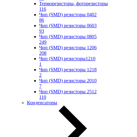
Терморезисторы, фоторезисторы
116
Чип (SMD) резисторы 0402
86
Чип (SMD) резисторы 0603
93
Чип (SMD) резисторы 0805
249
Чип (SMD) резисторы 1206
208
Чип (SMD) резисторы1210
1
Чип (SMD) резисторы 1218
2
Чип (SMD) резисторы 2010
7
Чип (SMD) резисторы 2512
110
Конденсаторы