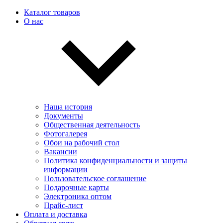
Каталог товаров
О нас
Наша история
Документы
Общественная деятельность
Фотогалерея
Обои на рабочий стол
Вакансии
Политика конфиденциальности и защиты
информации
Пользовательскоe соглашение
Подарочные карты
Электроника оптом
Прайс-лист
Оплата и доставка