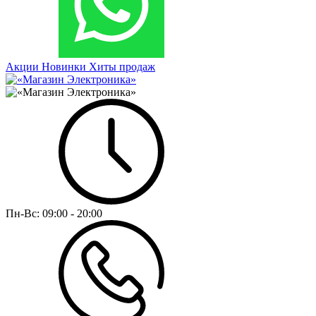
Акции
Новинки
Хиты продаж
Пн-Вс:
09:00 - 20:00