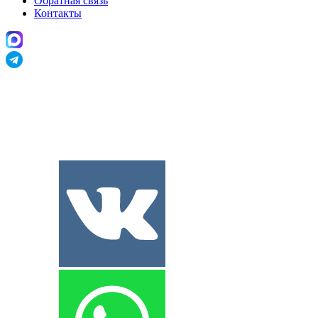
Обратная связь
Контакты