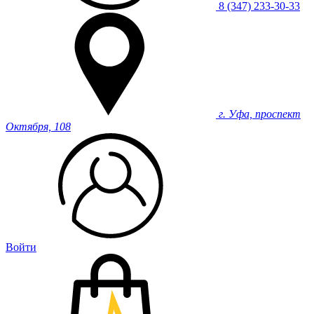
8 (347) 233-30-33
г. Уфа, проспект
Октября, 108
Войти