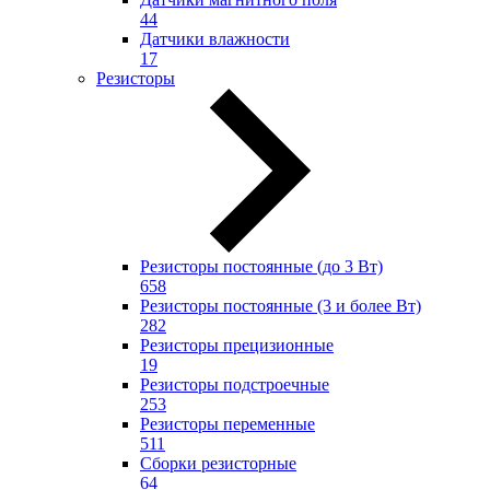
44
Датчики влажности
17
Резисторы
Резисторы постоянные (до 3 Вт)
658
Резисторы постоянные (3 и более Вт)
282
Резисторы прецизионные
19
Резисторы подстроечные
253
Резисторы переменные
511
Сборки резисторные
64