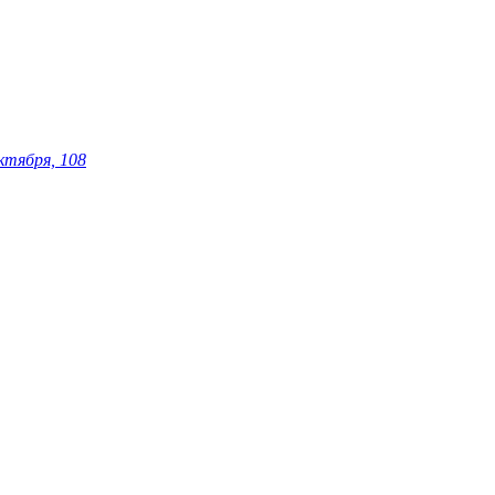
ктября, 108