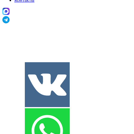
Контакты