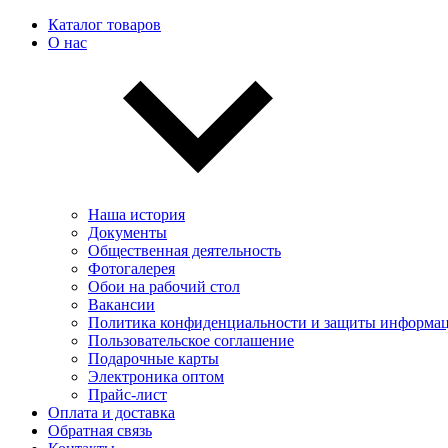
Каталог товаров
О нас
Наша история
Документы
Общественная деятельность
Фотогалерея
Обои на рабочий стол
Вакансии
Политика конфиденциальности и защиты информа
Пользовательскоe соглашение
Подарочные карты
Электроника оптом
Прайс-лист
Оплата и доставка
Обратная связь