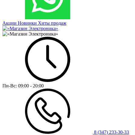
Акции
Новинки
Хиты продаж
Пн-Вс:
09:00 - 20:00
8 (347) 233-30-33