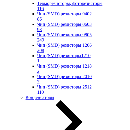
Терморезисторы, фоторезисторы
116
Чип (SMD) резисторы 0402
86
Чип (SMD) резисторы 0603
93
Чип (SMD) резисторы 0805
249
Чип (SMD) резисторы 1206
208
Чип (SMD) резисторы1210
1
Чип (SMD) резисторы 1218
2
Чип (SMD) резисторы 2010
7
Чип (SMD) резисторы 2512
110
Конденсаторы