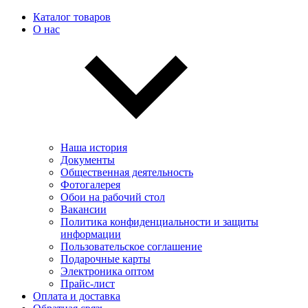
Каталог товаров
О нас
Наша история
Документы
Общественная деятельность
Фотогалерея
Обои на рабочий стол
Вакансии
Политика конфиденциальности и защиты
информации
Пользовательскоe соглашение
Подарочные карты
Электроника оптом
Прайс-лист
Оплата и доставка