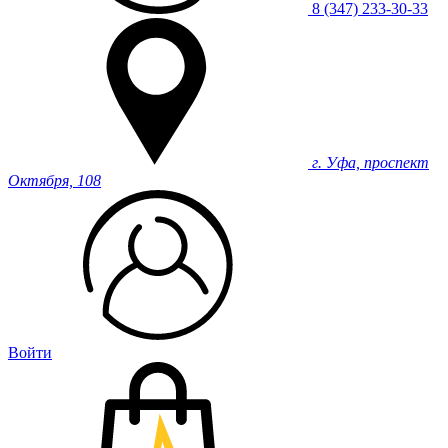
8 (347) 233-30-33
г. Уфа, проспект
Октября, 108
Войти