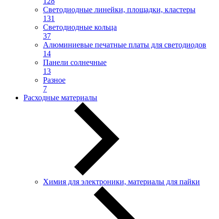
128
Светодиодные линейки, площадки, кластеры
131
Светодиодные кольца
37
Алюминиевые печатные платы для светодиодов
14
Панели солнечные
13
Разное
7
Расходные материалы
Химия для электроники, материалы для пайки