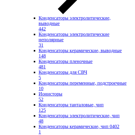
Конденсаторы электролитические,
выводные
442
Конденсаторы электролитические
неполярные
31
Конденсаторы керамические, выводные
148
Конденсаторы пленочные
481
Конденсаторы для СВЧ
5
Конденсаторы переменные, подстроечные
10
Ионисторы
52
Конденсаторы танталовые, чип
125
Конденсаторы электролитические, чип
48
Конденсаторы керамические, чип 0402
1