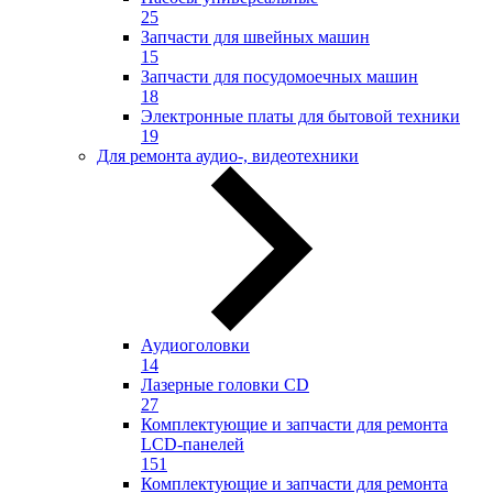
25
Запчасти для швейных машин
15
Запчасти для посудомоечных машин
18
Электронные платы для бытовой техники
19
Для ремонта аудио-, видеотехники
Аудиоголовки
14
Лазерные головки CD
27
Комплектующие и запчасти для ремонта
LCD-панелей
151
Комплектующие и запчасти для ремонта