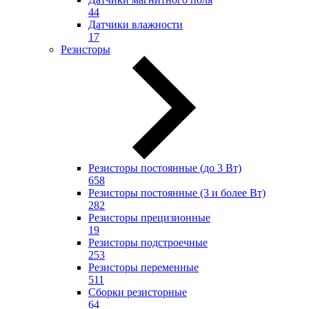
44
Датчики влажности
17
Резисторы
Резисторы постоянные (до 3 Вт)
658
Резисторы постоянные (3 и более Вт)
282
Резисторы прецизионные
19
Резисторы подстроечные
253
Резисторы переменные
511
Сборки резисторные
64