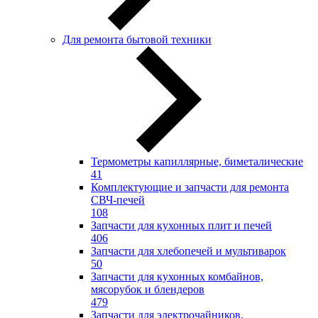
Для ремонта бытовой техники
Термометры капиллярные, биметалические
41
Комплектующие и запчасти для ремонта
СВЧ-печей
108
Запчасти для кухонных плит и печей
406
Запчасти для хлебопечей и мультиварок
50
Запчасти для кухонных комбайнов,
мясорубок и блендеров
479
Запчасти для электрочайников,