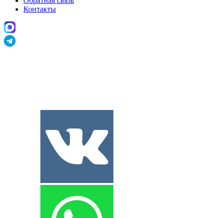
Обратная связь
Контакты