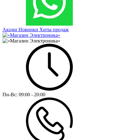
Акции
Новинки
Хиты продаж
Пн-Вс:
09:00 - 20:00