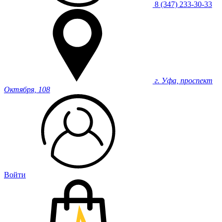
8 (347) 233-30-33
г. Уфа, проспект
Октября, 108
Войти