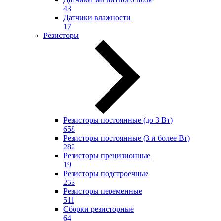
43
Датчики влажности
17
Резисторы
Резисторы постоянные (до 3 Вт)
658
Резисторы постоянные (3 и более Вт)
282
Резисторы прецизионные
19
Резисторы подстроечные
253
Резисторы переменные
511
Сборки резисторные
64