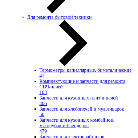
Для ремонта бытовой техники
Термометры капиллярные, биметалические
41
Комплектующие и запчасти для ремонта
СВЧ-печей
108
Запчасти для кухонных плит и печей
406
Запчасти для хлебопечей и мультиварок
50
Запчасти для кухонных комбайнов,
мясорубок и блендеров
479
Запчасти для электрочайников,