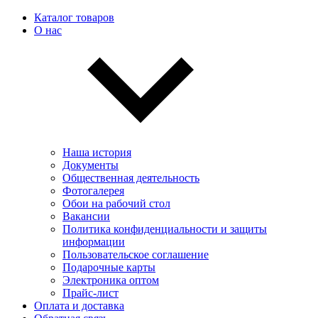
Каталог товаров
О нас
Наша история
Документы
Общественная деятельность
Фотогалерея
Обои на рабочий стол
Вакансии
Политика конфиденциальности и защиты
информации
Пользовательскоe соглашение
Подарочные карты
Электроника оптом
Прайс-лист
Оплата и доставка