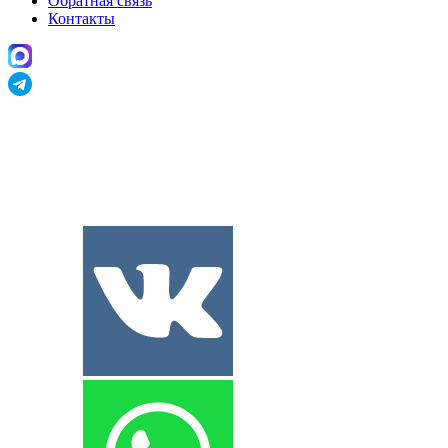
Обратная связь
Контакты