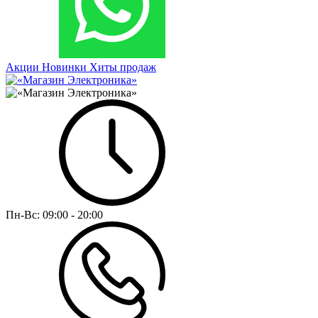
Акции
Новинки
Хиты продаж
Пн-Вс:
09:00 - 20:00