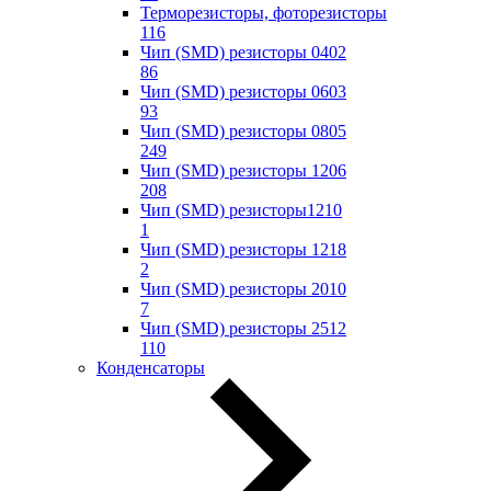
Терморезисторы, фоторезисторы
116
Чип (SMD) резисторы 0402
86
Чип (SMD) резисторы 0603
93
Чип (SMD) резисторы 0805
249
Чип (SMD) резисторы 1206
208
Чип (SMD) резисторы1210
1
Чип (SMD) резисторы 1218
2
Чип (SMD) резисторы 2010
7
Чип (SMD) резисторы 2512
110
Конденсаторы