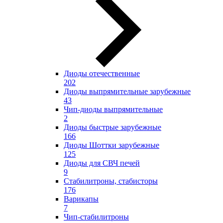
Диоды отечественные
202
Диоды выпрямительные зарубежные
43
Чип-диоды выпрямительные
2
Диоды быстрые зарубежные
166
Диоды Шоттки зарубежные
125
Диоды для СВЧ печей
9
Стабилитроны, стабисторы
176
Варикапы
7
Чип-стабилитроны