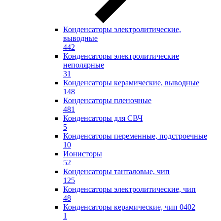
Конденсаторы электролитические,
выводные
442
Конденсаторы электролитические
неполярные
31
Конденсаторы керамические, выводные
148
Конденсаторы пленочные
481
Конденсаторы для СВЧ
5
Конденсаторы переменные, подстроечные
10
Ионисторы
52
Конденсаторы танталовые, чип
125
Конденсаторы электролитические, чип
48
Конденсаторы керамические, чип 0402
1