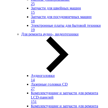
25
Запчасти для швейных машин
15
Запчасти для посудомоечных машин
18
Электронные платы для бытовой техники
19
Для ремонта аудио-, видеотехники
Аудиоголовки
14
Лазерные головки CD
27
Комплектующие и запчасти для ремонта
LCD-панелей
151
Комплектующие и запчасти для ремонта