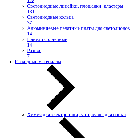
128
Светодиодные линейки, площадки, кластеры
131
Светодиодные кольца
37
Алюминиевые печатные платы для светодиодов
14
Панели солнечные
14
Разное
7
Расходные материалы
Химия для электроники, материалы для пайки