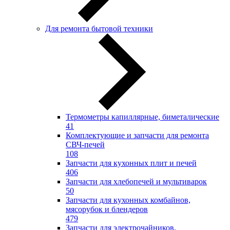
Для ремонта бытовой техники
Термометры капиллярные, биметалические
41
Комплектующие и запчасти для ремонта
СВЧ-печей
108
Запчасти для кухонных плит и печей
406
Запчасти для хлебопечей и мультиварок
50
Запчасти для кухонных комбайнов,
мясорубок и блендеров
479
Запчасти для электрочайников,