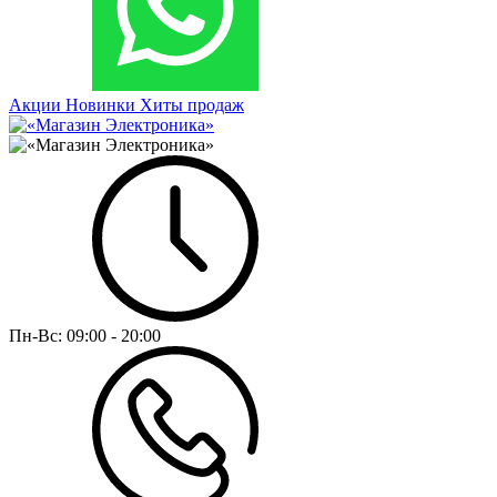
Акции
Новинки
Хиты продаж
Пн-Вс:
09:00 - 20:00