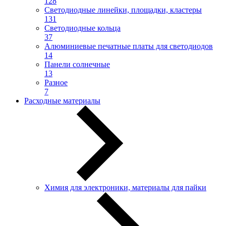
128
Светодиодные линейки, площадки, кластеры
131
Светодиодные кольца
37
Алюминиевые печатные платы для светодиодов
14
Панели солнечные
13
Разное
7
Расходные материалы
Химия для электроники, материалы для пайки