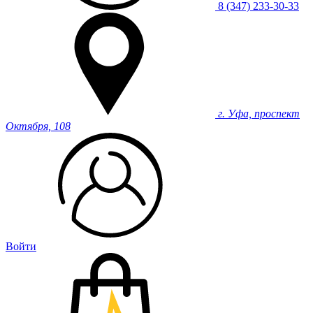
8 (347) 233-30-33
г. Уфа, проспект
Октября, 108
Войти