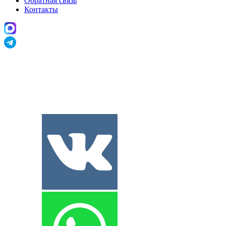
Обратная связь
Контакты