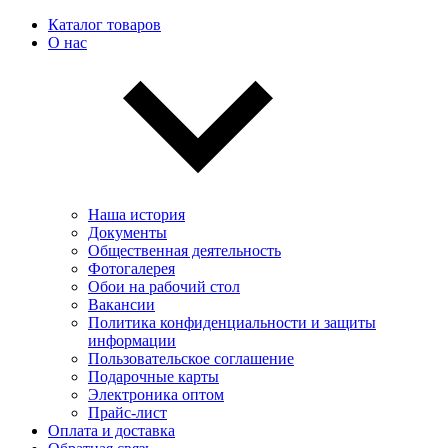
Каталог товаров
О нас
Наша история
Документы
Общественная деятельность
Фотогалерея
Обои на рабочий стол
Вакансии
Политика конфиденциальности и защиты
информации
Пользовательскоe соглашение
Подарочные карты
Электроника оптом
Прайс-лист
Оплата и доставка