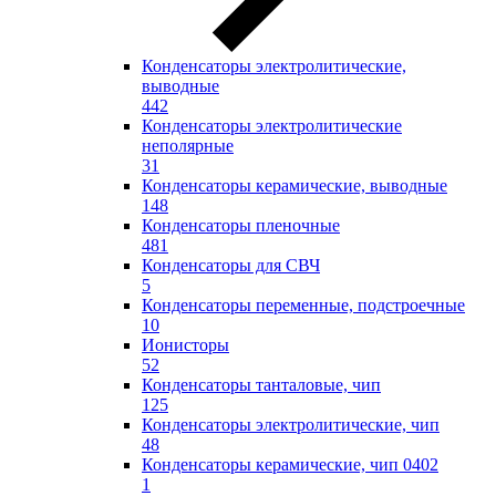
Конденсаторы электролитические,
выводные
442
Конденсаторы электролитические
неполярные
31
Конденсаторы керамические, выводные
148
Конденсаторы пленочные
481
Конденсаторы для СВЧ
5
Конденсаторы переменные, подстроечные
10
Ионисторы
52
Конденсаторы танталовые, чип
125
Конденсаторы электролитические, чип
48
Конденсаторы керамические, чип 0402
1