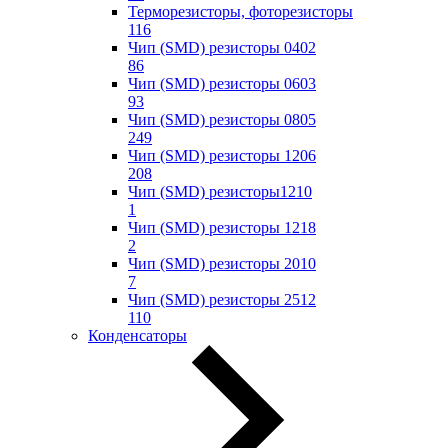
Терморезисторы, фоторезисторы
116
Чип (SMD) резисторы 0402
86
Чип (SMD) резисторы 0603
93
Чип (SMD) резисторы 0805
249
Чип (SMD) резисторы 1206
208
Чип (SMD) резисторы1210
1
Чип (SMD) резисторы 1218
2
Чип (SMD) резисторы 2010
7
Чип (SMD) резисторы 2512
110
Конденсаторы