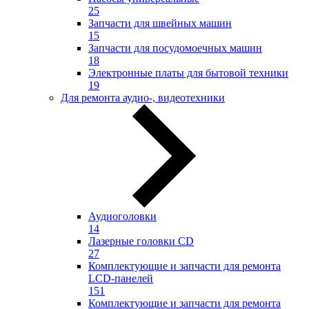
25
Запчасти для швейных машин
15
Запчасти для посудомоечных машин
18
Электронные платы для бытовой техники
19
Для ремонта аудио-, видеотехники
Аудиоголовки
14
Лазерные головки CD
27
Комплектующие и запчасти для ремонта
LCD-панелей
151
Комплектующие и запчасти для ремонта