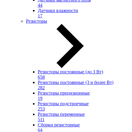
44
Датчики влажности
17
Резисторы
Резисторы постоянные (до 3 Вт)
658
Резисторы постоянные (3 и более Вт)
282
Резисторы прецизионные
19
Резисторы подстроечные
253
Резисторы переменные
511
Сборки резисторные
64