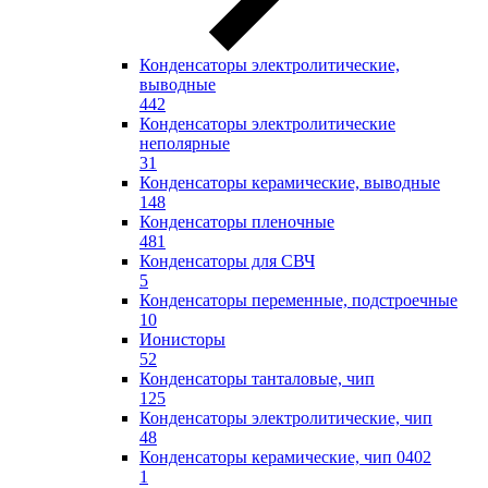
Конденсаторы электролитические,
выводные
442
Конденсаторы электролитические
неполярные
31
Конденсаторы керамические, выводные
148
Конденсаторы пленочные
481
Конденсаторы для СВЧ
5
Конденсаторы переменные, подстроечные
10
Ионисторы
52
Конденсаторы танталовые, чип
125
Конденсаторы электролитические, чип
48
Конденсаторы керамические, чип 0402
1