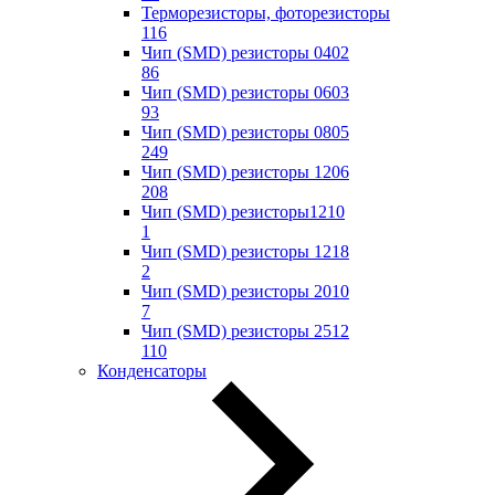
Терморезисторы, фоторезисторы
116
Чип (SMD) резисторы 0402
86
Чип (SMD) резисторы 0603
93
Чип (SMD) резисторы 0805
249
Чип (SMD) резисторы 1206
208
Чип (SMD) резисторы1210
1
Чип (SMD) резисторы 1218
2
Чип (SMD) резисторы 2010
7
Чип (SMD) резисторы 2512
110
Конденсаторы