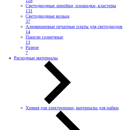
128
Светодиодные линейки, площадки, кластеры
131
Светодиодные кольца
37
Алюминиевые печатные платы для светодиодов
14
Панели солнечные
13
Разное
7
Расходные материалы
Химия для электроники, материалы для пайки