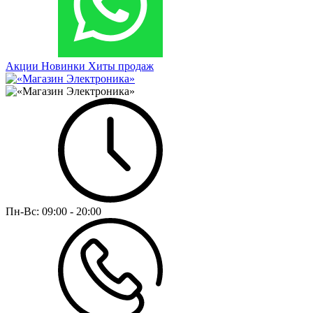
Акции
Новинки
Хиты продаж
Пн-Вс:
09:00 - 20:00