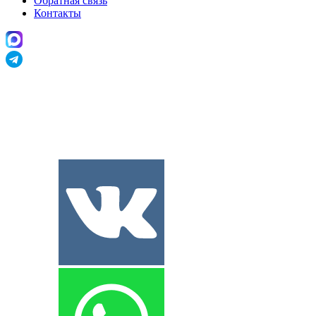
Обратная связь
Контакты