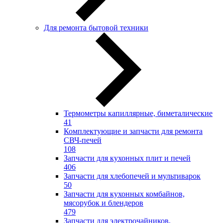
Для ремонта бытовой техники
Термометры капиллярные, биметалические
41
Комплектующие и запчасти для ремонта
СВЧ-печей
108
Запчасти для кухонных плит и печей
406
Запчасти для хлебопечей и мультиварок
50
Запчасти для кухонных комбайнов,
мясорубок и блендеров
479
Запчасти для электрочайников,