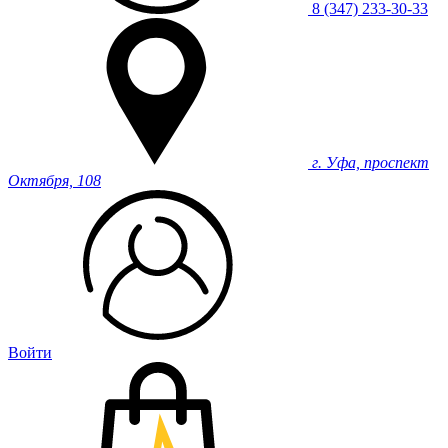
8 (347) 233-30-33
г. Уфа, проспект
Октября, 108
Войти