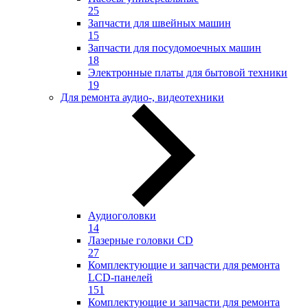
25
Запчасти для швейных машин
15
Запчасти для посудомоечных машин
18
Электронные платы для бытовой техники
19
Для ремонта аудио-, видеотехники
Аудиоголовки
14
Лазерные головки CD
27
Комплектующие и запчасти для ремонта
LCD-панелей
151
Комплектующие и запчасти для ремонта