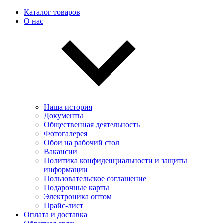
Каталог товаров
О нас
Наша история
Документы
Общественная деятельность
Фотогалерея
Обои на рабочий стол
Вакансии
Политика конфиденциальности и защиты
информации
Пользовательскоe соглашение
Подарочные карты
Электроника оптом
Прайс-лист
Оплата и доставка