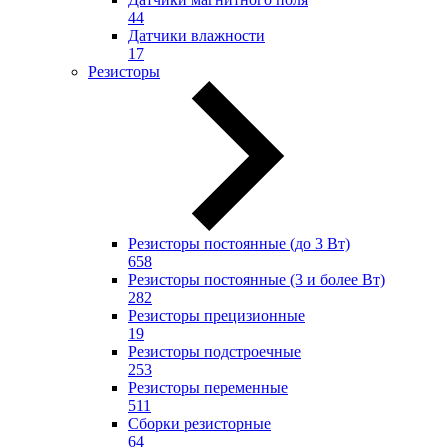
44
Датчики влажности
17
Резисторы
Резисторы постоянные (до 3 Вт)
658
Резисторы постоянные (3 и более Вт)
282
Резисторы прецизионные
19
Резисторы подстроечные
253
Резисторы переменные
511
Сборки резисторные
64