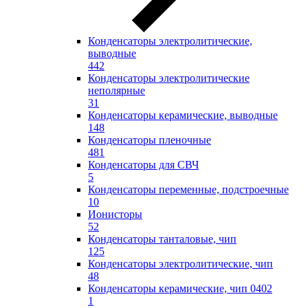
Конденсаторы электролитические,
выводные
442
Конденсаторы электролитические
неполярные
31
Конденсаторы керамические, выводные
148
Конденсаторы пленочные
481
Конденсаторы для СВЧ
5
Конденсаторы переменные, подстроечные
10
Ионисторы
52
Конденсаторы танталовые, чип
125
Конденсаторы электролитические, чип
48
Конденсаторы керамические, чип 0402
1