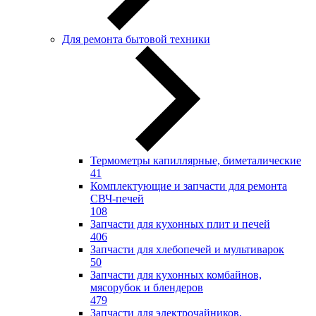
Для ремонта бытовой техники
Термометры капиллярные, биметалические
41
Комплектующие и запчасти для ремонта
СВЧ-печей
108
Запчасти для кухонных плит и печей
406
Запчасти для хлебопечей и мультиварок
50
Запчасти для кухонных комбайнов,
мясорубок и блендеров
479
Запчасти для электрочайников,