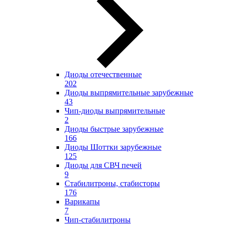
Диоды отечественные
202
Диоды выпрямительные зарубежные
43
Чип-диоды выпрямительные
2
Диоды быстрые зарубежные
166
Диоды Шоттки зарубежные
125
Диоды для СВЧ печей
9
Стабилитроны, стабисторы
176
Варикапы
7
Чип-стабилитроны