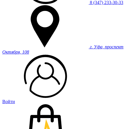
8 (347) 233-30-33
г. Уфа, проспект
Октября, 108
Войти