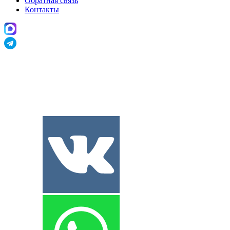
Обратная связь
Контакты