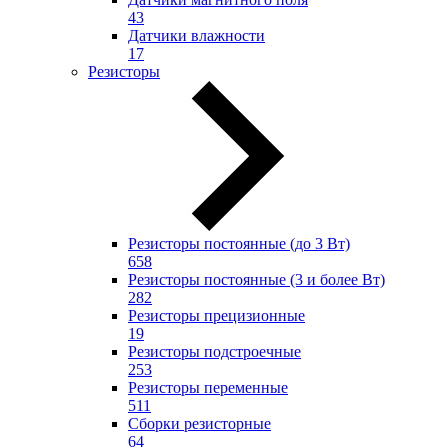
43
Датчики влажности
17
Резисторы
Резисторы постоянные (до 3 Вт)
658
Резисторы постоянные (3 и более Вт)
282
Резисторы прецизионные
19
Резисторы подстроечные
253
Резисторы переменные
511
Сборки резисторные
64