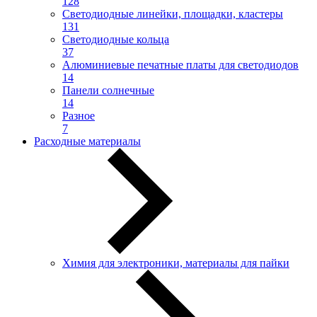
128
Светодиодные линейки, площадки, кластеры
131
Светодиодные кольца
37
Алюминиевые печатные платы для светодиодов
14
Панели солнечные
14
Разное
7
Расходные материалы
Химия для электроники, материалы для пайки