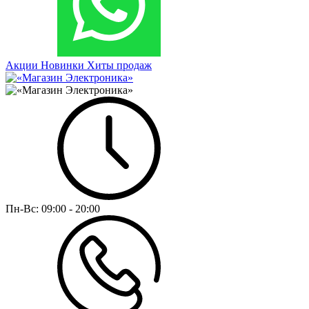
Акции
Новинки
Хиты продаж
Пн-Вс:
09:00 - 20:00