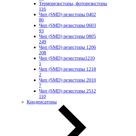
Терморезисторы, фоторезисторы
116
Чип (SMD) резисторы 0402
86
Чип (SMD) резисторы 0603
93
Чип (SMD) резисторы 0805
249
Чип (SMD) резисторы 1206
208
Чип (SMD) резисторы1210
1
Чип (SMD) резисторы 1218
2
Чип (SMD) резисторы 2010
7
Чип (SMD) резисторы 2512
110
Конденсаторы