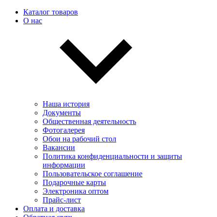
Каталог товаров
О нас
Наша история
Документы
Общественная деятельность
Фотогалерея
Обои на рабочий стол
Вакансии
Политика конфиденциальности и защиты
информации
Пользовательскоe соглашение
Подарочные карты
Электроника оптом
Прайс-лист
Оплата и доставка