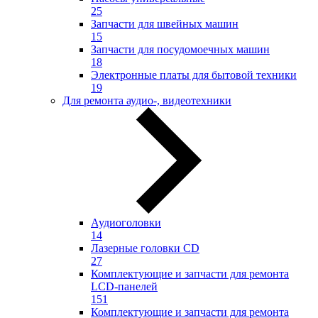
25
Запчасти для швейных машин
15
Запчасти для посудомоечных машин
18
Электронные платы для бытовой техники
19
Для ремонта аудио-, видеотехники
Аудиоголовки
14
Лазерные головки CD
27
Комплектующие и запчасти для ремонта
LCD-панелей
151
Комплектующие и запчасти для ремонта