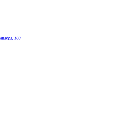
ктября, 108