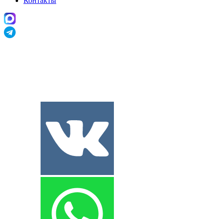
Контакты