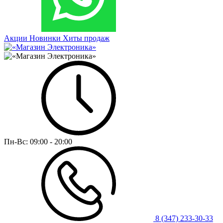
Акции
Новинки
Хиты продаж
Пн-Вс:
09:00 - 20:00
8 (347) 233-30-33