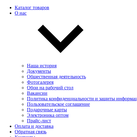
Каталог товаров
О нас
Наша история
Документы
Общественная деятельность
Фотогалерея
Обои на рабочий стол
Вакансии
Политика конфиденциальности и защиты информа
Пользовательскоe соглашение
Подарочные карты
Электроника оптом
Прайс-лист
Оплата и доставка
Обратная связь