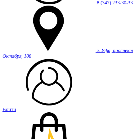
8 (347) 233-30-33
г. Уфа, проспект
Октября, 108
Войти