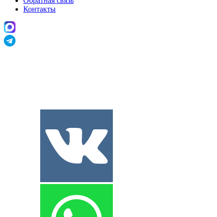
Обратная связь
Контакты