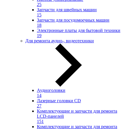
25
Запчасти для швейных машин
15
Запчасти для посудомоечных машин
18
Электронные платы для бытовой техники
19
Для ремонта аудио-, видеотехники
Аудиоголовки
14
Лазерные головки CD
27
Комплектующие и запчасти для ремонта
LCD-панелей
151
Комплектующие и запчасти для ремонта