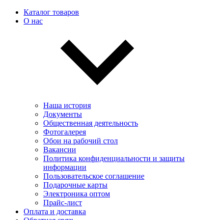
Каталог товаров
О нас
Наша история
Документы
Общественная деятельность
Фотогалерея
Обои на рабочий стол
Вакансии
Политика конфиденциальности и защиты
информации
Пользовательскоe соглашение
Подарочные карты
Электроника оптом
Прайс-лист
Оплата и доставка