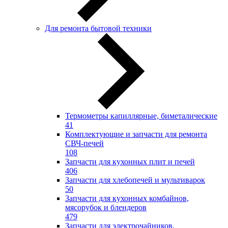
Для ремонта бытовой техники
Термометры капиллярные, биметалические
41
Комплектующие и запчасти для ремонта
СВЧ-печей
108
Запчасти для кухонных плит и печей
406
Запчасти для хлебопечей и мультиварок
50
Запчасти для кухонных комбайнов,
мясорубок и блендеров
479
Запчасти для электрочайников,