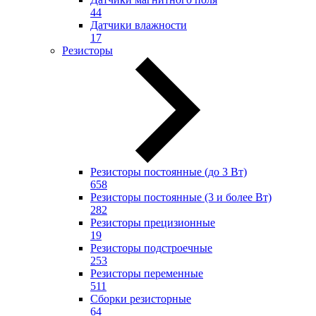
44
Датчики влажности
17
Резисторы
Резисторы постоянные (до 3 Вт)
658
Резисторы постоянные (3 и более Вт)
282
Резисторы прецизионные
19
Резисторы подстроечные
253
Резисторы переменные
511
Сборки резисторные
64