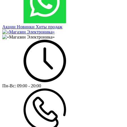
Акции
Новинки
Хиты продаж
Пн-Вс:
09:00 - 20:00