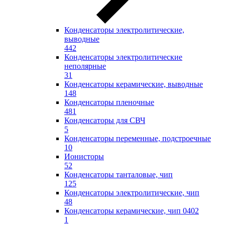
Конденсаторы электролитические,
выводные
442
Конденсаторы электролитические
неполярные
31
Конденсаторы керамические, выводные
148
Конденсаторы пленочные
481
Конденсаторы для СВЧ
5
Конденсаторы переменные, подстроечные
10
Ионисторы
52
Конденсаторы танталовые, чип
125
Конденсаторы электролитические, чип
48
Конденсаторы керамические, чип 0402
1