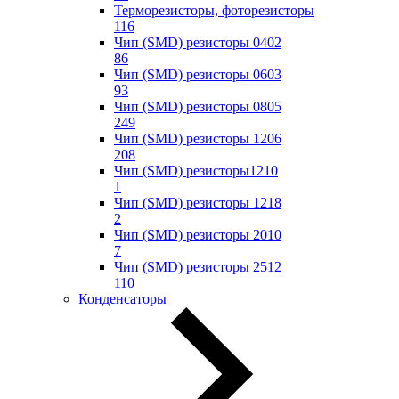
Терморезисторы, фоторезисторы
116
Чип (SMD) резисторы 0402
86
Чип (SMD) резисторы 0603
93
Чип (SMD) резисторы 0805
249
Чип (SMD) резисторы 1206
208
Чип (SMD) резисторы1210
1
Чип (SMD) резисторы 1218
2
Чип (SMD) резисторы 2010
7
Чип (SMD) резисторы 2512
110
Конденсаторы