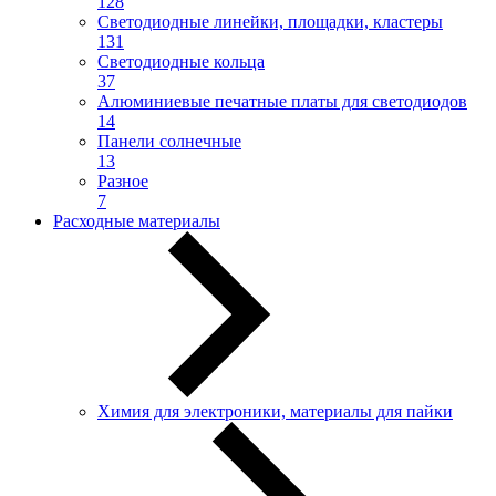
128
Светодиодные линейки, площадки, кластеры
131
Светодиодные кольца
37
Алюминиевые печатные платы для светодиодов
14
Панели солнечные
13
Разное
7
Расходные материалы
Химия для электроники, материалы для пайки