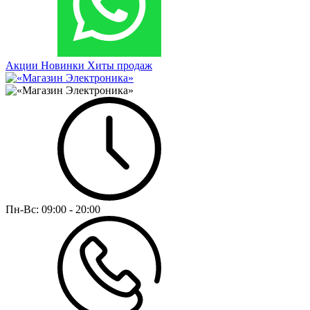
Акции
Новинки
Хиты продаж
Пн-Вс:
09:00 - 20:00