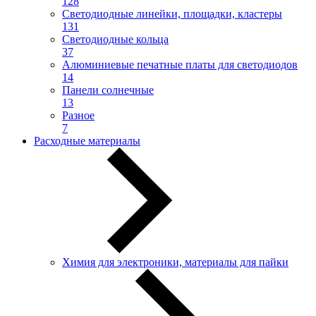
128
Светодиодные линейки, площадки, кластеры
131
Светодиодные кольца
37
Алюминиевые печатные платы для светодиодов
14
Панели солнечные
13
Разное
7
Расходные материалы
Химия для электроники, материалы для пайки