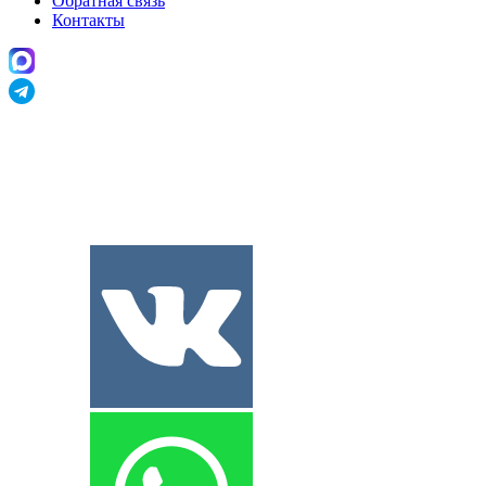
Обратная связь
Контакты