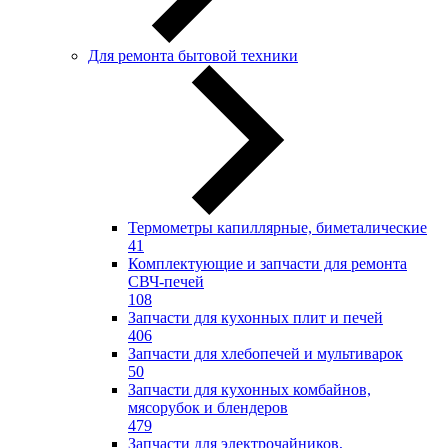
Для ремонта бытовой техники
Термометры капиллярные, биметалические
41
Комплектующие и запчасти для ремонта
СВЧ-печей
108
Запчасти для кухонных плит и печей
406
Запчасти для хлебопечей и мультиварок
50
Запчасти для кухонных комбайнов,
мясорубок и блендеров
479
Запчасти для электрочайников,