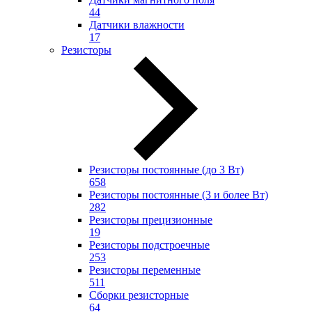
44
Датчики влажности
17
Резисторы
Резисторы постоянные (до 3 Вт)
658
Резисторы постоянные (3 и более Вт)
282
Резисторы прецизионные
19
Резисторы подстроечные
253
Резисторы переменные
511
Сборки резисторные
64