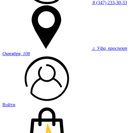
8 (347) 233-30-33
г. Уфа, проспект
Октября, 108
Войти