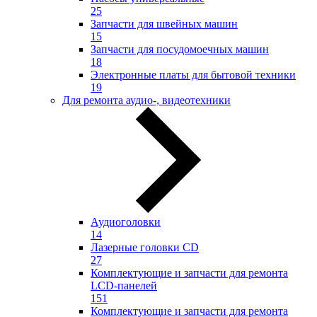
25
Запчасти для швейных машин
15
Запчасти для посудомоечных машин
18
Электронные платы для бытовой техники
19
Для ремонта аудио-, видеотехники
Аудиоголовки
14
Лазерные головки CD
27
Комплектующие и запчасти для ремонта
LCD-панелей
151
Комплектующие и запчасти для ремонта