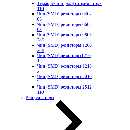
Терморезисторы, фоторезисторы
116
Чип (SMD) резисторы 0402
86
Чип (SMD) резисторы 0603
93
Чип (SMD) резисторы 0805
249
Чип (SMD) резисторы 1206
208
Чип (SMD) резисторы1210
1
Чип (SMD) резисторы 1218
2
Чип (SMD) резисторы 2010
7
Чип (SMD) резисторы 2512
110
Конденсаторы