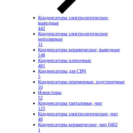
Конденсаторы электролитические,
выводные
442
Конденсаторы электролитические
неполярные
31
Конденсаторы керамические, выводные
148
Конденсаторы пленочные
481
Конденсаторы для СВЧ
5
Конденсаторы переменные, подстроечные
10
Ионисторы
52
Конденсаторы танталовые, чип
125
Конденсаторы электролитические, чип
48
Конденсаторы керамические, чип 0402
1