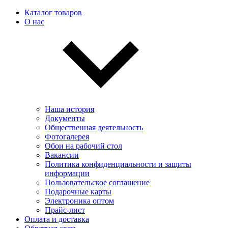
Каталог товаров
О нас
Наша история
Документы
Общественная деятельность
Фотогалерея
Обои на рабочий стол
Вакансии
Политика конфиденциальности и защиты
информации
Пользовательскоe соглашение
Подарочные карты
Электроника оптом
Прайс-лист
Оплата и доставка