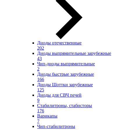
Диоды отечественные
202
Диоды выпрямительные зарубежные
43
Чип-диоды выпрямительные
2
Диоды быстрые зарубежные
166
Диоды Шоттки зарубежные
125
Диоды для СВЧ печей
9
Стабилитроны, стабисторы
176
Варикапы
7
Чип-стабилитроны