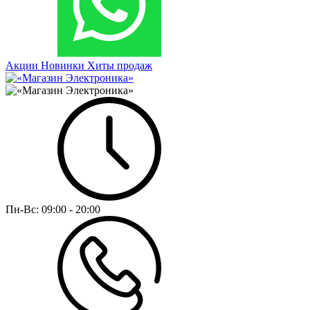
Акции
Новинки
Хиты продаж
Пн-Вс:
09:00 - 20:00