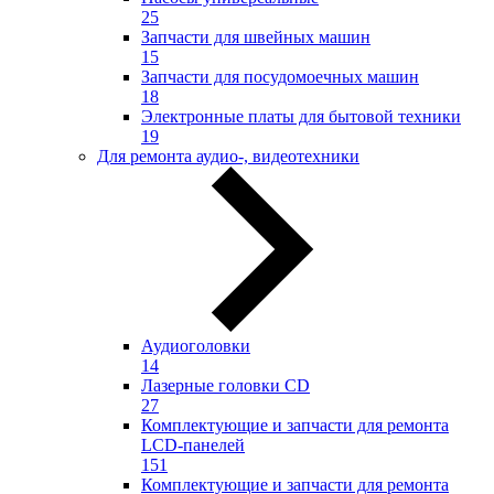
25
Запчасти для швейных машин
15
Запчасти для посудомоечных машин
18
Электронные платы для бытовой техники
19
Для ремонта аудио-, видеотехники
Аудиоголовки
14
Лазерные головки CD
27
Комплектующие и запчасти для ремонта
LCD-панелей
151
Комплектующие и запчасти для ремонта