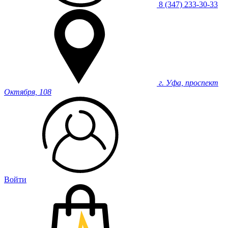
8 (347) 233-30-33
г. Уфа, проспект
Октября, 108
Войти