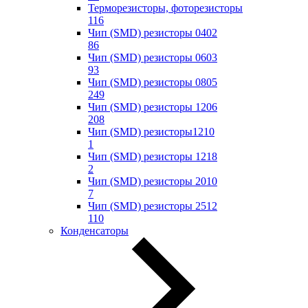
Терморезисторы, фоторезисторы
116
Чип (SMD) резисторы 0402
86
Чип (SMD) резисторы 0603
93
Чип (SMD) резисторы 0805
249
Чип (SMD) резисторы 1206
208
Чип (SMD) резисторы1210
1
Чип (SMD) резисторы 1218
2
Чип (SMD) резисторы 2010
7
Чип (SMD) резисторы 2512
110
Конденсаторы