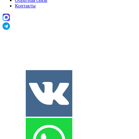
Обратная связь
Контакты