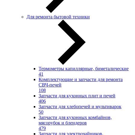
Для ремонта бытовой техники
Термометры капиллярные, биметалические
41
Комплектующие и запчасти для ремонта
СВЧ-печей
108
Запчасти для кухонных плит и печей
406
Запчасти для хлебопечей и мультиварок
50
Запчасти для кухонных комбайнов,
мясорубок и блендеров
479
Запчасти для электрочайников,