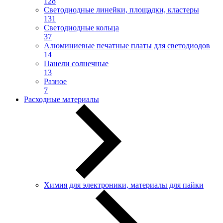
128
Светодиодные линейки, площадки, кластеры
131
Светодиодные кольца
37
Алюминиевые печатные платы для светодиодов
14
Панели солнечные
13
Разное
7
Расходные материалы
Химия для электроники, материалы для пайки