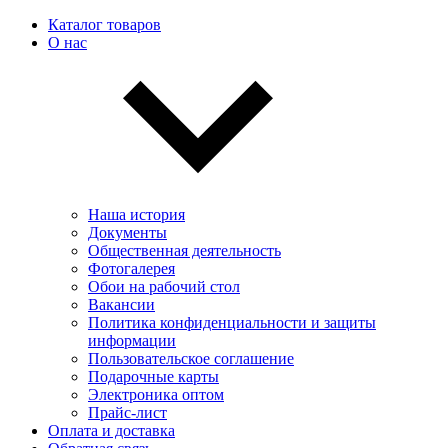
Каталог товаров
О нас
Наша история
Документы
Общественная деятельность
Фотогалерея
Обои на рабочий стол
Вакансии
Политика конфиденциальности и защиты
информации
Пользовательскоe соглашение
Подарочные карты
Электроника оптом
Прайс-лист
Оплата и доставка