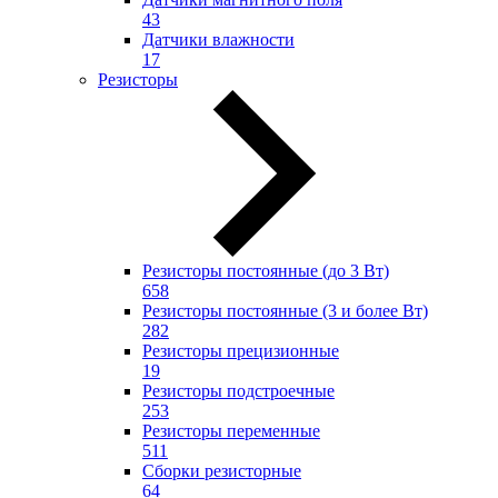
43
Датчики влажности
17
Резисторы
Резисторы постоянные (до 3 Вт)
658
Резисторы постоянные (3 и более Вт)
282
Резисторы прецизионные
19
Резисторы подстроечные
253
Резисторы переменные
511
Сборки резисторные
64