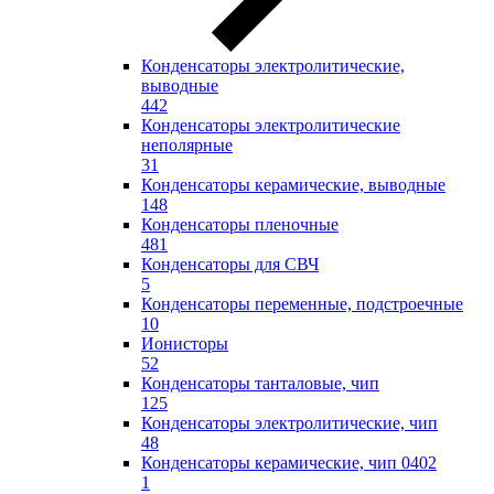
Конденсаторы электролитические,
выводные
442
Конденсаторы электролитические
неполярные
31
Конденсаторы керамические, выводные
148
Конденсаторы пленочные
481
Конденсаторы для СВЧ
5
Конденсаторы переменные, подстроечные
10
Ионисторы
52
Конденсаторы танталовые, чип
125
Конденсаторы электролитические, чип
48
Конденсаторы керамические, чип 0402
1