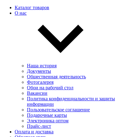
Каталог товаров
О нас
Наша история
Документы
Общественная деятельность
Фотогалерея
Обои на рабочий стол
Вакансии
Политика конфиденциальности и защиты
информации
Пользовательскоe соглашение
Подарочные карты
Электроника оптом
Прайс-лист
Оплата и доставка