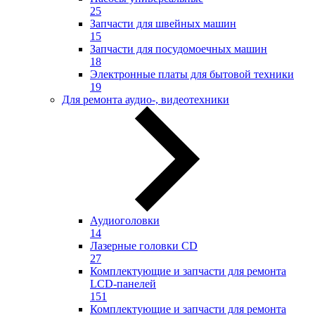
25
Запчасти для швейных машин
15
Запчасти для посудомоечных машин
18
Электронные платы для бытовой техники
19
Для ремонта аудио-, видеотехники
Аудиоголовки
14
Лазерные головки CD
27
Комплектующие и запчасти для ремонта
LCD-панелей
151
Комплектующие и запчасти для ремонта