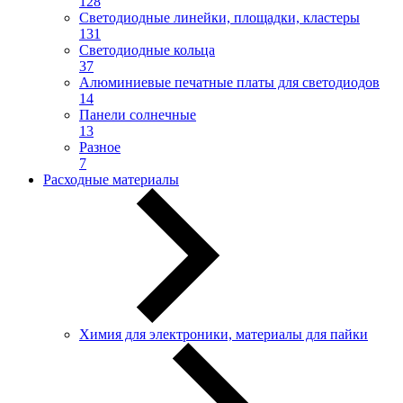
128
Светодиодные линейки, площадки, кластеры
131
Светодиодные кольца
37
Алюминиевые печатные платы для светодиодов
14
Панели солнечные
13
Разное
7
Расходные материалы
Химия для электроники, материалы для пайки