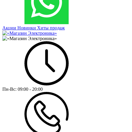
Акции
Новинки
Хиты продаж
Пн-Вс:
09:00 - 20:00