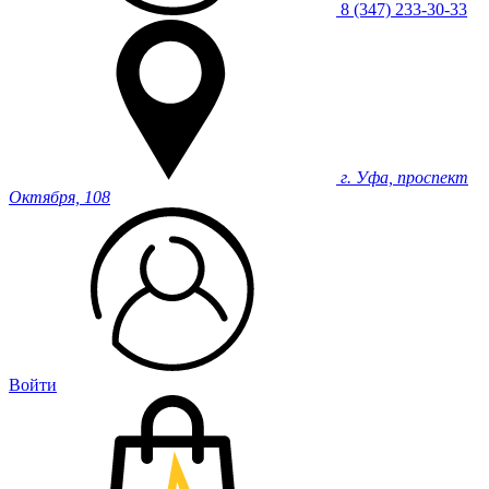
8 (347) 233-30-33
г. Уфа, проспект
Октября, 108
Войти