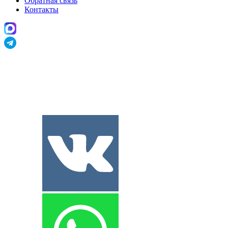
Обратная связь
Контакты