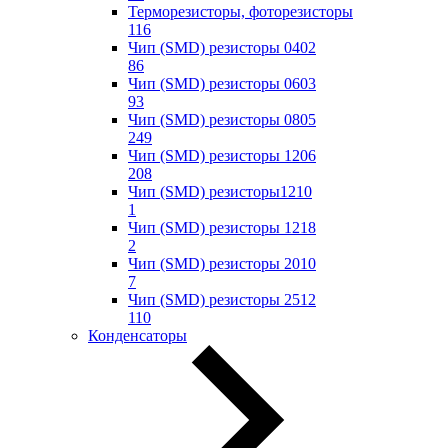
Терморезисторы, фоторезисторы
116
Чип (SMD) резисторы 0402
86
Чип (SMD) резисторы 0603
93
Чип (SMD) резисторы 0805
249
Чип (SMD) резисторы 1206
208
Чип (SMD) резисторы1210
1
Чип (SMD) резисторы 1218
2
Чип (SMD) резисторы 2010
7
Чип (SMD) резисторы 2512
110
Конденсаторы