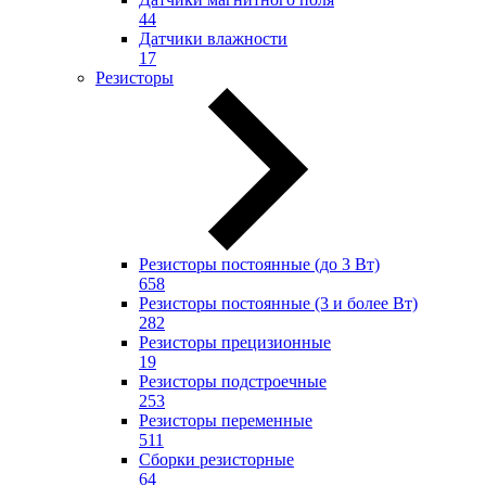
44
Датчики влажности
17
Резисторы
Резисторы постоянные (до 3 Вт)
658
Резисторы постоянные (3 и более Вт)
282
Резисторы прецизионные
19
Резисторы подстроечные
253
Резисторы переменные
511
Сборки резисторные
64