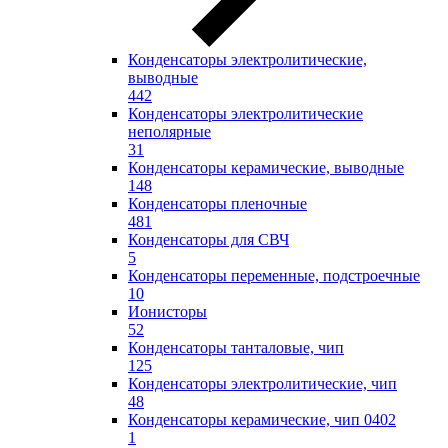
Конденсаторы электролитические,
выводные
442
Конденсаторы электролитические
неполярные
31
Конденсаторы керамические, выводные
148
Конденсаторы пленочные
481
Конденсаторы для СВЧ
5
Конденсаторы переменные, подстроечные
10
Ионисторы
52
Конденсаторы танталовые, чип
125
Конденсаторы электролитические, чип
48
Конденсаторы керамические, чип 0402
1