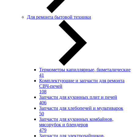
Для ремонта бытовой техники
Термометры капиллярные, биметалические
41
Комплектующие и запчасти для ремонта
СВЧ-печей
108
Запчасти для кухонных плит и печей
406
Запчасти для хлебопечей и мультиварок
50
Запчасти для кухонных комбайнов,
мясорубок и блендеров
479
Запчасти для электрочайников,