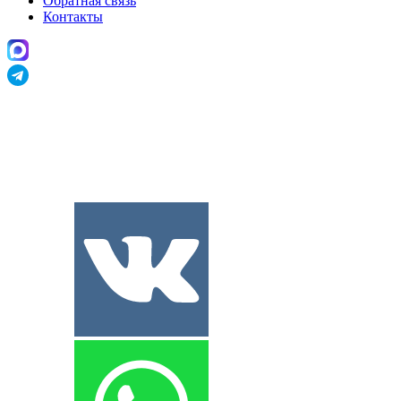
Обратная связь
Контакты