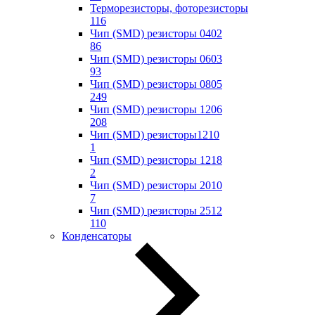
Терморезисторы, фоторезисторы
116
Чип (SMD) резисторы 0402
86
Чип (SMD) резисторы 0603
93
Чип (SMD) резисторы 0805
249
Чип (SMD) резисторы 1206
208
Чип (SMD) резисторы1210
1
Чип (SMD) резисторы 1218
2
Чип (SMD) резисторы 2010
7
Чип (SMD) резисторы 2512
110
Конденсаторы