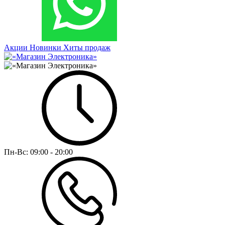
Акции
Новинки
Хиты продаж
Пн-Вс:
09:00 - 20:00