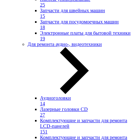
25
Запчасти для швейных машин
15
Запчасти для посудомоечных машин
18
Электронные платы для бытовой техники
19
Для ремонта аудио-, видеотехники
Аудиоголовки
14
Лазерные головки CD
27
Комплектующие и запчасти для ремонта
LCD-панелей
151
Комплектующие и запчасти для ремонта