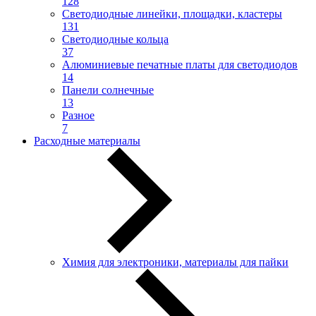
128
Светодиодные линейки, площадки, кластеры
131
Светодиодные кольца
37
Алюминиевые печатные платы для светодиодов
14
Панели солнечные
13
Разное
7
Расходные материалы
Химия для электроники, материалы для пайки