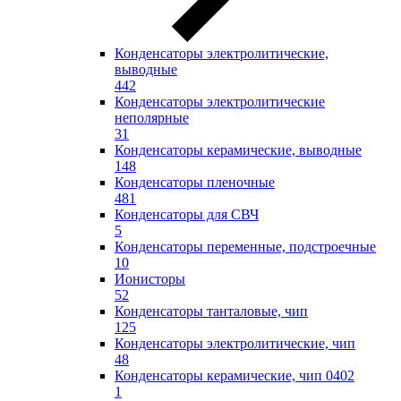
Конденсаторы электролитические,
выводные
442
Конденсаторы электролитические
неполярные
31
Конденсаторы керамические, выводные
148
Конденсаторы пленочные
481
Конденсаторы для СВЧ
5
Конденсаторы переменные, подстроечные
10
Ионисторы
52
Конденсаторы танталовые, чип
125
Конденсаторы электролитические, чип
48
Конденсаторы керамические, чип 0402
1