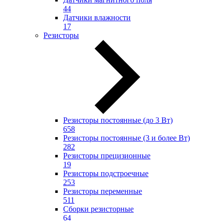
44
Датчики влажности
17
Резисторы
Резисторы постоянные (до 3 Вт)
658
Резисторы постоянные (3 и более Вт)
282
Резисторы прецизионные
19
Резисторы подстроечные
253
Резисторы переменные
511
Сборки резисторные
64