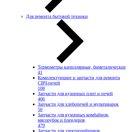
Для ремонта бытовой техники
Термометры капиллярные, биметалические
41
Комплектующие и запчасти для ремонта
СВЧ-печей
108
Запчасти для кухонных плит и печей
406
Запчасти для хлебопечей и мультиварок
50
Запчасти для кухонных комбайнов,
мясорубок и блендеров
479
Запчасти для электрочайников,