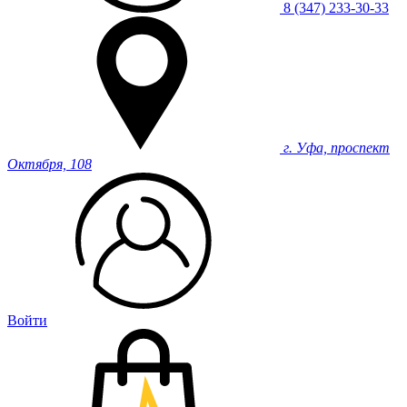
8 (347) 233-30-33
г. Уфа, проспект
Октября, 108
Войти