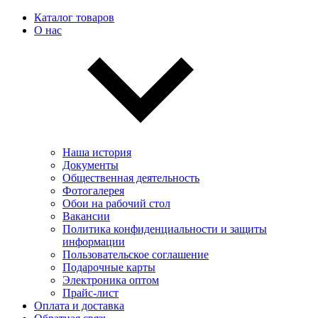
Каталог товаров
О нас
Наша история
Документы
Общественная деятельность
Фотогалерея
Обои на рабочий стол
Вакансии
Политика конфиденциальности и защиты
информации
Пользовательскоe соглашение
Подарочные карты
Электроника оптом
Прайс-лист
Оплата и доставка