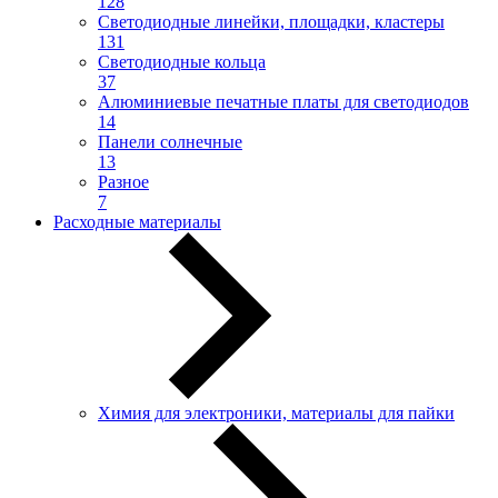
128
Светодиодные линейки, площадки, кластеры
131
Светодиодные кольца
37
Алюминиевые печатные платы для светодиодов
14
Панели солнечные
13
Разное
7
Расходные материалы
Химия для электроники, материалы для пайки