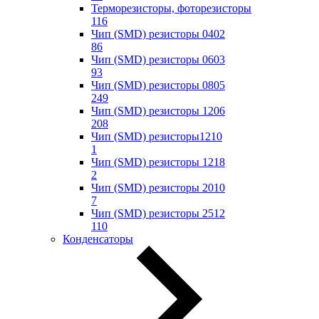
Терморезисторы, фоторезисторы
116
Чип (SMD) резисторы 0402
86
Чип (SMD) резисторы 0603
93
Чип (SMD) резисторы 0805
249
Чип (SMD) резисторы 1206
208
Чип (SMD) резисторы1210
1
Чип (SMD) резисторы 1218
2
Чип (SMD) резисторы 2010
7
Чип (SMD) резисторы 2512
110
Конденсаторы