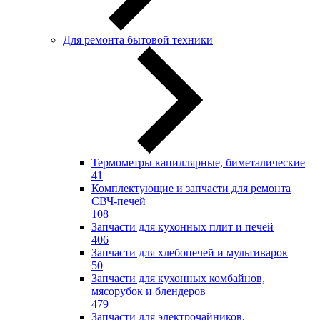
Для ремонта бытовой техники
Термометры капиллярные, биметалические
41
Комплектующие и запчасти для ремонта
СВЧ-печей
108
Запчасти для кухонных плит и печей
406
Запчасти для хлебопечей и мультиварок
50
Запчасти для кухонных комбайнов,
мясорубок и блендеров
479
Запчасти для электрочайников,