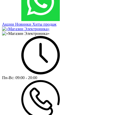
Акции
Новинки
Хиты продаж
Пн-Вс:
09:00 - 20:00