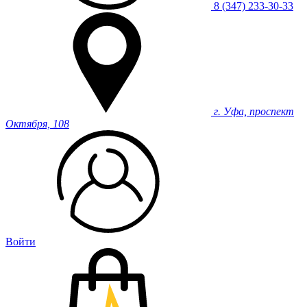
8 (347) 233-30-33
г. Уфа, проспект
Октября, 108
Войти