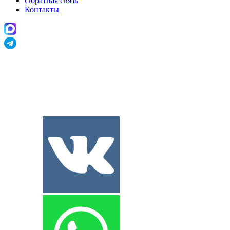
Обратная связь
Контакты