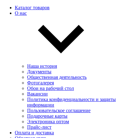
Каталог товаров
О нас
Наша история
Документы
Общественная деятельность
Фотогалерея
Обои на рабочий стол
Вакансии
Политика конфиденциальности и защиты
информации
Пользовательскоe соглашение
Подарочные карты
Электроника оптом
Прайс-лист
Оплата и доставка