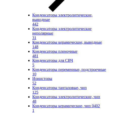
Конденсаторы электролитические,
выводные
442
Конденсаторы электролитические
неполярные
31
Конденсаторы керамические, выводные
148
Конденсаторы пленочные
481
Конденсаторы для СВЧ
5
Конденсаторы переменные, подстроечные
10
Ионисторы
52
Конденсаторы танталовые, чип
125
Конденсаторы электролитические, чип
48
Конденсаторы керамические, чип 0402
1