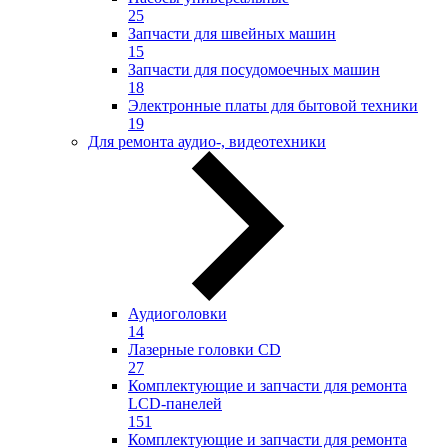
25
Запчасти для швейных машин
15
Запчасти для посудомоечных машин
18
Электронные платы для бытовой техники
19
Для ремонта аудио-, видеотехники
Аудиоголовки
14
Лазерные головки CD
27
Комплектующие и запчасти для ремонта
LCD-панелей
151
Комплектующие и запчасти для ремонта