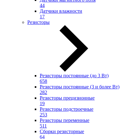
44
Датчики влажности
17
Резисторы
Резисторы постоянные (до 3 Вт)
658
Резисторы постоянные (3 и более Вт)
282
Резисторы прецизионные
19
Резисторы подстроечные
253
Резисторы переменные
511
Сборки резисторные
64