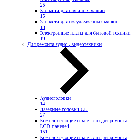
25
Запчасти для швейных машин
15
Запчасти для посудомоечных машин
18
Электронные платы для бытовой техники
19
Для ремонта аудио-, видеотехники
Аудиоголовки
14
Лазерные головки CD
27
Комплектующие и запчасти для ремонта
LCD-панелей
151
Комплектующие и запчасти для ремонта