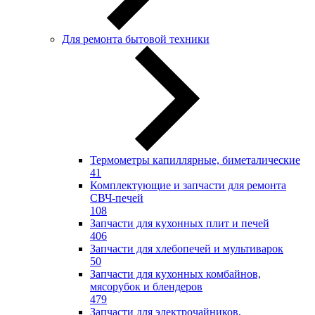
Для ремонта бытовой техники
Термометры капиллярные, биметалические
41
Комплектующие и запчасти для ремонта
СВЧ-печей
108
Запчасти для кухонных плит и печей
406
Запчасти для хлебопечей и мультиварок
50
Запчасти для кухонных комбайнов,
мясорубок и блендеров
479
Запчасти для электрочайников,