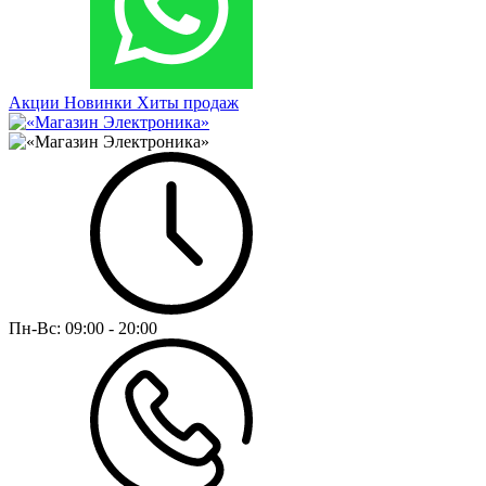
Акции
Новинки
Хиты продаж
Пн-Вс:
09:00 - 20:00