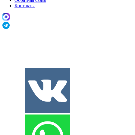
Обратная связь
Контакты