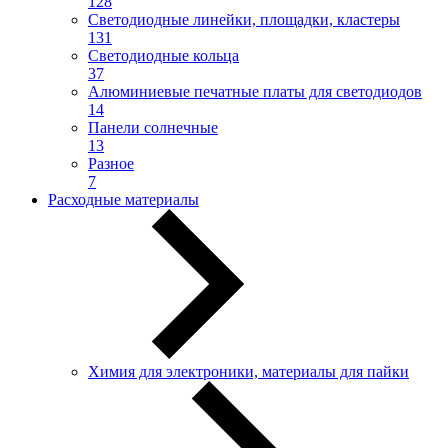
128
Светодиодные линейки, площадки, кластеры
131
Светодиодные кольца
37
Алюминиевые печатные платы для светодиодов
14
Панели солнечные
13
Разное
7
Расходные материалы
Химия для электроники, материалы для пайки