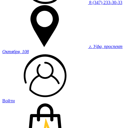
8 (347) 233-30-33
г. Уфа, проспект
Октября, 108
Войти