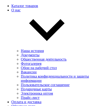
Каталог товаров
О нас
Наша история
Документы
Общественная деятельность
Фотогалерея
Обои на рабочий стол
Вакансии
Политика конфиденциальности и защиты
информации
Пользовательскоe соглашение
Подарочные карты
Электроника оптом
Прайс-лист
Оплата и доставка