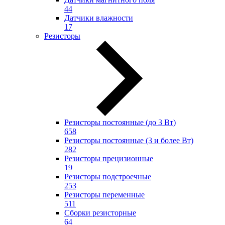
44
Датчики влажности
17
Резисторы
Резисторы постоянные (до 3 Вт)
658
Резисторы постоянные (3 и более Вт)
282
Резисторы прецизионные
19
Резисторы подстроечные
253
Резисторы переменные
511
Сборки резисторные
64