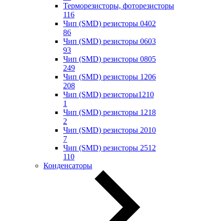
Терморезисторы, фоторезисторы
116
Чип (SMD) резисторы 0402
86
Чип (SMD) резисторы 0603
93
Чип (SMD) резисторы 0805
249
Чип (SMD) резисторы 1206
208
Чип (SMD) резисторы1210
1
Чип (SMD) резисторы 1218
2
Чип (SMD) резисторы 2010
7
Чип (SMD) резисторы 2512
110
Конденсаторы