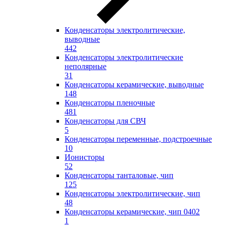
Конденсаторы электролитические,
выводные
442
Конденсаторы электролитические
неполярные
31
Конденсаторы керамические, выводные
148
Конденсаторы пленочные
481
Конденсаторы для СВЧ
5
Конденсаторы переменные, подстроечные
10
Ионисторы
52
Конденсаторы танталовые, чип
125
Конденсаторы электролитические, чип
48
Конденсаторы керамические, чип 0402
1