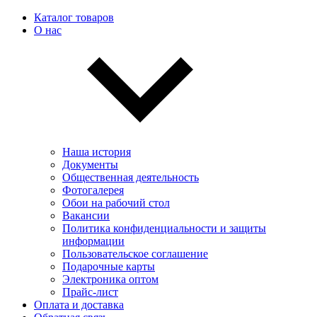
Каталог товаров
О нас
Наша история
Документы
Общественная деятельность
Фотогалерея
Обои на рабочий стол
Вакансии
Политика конфиденциальности и защиты
информации
Пользовательскоe соглашение
Подарочные карты
Электроника оптом
Прайс-лист
Оплата и доставка