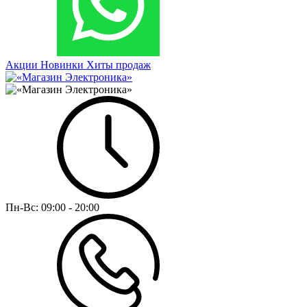
Акции
Новинки
Хиты продаж
Пн-Вс:
09:00 - 20:00