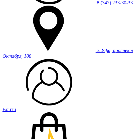
8 (347) 233-30-33
г. Уфа, проспект
Октября, 108
Войти