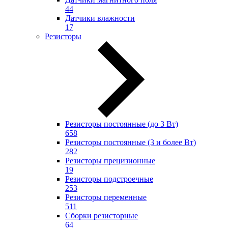
44
Датчики влажности
17
Резисторы
Резисторы постоянные (до 3 Вт)
658
Резисторы постоянные (3 и более Вт)
282
Резисторы прецизионные
19
Резисторы подстроечные
253
Резисторы переменные
511
Сборки резисторные
64