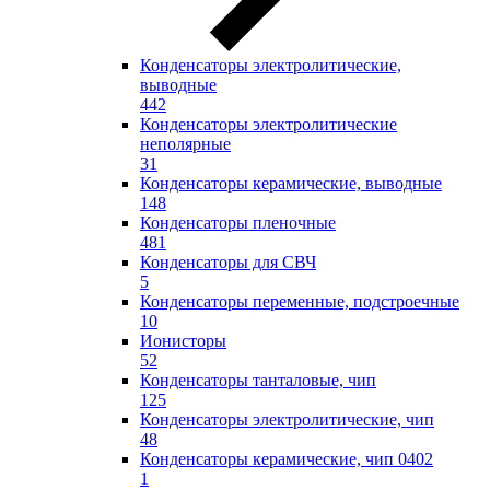
Конденсаторы электролитические,
выводные
442
Конденсаторы электролитические
неполярные
31
Конденсаторы керамические, выводные
148
Конденсаторы пленочные
481
Конденсаторы для СВЧ
5
Конденсаторы переменные, подстроечные
10
Ионисторы
52
Конденсаторы танталовые, чип
125
Конденсаторы электролитические, чип
48
Конденсаторы керамические, чип 0402
1