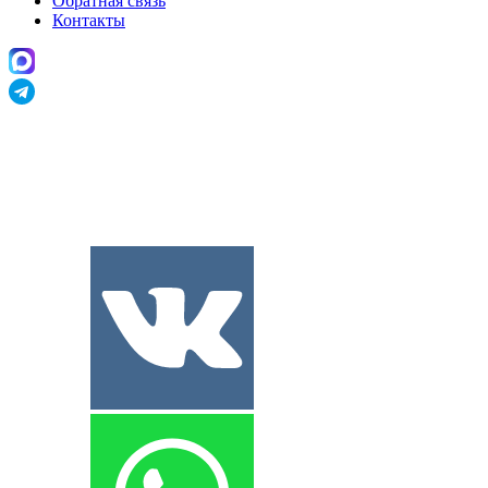
Обратная связь
Контакты