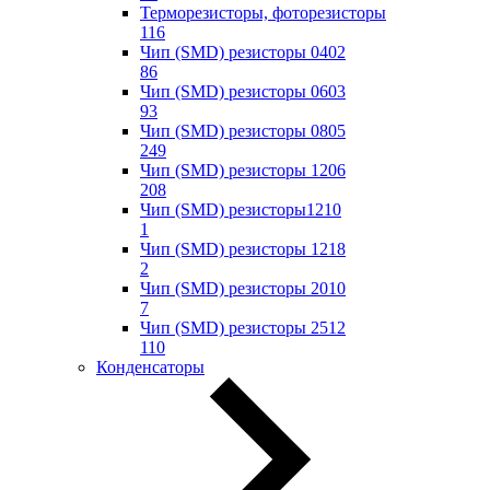
Терморезисторы, фоторезисторы
116
Чип (SMD) резисторы 0402
86
Чип (SMD) резисторы 0603
93
Чип (SMD) резисторы 0805
249
Чип (SMD) резисторы 1206
208
Чип (SMD) резисторы1210
1
Чип (SMD) резисторы 1218
2
Чип (SMD) резисторы 2010
7
Чип (SMD) резисторы 2512
110
Конденсаторы