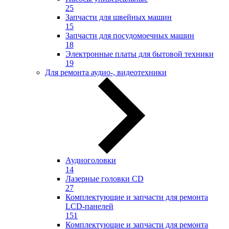
25
Запчасти для швейных машин
15
Запчасти для посудомоечных машин
18
Электронные платы для бытовой техники
19
Для ремонта аудио-, видеотехники
Аудиоголовки
14
Лазерные головки CD
27
Комплектующие и запчасти для ремонта
LCD-панелей
151
Комплектующие и запчасти для ремонта