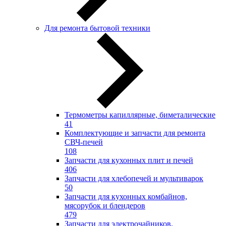
Для ремонта бытовой техники
Термометры капиллярные, биметалические
41
Комплектующие и запчасти для ремонта
СВЧ-печей
108
Запчасти для кухонных плит и печей
406
Запчасти для хлебопечей и мультиварок
50
Запчасти для кухонных комбайнов,
мясорубок и блендеров
479
Запчасти для электрочайников,