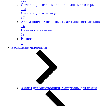
128
Светодиодные линейки, площадки, кластеры
131
Светодиодные кольца
37
Алюминиевые печатные платы для светодиодов
14
Панели солнечные
13
Разное
7
Расходные материалы
Химия для электроники, материалы для пайки