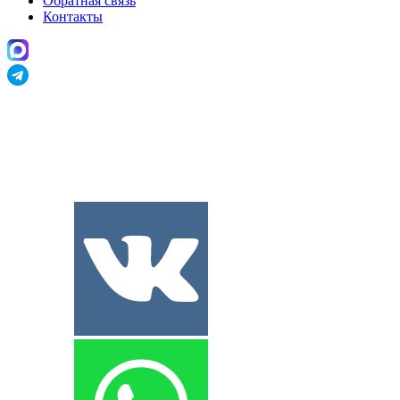
Обратная связь
Контакты