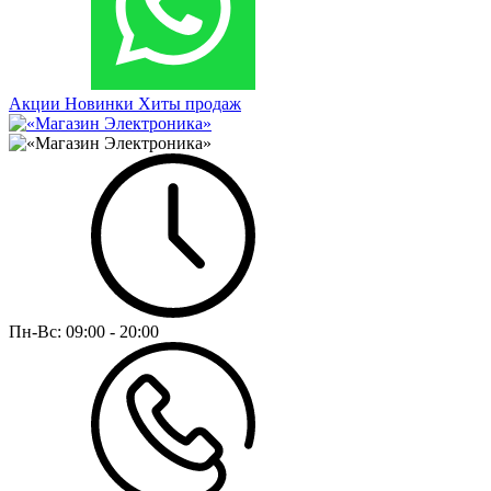
Акции
Новинки
Хиты продаж
Пн-Вс:
09:00 - 20:00