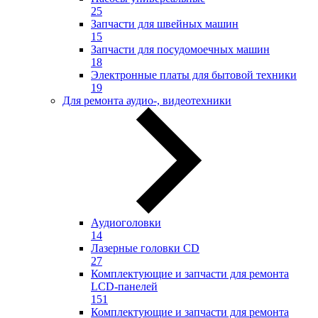
25
Запчасти для швейных машин
15
Запчасти для посудомоечных машин
18
Электронные платы для бытовой техники
19
Для ремонта аудио-, видеотехники
Аудиоголовки
14
Лазерные головки CD
27
Комплектующие и запчасти для ремонта
LCD-панелей
151
Комплектующие и запчасти для ремонта