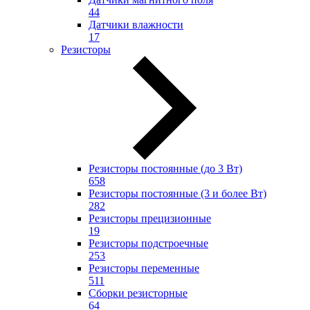
44
Датчики влажности
17
Резисторы
Резисторы постоянные (до 3 Вт)
658
Резисторы постоянные (3 и более Вт)
282
Резисторы прецизионные
19
Резисторы подстроечные
253
Резисторы переменные
511
Сборки резисторные
64