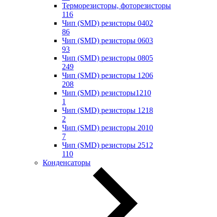
Терморезисторы, фоторезисторы
116
Чип (SMD) резисторы 0402
86
Чип (SMD) резисторы 0603
93
Чип (SMD) резисторы 0805
249
Чип (SMD) резисторы 1206
208
Чип (SMD) резисторы1210
1
Чип (SMD) резисторы 1218
2
Чип (SMD) резисторы 2010
7
Чип (SMD) резисторы 2512
110
Конденсаторы