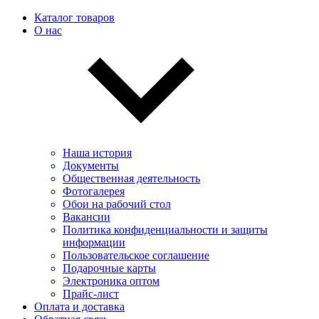
Каталог товаров
О нас
Наша история
Документы
Общественная деятельность
Фотогалерея
Обои на рабочий стол
Вакансии
Политика конфиденциальности и защиты
информации
Пользовательскоe соглашение
Подарочные карты
Электроника оптом
Прайс-лист
Оплата и доставка