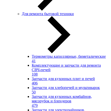
Для ремонта бытовой техники
Термометры капиллярные, биметалические
41
Комплектующие и запчасти для ремонта
СВЧ-печей
108
Запчасти для кухонных плит и печей
406
Запчасти для хлебопечей и мультиварок
50
Запчасти для кухонных комбайнов,
мясорубок и блендеров
479
Запчасти для электрочайников,