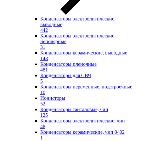
Конденсаторы электролитические,
выводные
442
Конденсаторы электролитические
неполярные
31
Конденсаторы керамические, выводные
148
Конденсаторы пленочные
481
Конденсаторы для СВЧ
5
Конденсаторы переменные, подстроечные
10
Ионисторы
52
Конденсаторы танталовые, чип
125
Конденсаторы электролитические, чип
48
Конденсаторы керамические, чип 0402
1