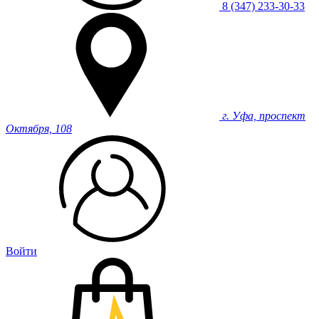
8 (347) 233-30-33
г. Уфа, проспект
Октября, 108
Войти