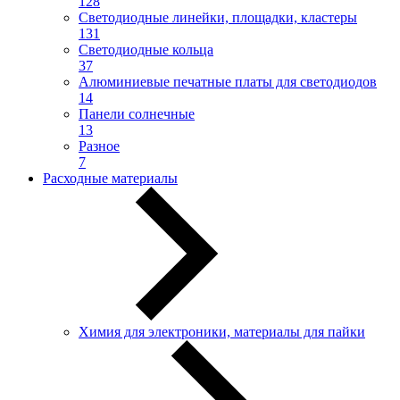
128
Светодиодные линейки, площадки, кластеры
131
Светодиодные кольца
37
Алюминиевые печатные платы для светодиодов
14
Панели солнечные
13
Разное
7
Расходные материалы
Химия для электроники, материалы для пайки