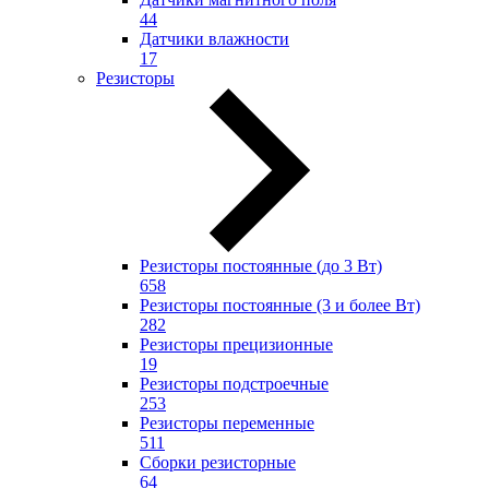
44
Датчики влажности
17
Резисторы
Резисторы постоянные (до 3 Вт)
658
Резисторы постоянные (3 и более Вт)
282
Резисторы прецизионные
19
Резисторы подстроечные
253
Резисторы переменные
511
Сборки резисторные
64