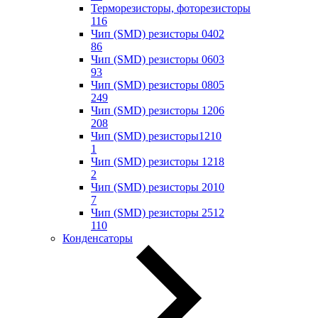
Терморезисторы, фоторезисторы
116
Чип (SMD) резисторы 0402
86
Чип (SMD) резисторы 0603
93
Чип (SMD) резисторы 0805
249
Чип (SMD) резисторы 1206
208
Чип (SMD) резисторы1210
1
Чип (SMD) резисторы 1218
2
Чип (SMD) резисторы 2010
7
Чип (SMD) резисторы 2512
110
Конденсаторы