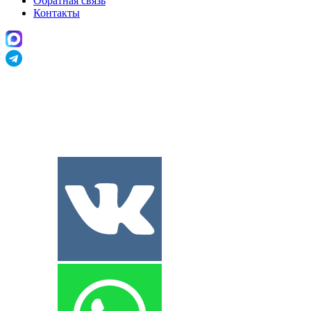
Обратная связь
Контакты