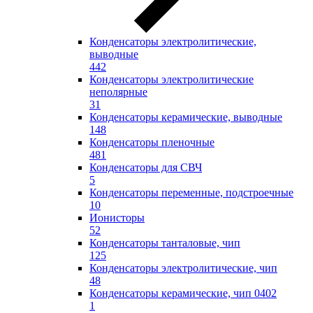
Конденсаторы электролитические,
выводные
442
Конденсаторы электролитические
неполярные
31
Конденсаторы керамические, выводные
148
Конденсаторы пленочные
481
Конденсаторы для СВЧ
5
Конденсаторы переменные, подстроечные
10
Ионисторы
52
Конденсаторы танталовые, чип
125
Конденсаторы электролитические, чип
48
Конденсаторы керамические, чип 0402
1