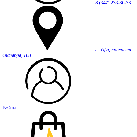
8 (347) 233-30-33
г. Уфа, проспект
Октября, 108
Войти