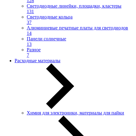
128
Светодиодные линейки, площадки, кластеры
131
Светодиодные кольца
37
Алюминиевые печатные платы для светодиодов
14
Панели солнечные
13
Разное
7
Расходные материалы
Химия для электроники, материалы для пайки