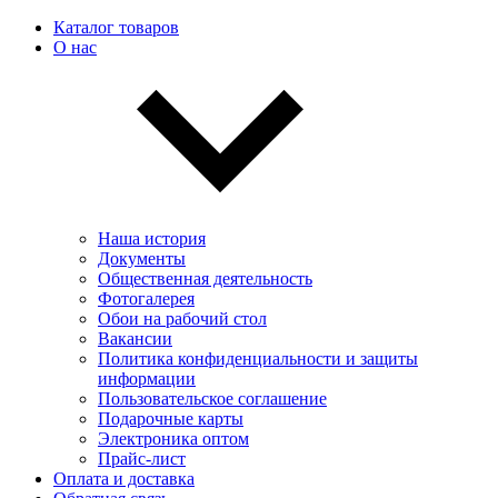
Каталог товаров
О нас
Наша история
Документы
Общественная деятельность
Фотогалерея
Обои на рабочий стол
Вакансии
Политика конфиденциальности и защиты
информации
Пользовательскоe соглашение
Подарочные карты
Электроника оптом
Прайс-лист
Оплата и доставка