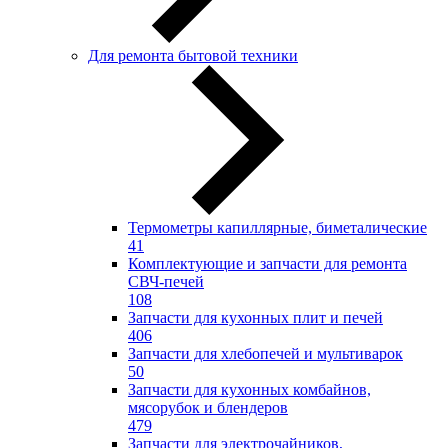
Для ремонта бытовой техники
Термометры капиллярные, биметалические
41
Комплектующие и запчасти для ремонта
СВЧ-печей
108
Запчасти для кухонных плит и печей
406
Запчасти для хлебопечей и мультиварок
50
Запчасти для кухонных комбайнов,
мясорубок и блендеров
479
Запчасти для электрочайников,