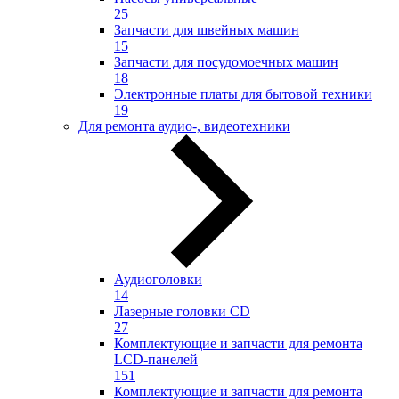
25
Запчасти для швейных машин
15
Запчасти для посудомоечных машин
18
Электронные платы для бытовой техники
19
Для ремонта аудио-, видеотехники
Аудиоголовки
14
Лазерные головки CD
27
Комплектующие и запчасти для ремонта
LCD-панелей
151
Комплектующие и запчасти для ремонта