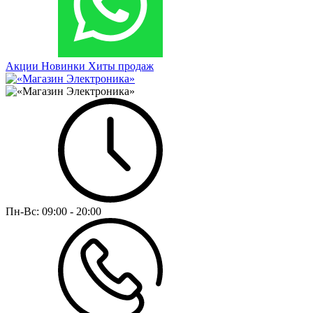
Акции
Новинки
Хиты продаж
Пн-Вс:
09:00 - 20:00