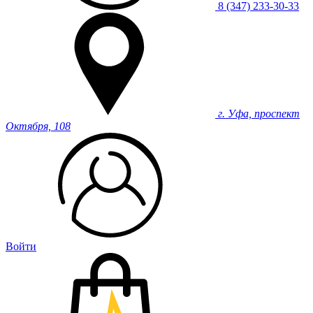
8 (347) 233-30-33
г. Уфа, проспект
Октября, 108
Войти