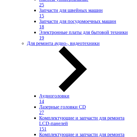
25
Запчасти для швейных машин
15
Запчасти для посудомоечных машин
18
Электронные платы для бытовой техники
19
Для ремонта аудио-, видеотехники
Аудиоголовки
14
Лазерные головки CD
27
Комплектующие и запчасти для ремонта
LCD-панелей
151
Комплектующие и запчасти для ремонта