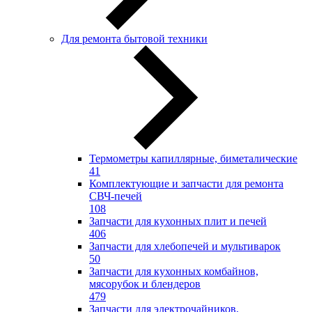
Для ремонта бытовой техники
Термометры капиллярные, биметалические
41
Комплектующие и запчасти для ремонта
СВЧ-печей
108
Запчасти для кухонных плит и печей
406
Запчасти для хлебопечей и мультиварок
50
Запчасти для кухонных комбайнов,
мясорубок и блендеров
479
Запчасти для электрочайников,