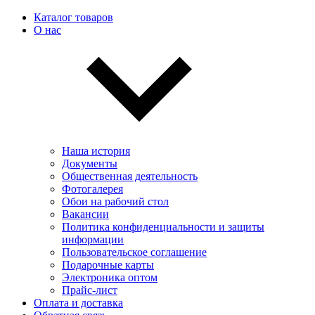
Каталог товаров
О нас
Наша история
Документы
Общественная деятельность
Фотогалерея
Обои на рабочий стол
Вакансии
Политика конфиденциальности и защиты
информации
Пользовательскоe соглашение
Подарочные карты
Электроника оптом
Прайс-лист
Оплата и доставка