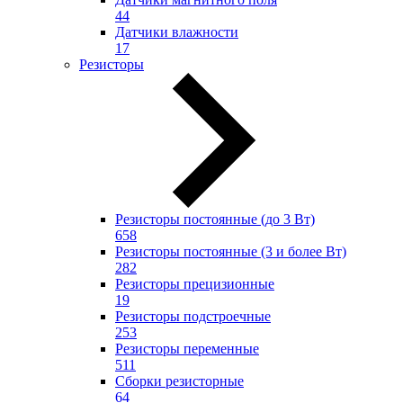
44
Датчики влажности
17
Резисторы
Резисторы постоянные (до 3 Вт)
658
Резисторы постоянные (3 и более Вт)
282
Резисторы прецизионные
19
Резисторы подстроечные
253
Резисторы переменные
511
Сборки резисторные
64