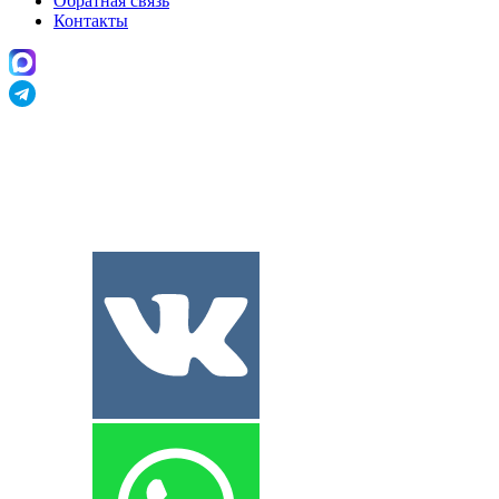
Обратная связь
Контакты