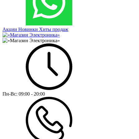
Акции
Новинки
Хиты продаж
Пн-Вс:
09:00 - 20:00