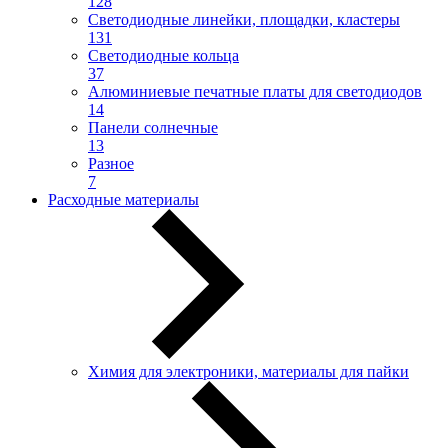
128
Светодиодные линейки, площадки, кластеры
131
Светодиодные кольца
37
Алюминиевые печатные платы для светодиодов
14
Панели солнечные
13
Разное
7
Расходные материалы
Химия для электроники, материалы для пайки