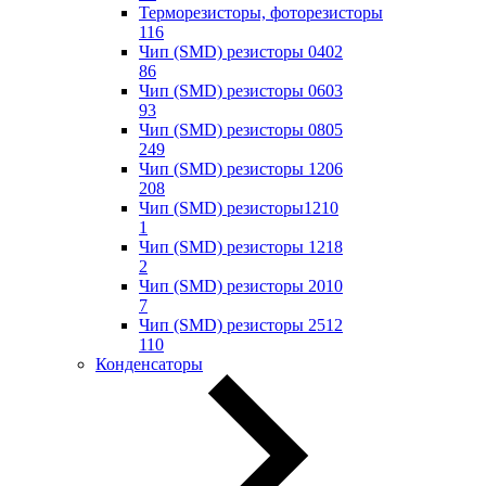
Терморезисторы, фоторезисторы
116
Чип (SMD) резисторы 0402
86
Чип (SMD) резисторы 0603
93
Чип (SMD) резисторы 0805
249
Чип (SMD) резисторы 1206
208
Чип (SMD) резисторы1210
1
Чип (SMD) резисторы 1218
2
Чип (SMD) резисторы 2010
7
Чип (SMD) резисторы 2512
110
Конденсаторы