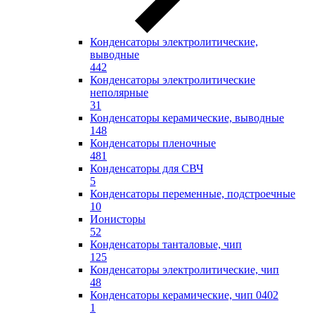
Конденсаторы электролитические,
выводные
442
Конденсаторы электролитические
неполярные
31
Конденсаторы керамические, выводные
148
Конденсаторы пленочные
481
Конденсаторы для СВЧ
5
Конденсаторы переменные, подстроечные
10
Ионисторы
52
Конденсаторы танталовые, чип
125
Конденсаторы электролитические, чип
48
Конденсаторы керамические, чип 0402
1