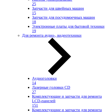
25
Запчасти для швейных машин
15
Запчасти для посудомоечных машин
18
Электронные платы для бытовой техники
19
Для ремонта аудио-, видеотехники
Аудиоголовки
14
Лазерные головки CD
27
Комплектующие и запчасти для ремонта
LCD-панелей
151
Комплектующие и запчасти для ремонта