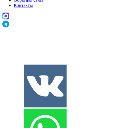
Обратная связь
Контакты