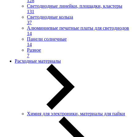
128
Светодиодные линейки, площадки, кластеры
131
Светодиодные кольца
37
Алюминиевые печатные платы для светодиодов
14
Панели солнечные
14
Разное
7
Расходные материалы
Химия для электроники, материалы для пайки