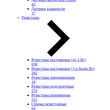
43
Датчики влажности
17
Резисторы
Резисторы постоянные (до 3 Вт)
658
Резисторы постоянные (3 и более Вт)
282
Резисторы прецизионные
19
Резисторы подстроечные
253
Резисторы переменные
511
Сборки резисторные
64