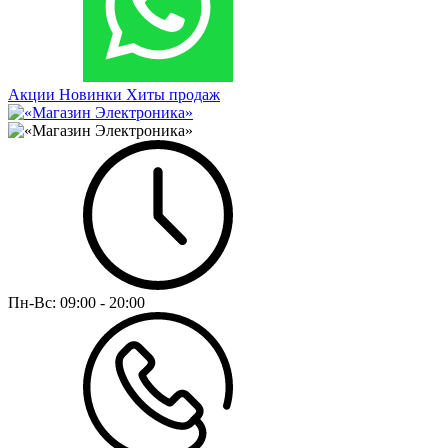
Акции
Новинки
Хиты продаж
Пн-Вс:
09:00 - 20:00