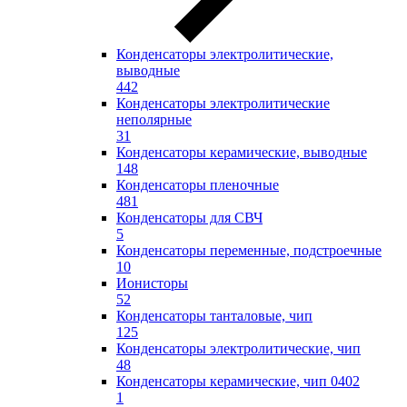
Конденсаторы электролитические,
выводные
442
Конденсаторы электролитические
неполярные
31
Конденсаторы керамические, выводные
148
Конденсаторы пленочные
481
Конденсаторы для СВЧ
5
Конденсаторы переменные, подстроечные
10
Ионисторы
52
Конденсаторы танталовые, чип
125
Конденсаторы электролитические, чип
48
Конденсаторы керамические, чип 0402
1