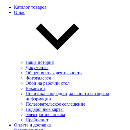
Каталог товаров
О нас
Наша история
Документы
Общественная деятельность
Фотогалерея
Обои на рабочий стол
Вакансии
Политика конфиденциальности и защиты
информации
Пользовательскоe соглашение
Подарочные карты
Электроника оптом
Прайс-лист
Оплата и доставка