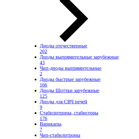
Диоды отечественные
202
Диоды выпрямительные зарубежные
43
Чип-диоды выпрямительные
2
Диоды быстрые зарубежные
166
Диоды Шоттки зарубежные
125
Диоды для СВЧ печей
9
Стабилитроны, стабисторы
176
Варикапы
7
Чип-стабилитроны