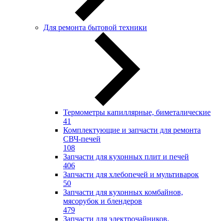
Для ремонта бытовой техники
Термометры капиллярные, биметалические
41
Комплектующие и запчасти для ремонта
СВЧ-печей
108
Запчасти для кухонных плит и печей
406
Запчасти для хлебопечей и мультиварок
50
Запчасти для кухонных комбайнов,
мясорубок и блендеров
479
Запчасти для электрочайников,