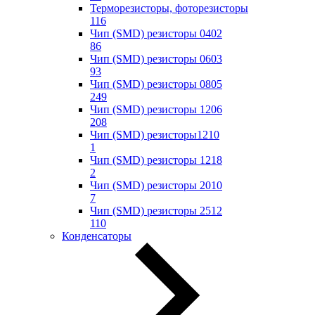
Терморезисторы, фоторезисторы
116
Чип (SMD) резисторы 0402
86
Чип (SMD) резисторы 0603
93
Чип (SMD) резисторы 0805
249
Чип (SMD) резисторы 1206
208
Чип (SMD) резисторы1210
1
Чип (SMD) резисторы 1218
2
Чип (SMD) резисторы 2010
7
Чип (SMD) резисторы 2512
110
Конденсаторы