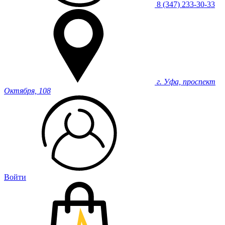
8 (347) 233-30-33
г. Уфа, проспект
Октября, 108
Войти