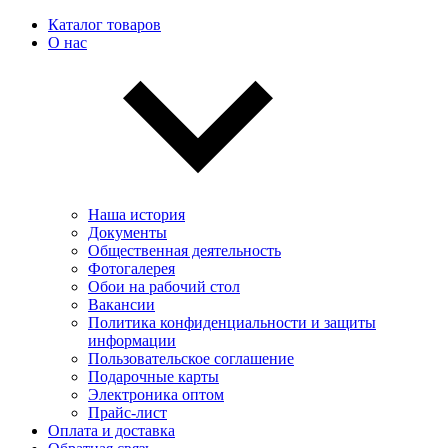
Каталог товаров
О нас
Наша история
Документы
Общественная деятельность
Фотогалерея
Обои на рабочий стол
Вакансии
Политика конфиденциальности и защиты
информации
Пользовательскоe соглашение
Подарочные карты
Электроника оптом
Прайс-лист
Оплата и доставка