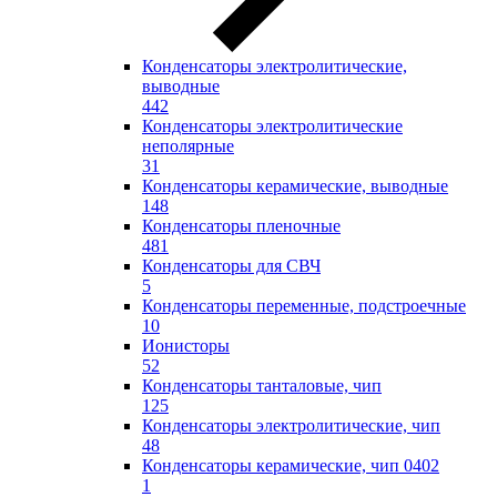
Конденсаторы электролитические,
выводные
442
Конденсаторы электролитические
неполярные
31
Конденсаторы керамические, выводные
148
Конденсаторы пленочные
481
Конденсаторы для СВЧ
5
Конденсаторы переменные, подстроечные
10
Ионисторы
52
Конденсаторы танталовые, чип
125
Конденсаторы электролитические, чип
48
Конденсаторы керамические, чип 0402
1