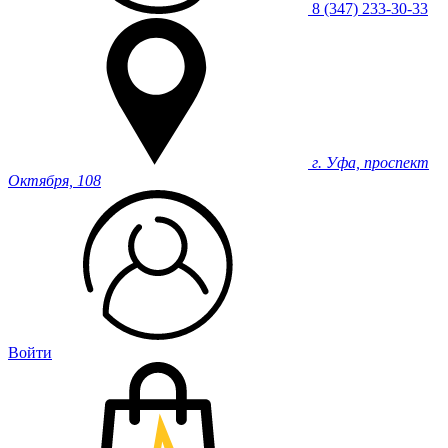
8 (347) 233-30-33
г. Уфа, проспект
Октября, 108
Войти