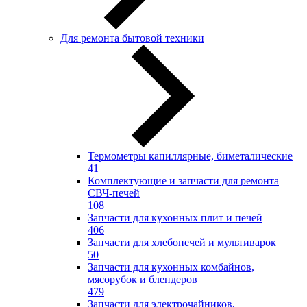
Для ремонта бытовой техники
Термометры капиллярные, биметалические
41
Комплектующие и запчасти для ремонта
СВЧ-печей
108
Запчасти для кухонных плит и печей
406
Запчасти для хлебопечей и мультиварок
50
Запчасти для кухонных комбайнов,
мясорубок и блендеров
479
Запчасти для электрочайников,