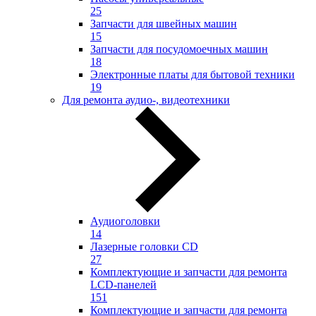
25
Запчасти для швейных машин
15
Запчасти для посудомоечных машин
18
Электронные платы для бытовой техники
19
Для ремонта аудио-, видеотехники
Аудиоголовки
14
Лазерные головки CD
27
Комплектующие и запчасти для ремонта
LCD-панелей
151
Комплектующие и запчасти для ремонта