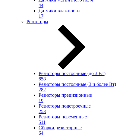
44
Датчики влажности
17
Резисторы
Резисторы постоянные (до 3 Вт)
658
Резисторы постоянные (3 и более Вт)
282
Резисторы прецизионные
19
Резисторы подстроечные
253
Резисторы переменные
511
Сборки резисторные
64