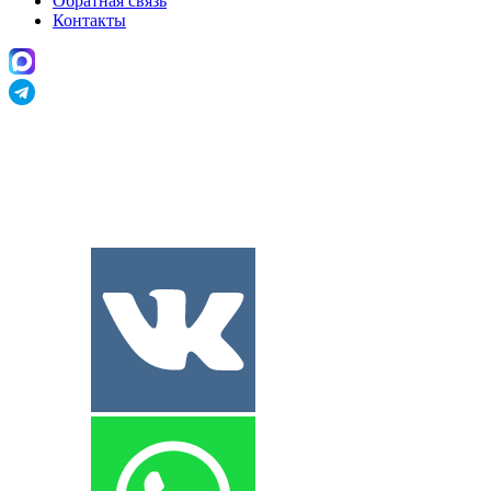
Обратная связь
Контакты