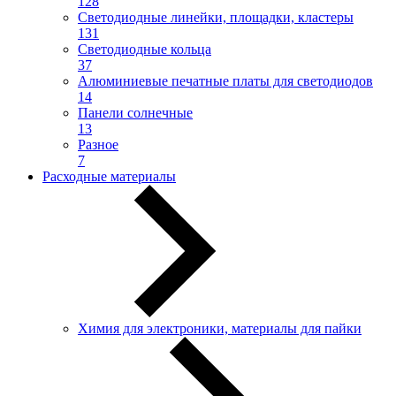
128
Светодиодные линейки, площадки, кластеры
131
Светодиодные кольца
37
Алюминиевые печатные платы для светодиодов
14
Панели солнечные
13
Разное
7
Расходные материалы
Химия для электроники, материалы для пайки