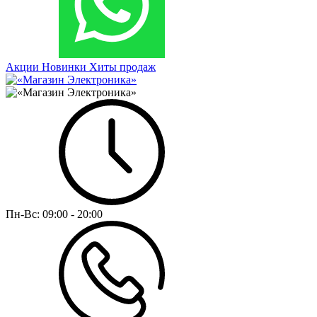
Акции
Новинки
Хиты продаж
Пн-Вс:
09:00 - 20:00