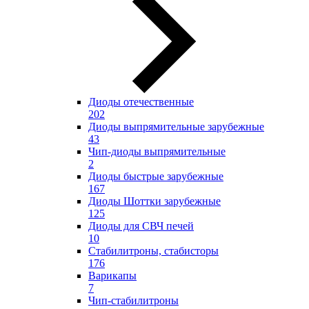
Диоды отечественные
202
Диоды выпрямительные зарубежные
43
Чип-диоды выпрямительные
2
Диоды быстрые зарубежные
167
Диоды Шоттки зарубежные
125
Диоды для СВЧ печей
10
Стабилитроны, стабисторы
176
Варикапы
7
Чип-стабилитроны