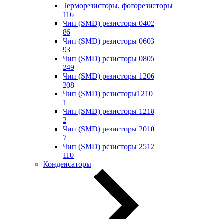
Терморезисторы, фоторезисторы
116
Чип (SMD) резисторы 0402
86
Чип (SMD) резисторы 0603
93
Чип (SMD) резисторы 0805
249
Чип (SMD) резисторы 1206
208
Чип (SMD) резисторы1210
1
Чип (SMD) резисторы 1218
2
Чип (SMD) резисторы 2010
7
Чип (SMD) резисторы 2512
110
Конденсаторы