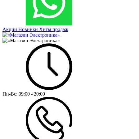
Акции
Новинки
Хиты продаж
Пн-Вс:
09:00 - 20:00