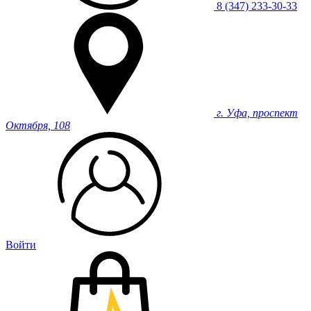
8 (347) 233-30-33
г. Уфа, проспект
Октября, 108
Войти