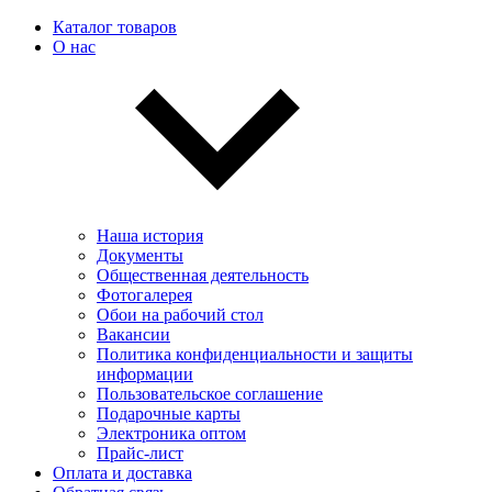
Каталог товаров
О нас
Наша история
Документы
Общественная деятельность
Фотогалерея
Обои на рабочий стол
Вакансии
Политика конфиденциальности и защиты
информации
Пользовательскоe соглашение
Подарочные карты
Электроника оптом
Прайс-лист
Оплата и доставка