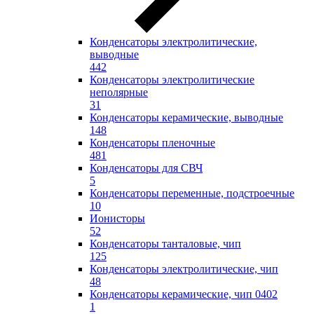
Конденсаторы электролитические,
выводные
442
Конденсаторы электролитические
неполярные
31
Конденсаторы керамические, выводные
148
Конденсаторы пленочные
481
Конденсаторы для СВЧ
5
Конденсаторы переменные, подстроечные
10
Ионисторы
52
Конденсаторы танталовые, чип
125
Конденсаторы электролитические, чип
48
Конденсаторы керамические, чип 0402
1