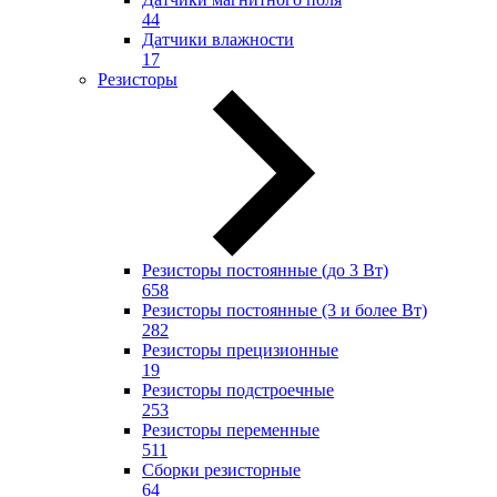
44
Датчики влажности
17
Резисторы
Резисторы постоянные (до 3 Вт)
658
Резисторы постоянные (3 и более Вт)
282
Резисторы прецизионные
19
Резисторы подстроечные
253
Резисторы переменные
511
Сборки резисторные
64