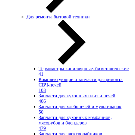
Для ремонта бытовой техники
Термометры капиллярные, биметалические
41
Комплектующие и запчасти для ремонта
СВЧ-печей
108
Запчасти для кухонных плит и печей
406
Запчасти для хлебопечей и мультиварок
50
Запчасти для кухонных комбайнов,
мясорубок и блендеров
479
Запчасти для электрочайников,