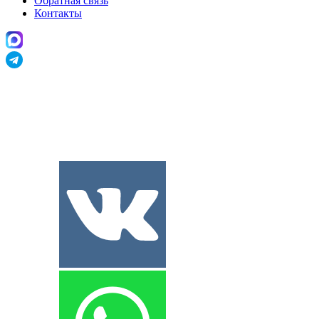
Обратная связь
Контакты