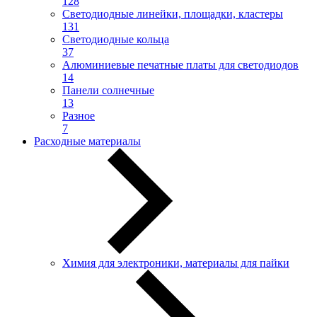
128
Светодиодные линейки, площадки, кластеры
131
Светодиодные кольца
37
Алюминиевые печатные платы для светодиодов
14
Панели солнечные
13
Разное
7
Расходные материалы
Химия для электроники, материалы для пайки