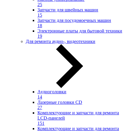
25
Запчасти для швейных машин
15
Запчасти для посудомоечных машин
18
Электронные платы для бытовой техники
19
Для ремонта аудио-, видеотехники
Аудиоголовки
14
Лазерные головки CD
27
Комплектующие и запчасти для ремонта
LCD-панелей
151
Комплектующие и запчасти для ремонта