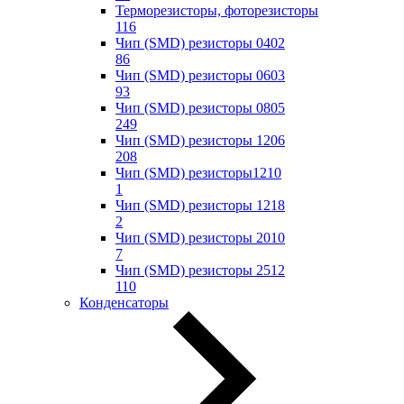
Терморезисторы, фоторезисторы
116
Чип (SMD) резисторы 0402
86
Чип (SMD) резисторы 0603
93
Чип (SMD) резисторы 0805
249
Чип (SMD) резисторы 1206
208
Чип (SMD) резисторы1210
1
Чип (SMD) резисторы 1218
2
Чип (SMD) резисторы 2010
7
Чип (SMD) резисторы 2512
110
Конденсаторы