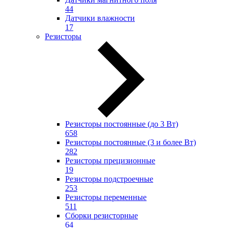
44
Датчики влажности
17
Резисторы
Резисторы постоянные (до 3 Вт)
658
Резисторы постоянные (3 и более Вт)
282
Резисторы прецизионные
19
Резисторы подстроечные
253
Резисторы переменные
511
Сборки резисторные
64