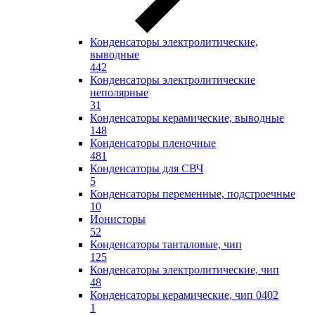
Конденсаторы электролитические,
выводные
442
Конденсаторы электролитические
неполярные
31
Конденсаторы керамические, выводные
148
Конденсаторы пленочные
481
Конденсаторы для СВЧ
5
Конденсаторы переменные, подстроечные
10
Ионисторы
52
Конденсаторы танталовые, чип
125
Конденсаторы электролитические, чип
48
Конденсаторы керамические, чип 0402
1