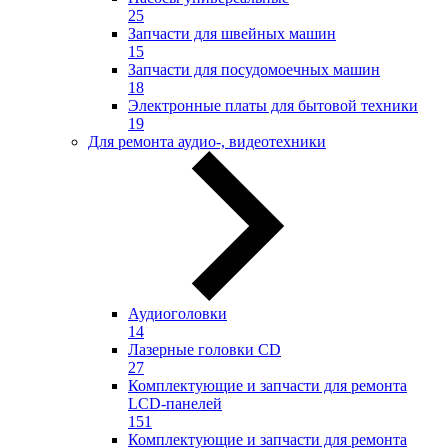
25
Запчасти для швейных машин
15
Запчасти для посудомоечных машин
18
Электронные платы для бытовой техники
19
Для ремонта аудио-, видеотехники
Аудиоголовки
14
Лазерные головки CD
27
Комплектующие и запчасти для ремонта
LCD-панелей
151
Комплектующие и запчасти для ремонта