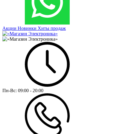
Акции
Новинки
Хиты продаж
Пн-Вс:
09:00 - 20:00