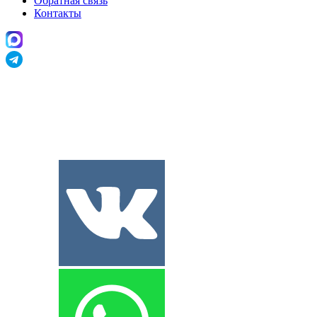
Обратная связь
Контакты