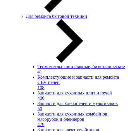
Для ремонта бытовой техники
Термометры капиллярные, биметалические
41
Комплектующие и запчасти для ремонта
СВЧ-печей
108
Запчасти для кухонных плит и печей
406
Запчасти для хлебопечей и мультиварок
50
Запчасти для кухонных комбайнов,
мясорубок и блендеров
479
Запчасти для электрочайников,