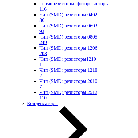
Терморезисторы, фоторезисторы
116
Чип (SMD) резисторы 0402
86
Чип (SMD) резисторы 0603
93
Чип (SMD) резисторы 0805
249
Чип (SMD) резисторы 1206
208
Чип (SMD) резисторы1210
1
Чип (SMD) резисторы 1218
2
Чип (SMD) резисторы 2010
7
Чип (SMD) резисторы 2512
110
Конденсаторы