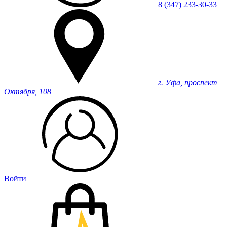
8 (347) 233-30-33
г. Уфа, проспект
Октября, 108
Войти