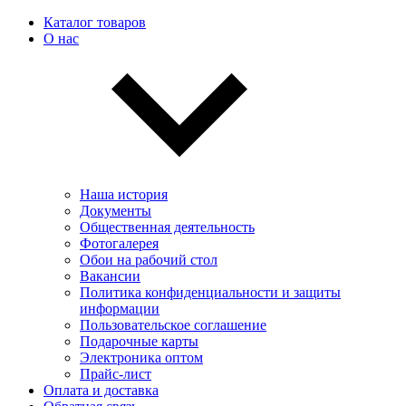
Каталог товаров
О нас
Наша история
Документы
Общественная деятельность
Фотогалерея
Обои на рабочий стол
Вакансии
Политика конфиденциальности и защиты
информации
Пользовательскоe соглашение
Подарочные карты
Электроника оптом
Прайс-лист
Оплата и доставка