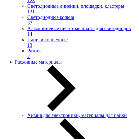
128
Светодиодные линейки, площадки, кластеры
131
Светодиодные кольца
37
Алюминиевые печатные платы для светодиодов
14
Панели солнечные
13
Разное
7
Расходные материалы
Химия для электроники, материалы для пайки