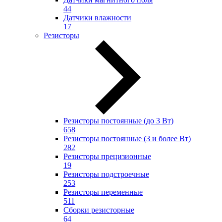
44
Датчики влажности
17
Резисторы
Резисторы постоянные (до 3 Вт)
658
Резисторы постоянные (3 и более Вт)
282
Резисторы прецизионные
19
Резисторы подстроечные
253
Резисторы переменные
511
Сборки резисторные
64