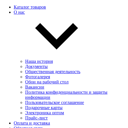
Каталог товаров
О нас
Наша история
Документы
Общественная деятельность
Фотогалерея
Обои на рабочий стол
Вакансии
Политика конфиденциальности и защиты
информации
Пользовательскоe соглашение
Подарочные карты
Электроника оптом
Прайс-лист
Оплата и доставка