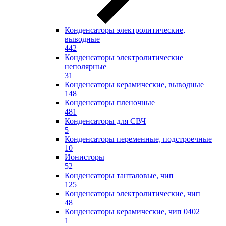
Конденсаторы электролитические,
выводные
442
Конденсаторы электролитические
неполярные
31
Конденсаторы керамические, выводные
148
Конденсаторы пленочные
481
Конденсаторы для СВЧ
5
Конденсаторы переменные, подстроечные
10
Ионисторы
52
Конденсаторы танталовые, чип
125
Конденсаторы электролитические, чип
48
Конденсаторы керамические, чип 0402
1