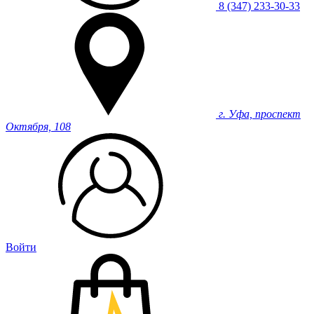
8 (347) 233-30-33
г. Уфа, проспект
Октября, 108
Войти