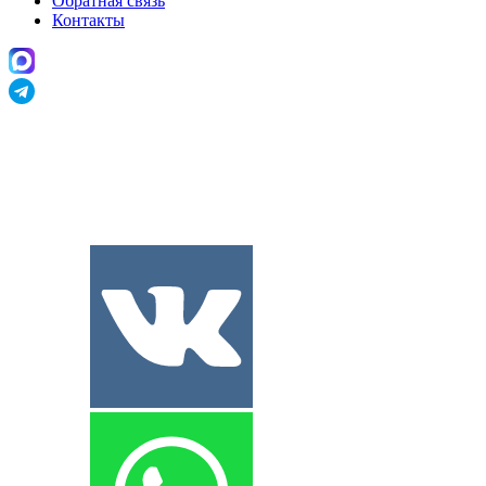
Обратная связь
Контакты