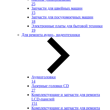
25
Запчасти для швейных машин
15
Запчасти для посудомоечных машин
18
Электронные платы для бытовой техники
19
Для ремонта аудио-, видеотехники
Аудиоголовки
14
Лазерные головки CD
27
Комплектующие и запчасти для ремонта
LCD-панелей
151
Комплектующие и запчасти для ремонта