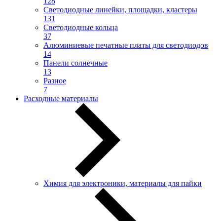
128
Светодиодные линейки, площадки, кластеры
131
Светодиодные кольца
37
Алюминиевые печатные платы для светодиодов
14
Панели солнечные
13
Разное
7
Расходные материалы
Химия для электроники, материалы для пайки