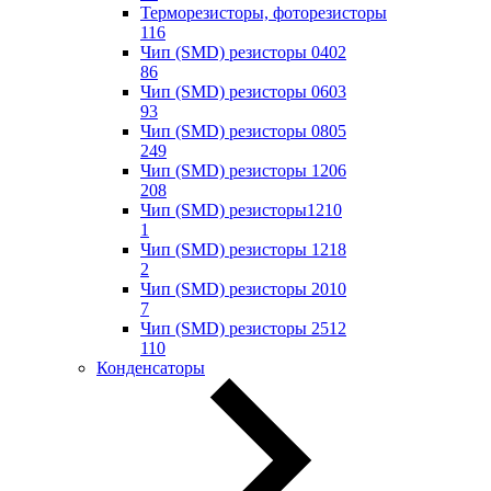
Терморезисторы, фоторезисторы
116
Чип (SMD) резисторы 0402
86
Чип (SMD) резисторы 0603
93
Чип (SMD) резисторы 0805
249
Чип (SMD) резисторы 1206
208
Чип (SMD) резисторы1210
1
Чип (SMD) резисторы 1218
2
Чип (SMD) резисторы 2010
7
Чип (SMD) резисторы 2512
110
Конденсаторы