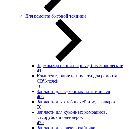
Для ремонта бытовой техники
Термометры капиллярные, биметалические
41
Комплектующие и запчасти для ремонта
СВЧ-печей
108
Запчасти для кухонных плит и печей
406
Запчасти для хлебопечей и мультиварок
50
Запчасти для кухонных комбайнов,
мясорубок и блендеров
479
Запчасти для электрочайников,