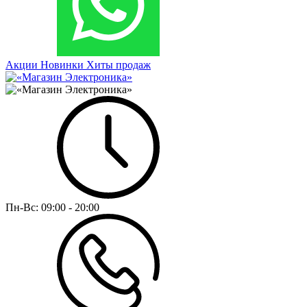
Акции
Новинки
Хиты продаж
Пн-Вс:
09:00 - 20:00