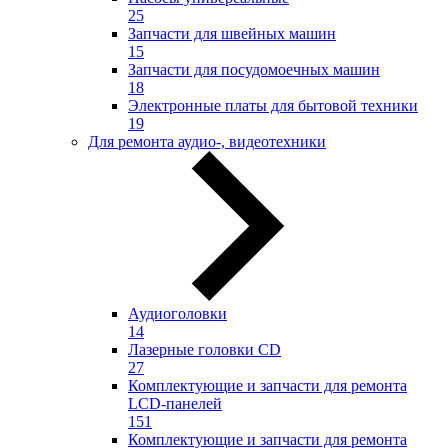
25
Запчасти для швейных машин
15
Запчасти для посудомоечных машин
18
Электронные платы для бытовой техники
19
Для ремонта аудио-, видеотехники
Аудиоголовки
14
Лазерные головки CD
27
Комплектующие и запчасти для ремонта
LCD-панелей
151
Комплектующие и запчасти для ремонта