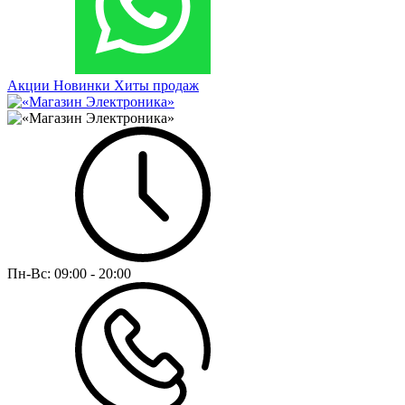
Акции
Новинки
Хиты продаж
Пн-Вс:
09:00 - 20:00