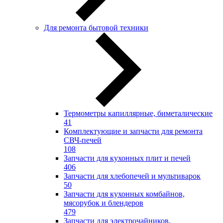
Для ремонта бытовой техники
Термометры капиллярные, биметалические
41
Комплектующие и запчасти для ремонта
СВЧ-печей
108
Запчасти для кухонных плит и печей
406
Запчасти для хлебопечей и мультиварок
50
Запчасти для кухонных комбайнов,
мясорубок и блендеров
479
Запчасти для электрочайников,