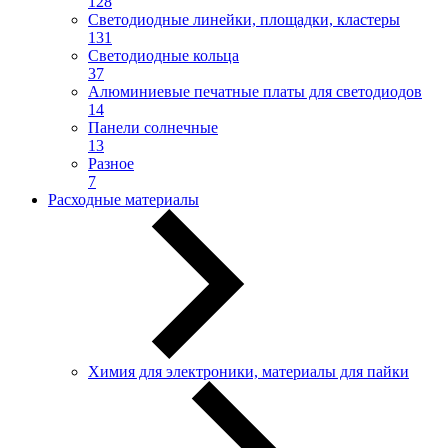
128
Светодиодные линейки, площадки, кластеры
131
Светодиодные кольца
37
Алюминиевые печатные платы для светодиодов
14
Панели солнечные
13
Разное
7
Расходные материалы
Химия для электроники, материалы для пайки