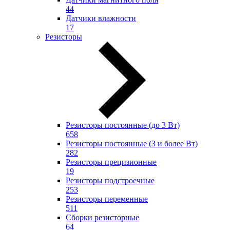
44
Датчики влажности
17
Резисторы
Резисторы постоянные (до 3 Вт)
658
Резисторы постоянные (3 и более Вт)
282
Резисторы прецизионные
19
Резисторы подстроечные
253
Резисторы переменные
511
Сборки резисторные
64