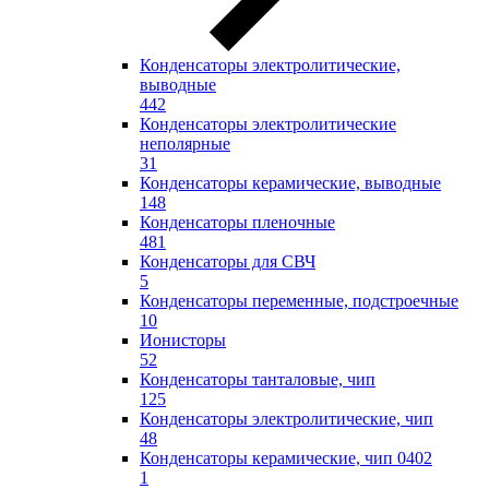
Конденсаторы электролитические,
выводные
442
Конденсаторы электролитические
неполярные
31
Конденсаторы керамические, выводные
148
Конденсаторы пленочные
481
Конденсаторы для СВЧ
5
Конденсаторы переменные, подстроечные
10
Ионисторы
52
Конденсаторы танталовые, чип
125
Конденсаторы электролитические, чип
48
Конденсаторы керамические, чип 0402
1