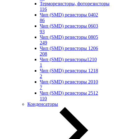
Терморезисторы, фоторезисторы
116
Чип (SMD) резисторы 0402
86
Чип (SMD) резисторы 0603
93
Чип (SMD) резисторы 0805
249
Чип (SMD) резисторы 1206
208
Чип (SMD) резисторы1210
1
Чип (SMD) резисторы 1218
2
Чип (SMD) резисторы 2010
7
Чип (SMD) резисторы 2512
110
Конденсаторы