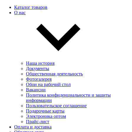
Каталог товаров
О нас
Наша история
Документы
Общественная деятельность
Фотогалерея
Обои на рабочий стол
Вакансии
Политика конфиденциальности и защиты
информации
Пользовательскоe соглашение
Подарочные карты
Электроника оптом
Прайс-лист
Оплата и доставка