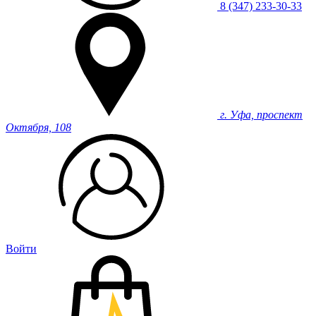
8 (347) 233-30-33
г. Уфа, проспект
Октября, 108
Войти