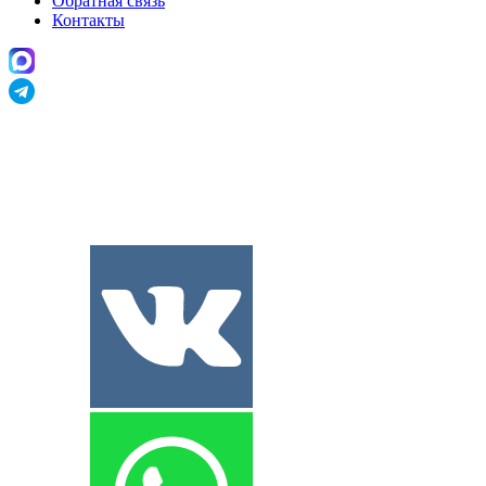
Обратная связь
Контакты