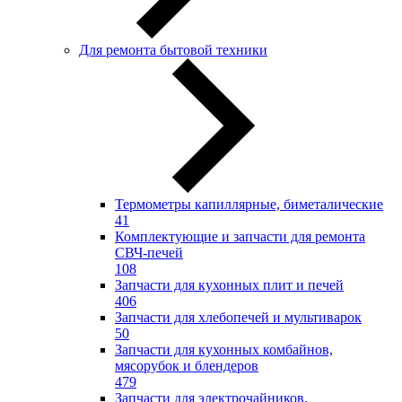
Для ремонта бытовой техники
Термометры капиллярные, биметалические
41
Комплектующие и запчасти для ремонта
СВЧ-печей
108
Запчасти для кухонных плит и печей
406
Запчасти для хлебопечей и мультиварок
50
Запчасти для кухонных комбайнов,
мясорубок и блендеров
479
Запчасти для электрочайников,