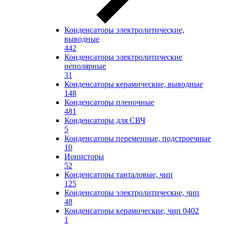
Конденсаторы электролитические,
выводные
442
Конденсаторы электролитические
неполярные
31
Конденсаторы керамические, выводные
148
Конденсаторы пленочные
481
Конденсаторы для СВЧ
5
Конденсаторы переменные, подстроечные
10
Ионисторы
52
Конденсаторы танталовые, чип
125
Конденсаторы электролитические, чип
48
Конденсаторы керамические, чип 0402
1