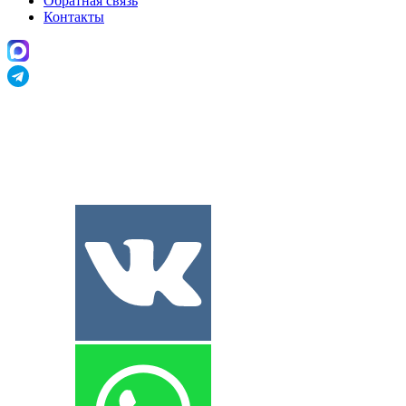
Обратная связь
Контакты