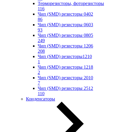
Терморезисторы, фоторезисторы
116
Чип (SMD) резисторы 0402
86
Чип (SMD) резисторы 0603
93
Чип (SMD) резисторы 0805
249
Чип (SMD) резисторы 1206
208
Чип (SMD) резисторы1210
1
Чип (SMD) резисторы 1218
2
Чип (SMD) резисторы 2010
7
Чип (SMD) резисторы 2512
110
Конденсаторы