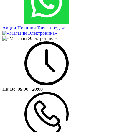
Акции
Новинки
Хиты продаж
Пн-Вс:
09:00 - 20:00