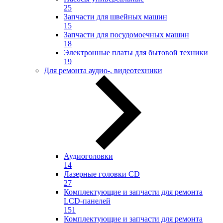
25
Запчасти для швейных машин
15
Запчасти для посудомоечных машин
18
Электронные платы для бытовой техники
19
Для ремонта аудио-, видеотехники
Аудиоголовки
14
Лазерные головки CD
27
Комплектующие и запчасти для ремонта
LCD-панелей
151
Комплектующие и запчасти для ремонта