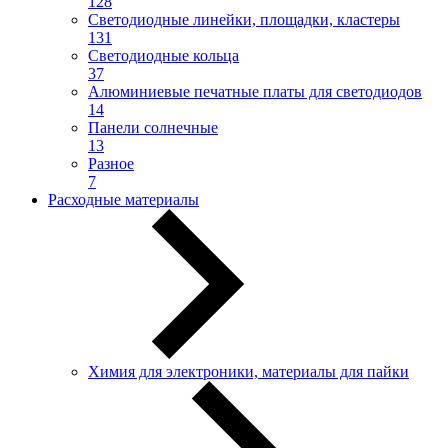
128
Светодиодные линейки, площадки, кластеры
131
Светодиодные кольца
37
Алюминиевые печатные платы для светодиодов
14
Панели солнечные
13
Разное
7
Расходные материалы
Химия для электроники, материалы для пайки