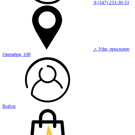
8 (347) 233-30-33
г. Уфа, проспект
Октября, 108
Войти