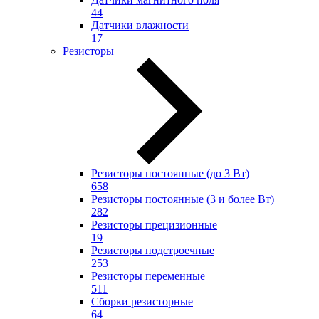
44
Датчики влажности
17
Резисторы
Резисторы постоянные (до 3 Вт)
658
Резисторы постоянные (3 и более Вт)
282
Резисторы прецизионные
19
Резисторы подстроечные
253
Резисторы переменные
511
Сборки резисторные
64