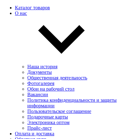
Каталог товаров
О нас
Наша история
Документы
Общественная деятельность
Фотогалерея
Обои на рабочий стол
Вакансии
Политика конфиденциальности и защиты
информации
Пользовательскоe соглашение
Подарочные карты
Электроника оптом
Прайс-лист
Оплата и доставка