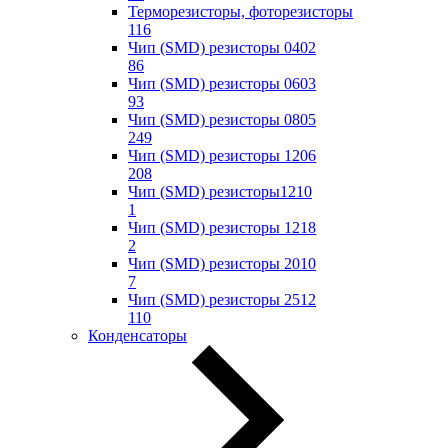
Терморезисторы, фоторезисторы
116
Чип (SMD) резисторы 0402
86
Чип (SMD) резисторы 0603
93
Чип (SMD) резисторы 0805
249
Чип (SMD) резисторы 1206
208
Чип (SMD) резисторы1210
1
Чип (SMD) резисторы 1218
2
Чип (SMD) резисторы 2010
7
Чип (SMD) резисторы 2512
110
Конденсаторы