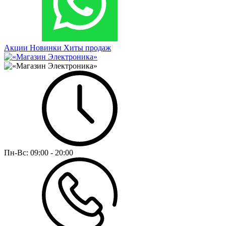
Акции
Новинки
Хиты продаж
Пн-Вс:
09:00 - 20:00