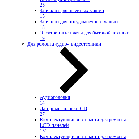
25
Запчасти для швейных машин
15
Запчасти для посудомоечных машин
18
Электронные платы для бытовой техники
19
Для ремонта аудио-, видеотехники
Аудиоголовки
14
Лазерные головки CD
27
Комплектующие и запчасти для ремонта
LCD-панелей
151
Комплектующие и запчасти для ремонта