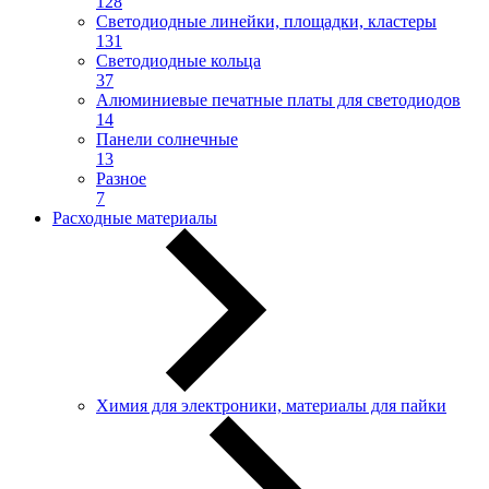
128
Светодиодные линейки, площадки, кластеры
131
Светодиодные кольца
37
Алюминиевые печатные платы для светодиодов
14
Панели солнечные
13
Разное
7
Расходные материалы
Химия для электроники, материалы для пайки