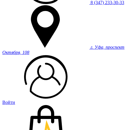
8 (347) 233-30-33
г. Уфа, проспект
Октября, 108
Войти