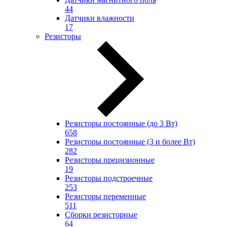
44
Датчики влажности
17
Резисторы
Резисторы постоянные (до 3 Вт)
658
Резисторы постоянные (3 и более Вт)
282
Резисторы прецизионные
19
Резисторы подстроечные
253
Резисторы переменные
511
Сборки резисторные
64