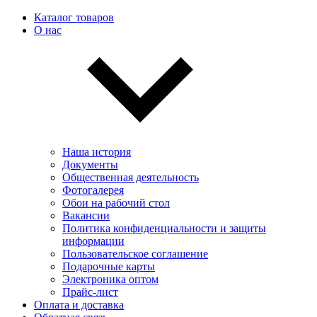
Каталог товаров
О нас
Наша история
Документы
Общественная деятельность
Фотогалерея
Обои на рабочий стол
Вакансии
Политика конфиденциальности и защиты
информации
Пользовательскоe соглашение
Подарочные карты
Электроника оптом
Прайс-лист
Оплата и доставка