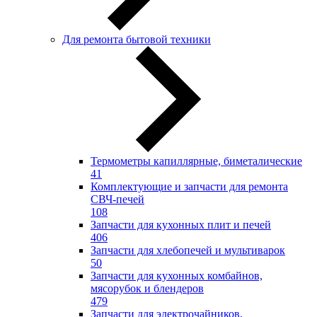
Для ремонта бытовой техники
Термометры капиллярные, биметалические
41
Комплектующие и запчасти для ремонта
СВЧ-печей
108
Запчасти для кухонных плит и печей
406
Запчасти для хлебопечей и мультиварок
50
Запчасти для кухонных комбайнов,
мясорубок и блендеров
479
Запчасти для электрочайников,