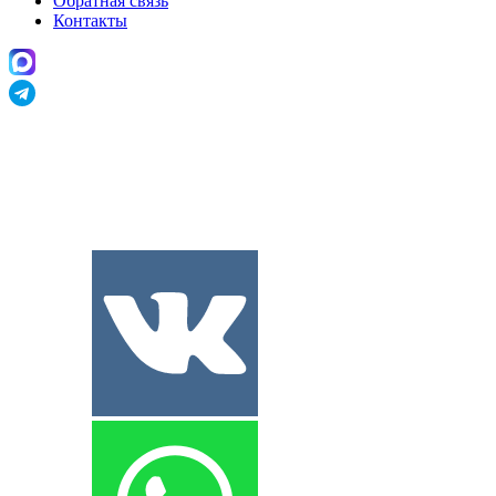
Обратная связь
Контакты