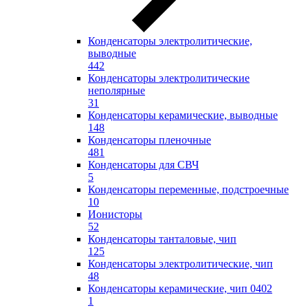
Конденсаторы электролитические,
выводные
442
Конденсаторы электролитические
неполярные
31
Конденсаторы керамические, выводные
148
Конденсаторы пленочные
481
Конденсаторы для СВЧ
5
Конденсаторы переменные, подстроечные
10
Ионисторы
52
Конденсаторы танталовые, чип
125
Конденсаторы электролитические, чип
48
Конденсаторы керамические, чип 0402
1