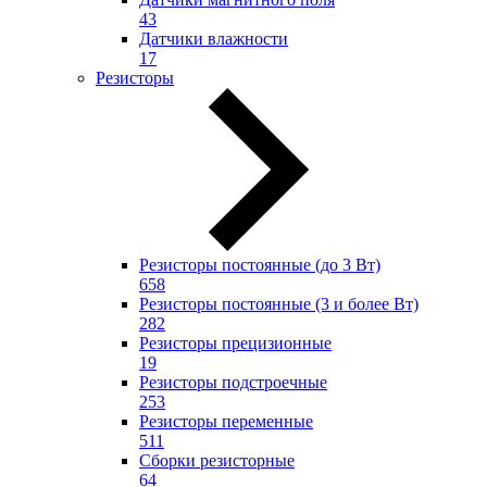
43
Датчики влажности
17
Резисторы
Резисторы постоянные (до 3 Вт)
658
Резисторы постоянные (3 и более Вт)
282
Резисторы прецизионные
19
Резисторы подстроечные
253
Резисторы переменные
511
Сборки резисторные
64