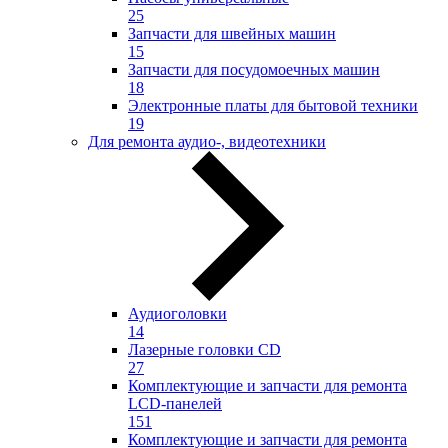
25
Запчасти для швейных машин
15
Запчасти для посудомоечных машин
18
Электронные платы для бытовой техники
19
Для ремонта аудио-, видеотехники
Аудиоголовки
14
Лазерные головки CD
27
Комплектующие и запчасти для ремонта
LCD-панелей
151
Комплектующие и запчасти для ремонта