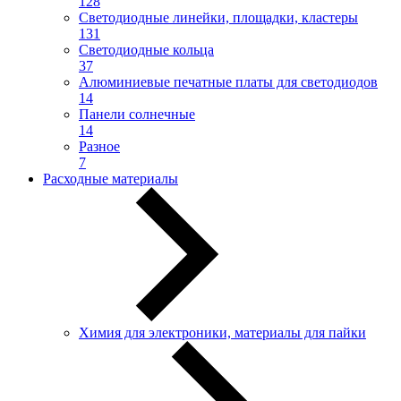
128
Светодиодные линейки, площадки, кластеры
131
Светодиодные кольца
37
Алюминиевые печатные платы для светодиодов
14
Панели солнечные
14
Разное
7
Расходные материалы
Химия для электроники, материалы для пайки