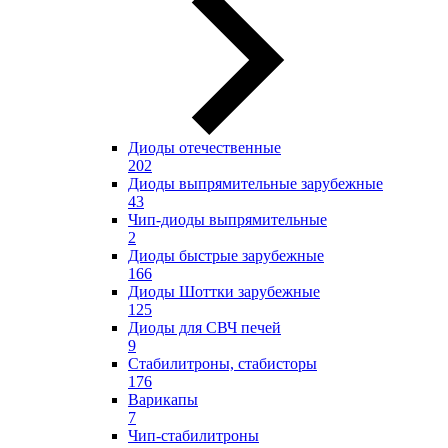
Диоды отечественные
202
Диоды выпрямительные зарубежные
43
Чип-диоды выпрямительные
2
Диоды быстрые зарубежные
166
Диоды Шоттки зарубежные
125
Диоды для СВЧ печей
9
Стабилитроны, стабисторы
176
Варикапы
7
Чип-стабилитроны