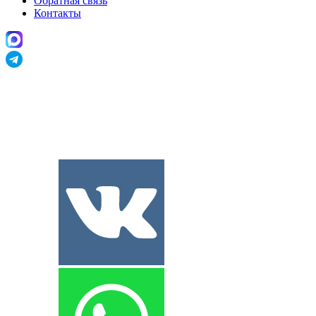
Обратная связь
Контакты