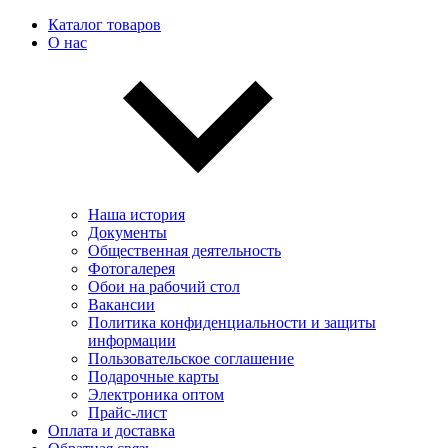
Каталог товаров
О нас
Наша история
Документы
Общественная деятельность
Фотогалерея
Обои на рабочий стол
Вакансии
Политика конфиденциальности и защиты
информации
Пользовательскоe соглашение
Подарочные карты
Электроника оптом
Прайс-лист
Оплата и доставка