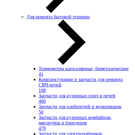
Для ремонта бытовой техники
Термометры капиллярные, биметалические
41
Комплектующие и запчасти для ремонта
СВЧ-печей
108
Запчасти для кухонных плит и печей
406
Запчасти для хлебопечей и мультиварок
50
Запчасти для кухонных комбайнов,
мясорубок и блендеров
479
Запчасти для электрочайников,