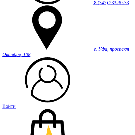
8 (347) 233-30-33
г. Уфа, проспект
Октября, 108
Войти