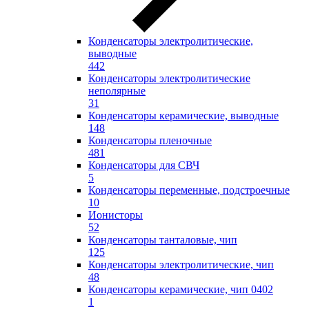
Конденсаторы электролитические,
выводные
442
Конденсаторы электролитические
неполярные
31
Конденсаторы керамические, выводные
148
Конденсаторы пленочные
481
Конденсаторы для СВЧ
5
Конденсаторы переменные, подстроечные
10
Ионисторы
52
Конденсаторы танталовые, чип
125
Конденсаторы электролитические, чип
48
Конденсаторы керамические, чип 0402
1