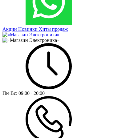
Акции
Новинки
Хиты продаж
Пн-Вс:
09:00 - 20:00