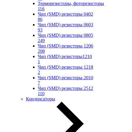
Терморезисторы, фоторезисторы
116
Чип (SMD) резисторы 0402
86
Чип (SMD) резисторы 0603
93
Чип (SMD) резисторы 0805
249
Чип (SMD) резисторы 1206
208
Чип (SMD) резисторы1210
1
Чип (SMD) резисторы 1218
2
Чип (SMD) резисторы 2010
7
Чип (SMD) резисторы 2512
110
Конденсаторы