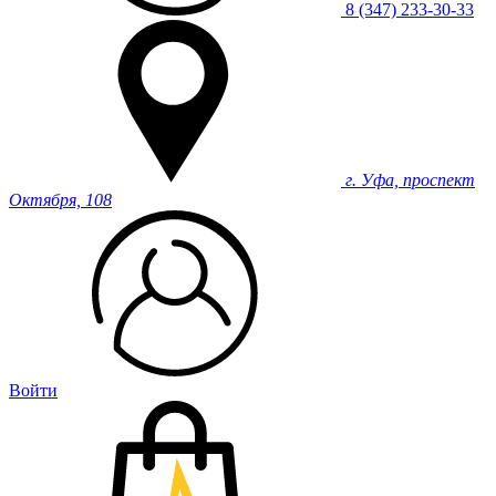
8 (347) 233-30-33
г. Уфа, проспект
Октября, 108
Войти