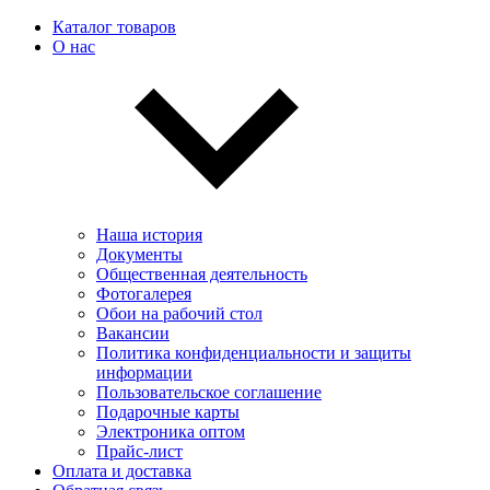
Каталог товаров
О нас
Наша история
Документы
Общественная деятельность
Фотогалерея
Обои на рабочий стол
Вакансии
Политика конфиденциальности и защиты
информации
Пользовательскоe соглашение
Подарочные карты
Электроника оптом
Прайс-лист
Оплата и доставка