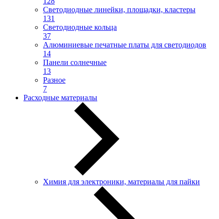
128
Светодиодные линейки, площадки, кластеры
131
Светодиодные кольца
37
Алюминиевые печатные платы для светодиодов
14
Панели солнечные
13
Разное
7
Расходные материалы
Химия для электроники, материалы для пайки