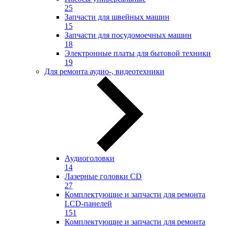
25
Запчасти для швейных машин
15
Запчасти для посудомоечных машин
18
Электронные платы для бытовой техники
19
Для ремонта аудио-, видеотехники
Аудиоголовки
14
Лазерные головки CD
27
Комплектующие и запчасти для ремонта
LCD-панелей
151
Комплектующие и запчасти для ремонта