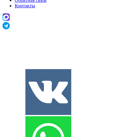
Обратная связь
Контакты