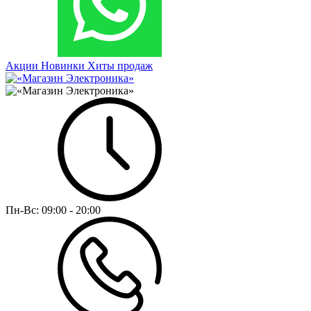
Акции
Новинки
Хиты продаж
Пн-Вс:
09:00 - 20:00