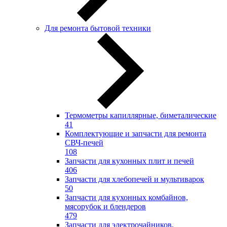
Для ремонта бытовой техники
Термометры капиллярные, биметалические
41
Комплектующие и запчасти для ремонта
СВЧ-печей
108
Запчасти для кухонных плит и печей
406
Запчасти для хлебопечей и мультиварок
50
Запчасти для кухонных комбайнов,
мясорубок и блендеров
479
Запчасти для электрочайников,