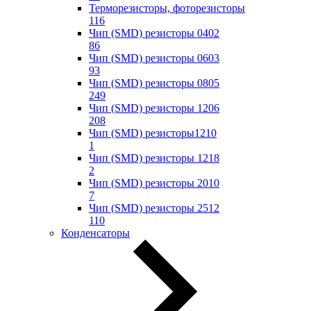
Терморезисторы, фоторезисторы
116
Чип (SMD) резисторы 0402
86
Чип (SMD) резисторы 0603
93
Чип (SMD) резисторы 0805
249
Чип (SMD) резисторы 1206
208
Чип (SMD) резисторы1210
1
Чип (SMD) резисторы 1218
2
Чип (SMD) резисторы 2010
7
Чип (SMD) резисторы 2512
110
Конденсаторы