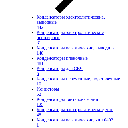
Конденсаторы электролитические,
выводные
442
Конденсаторы электролитические
неполярные
31
Конденсаторы керамические, выводные
148
Конденсаторы пленочные
481
Конденсаторы для СВЧ
5
Конденсаторы переменные, подстроечные
10
Ионисторы
52
Конденсаторы танталовые, чип
125
Конденсаторы электролитические, чип
48
Конденсаторы керамические, чип 0402
1