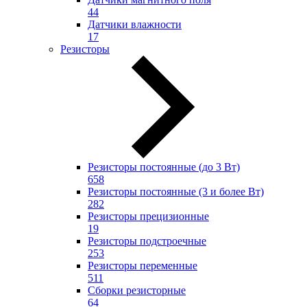
44
Датчики влажности
17
Резисторы
Резисторы постоянные (до 3 Вт)
658
Резисторы постоянные (3 и более Вт)
282
Резисторы прецизионные
19
Резисторы подстроечные
253
Резисторы переменные
511
Сборки резисторные
64