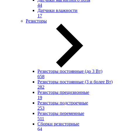
44
Датчики влажности
17
Резисторы
Резисторы постоянные (до 3 Вт)
658
Резисторы постоянные (3 и более Вт)
282
Резисторы прецизионные
19
Резисторы подстроечные
253
Резисторы переменные
511
Сборки резисторные
64