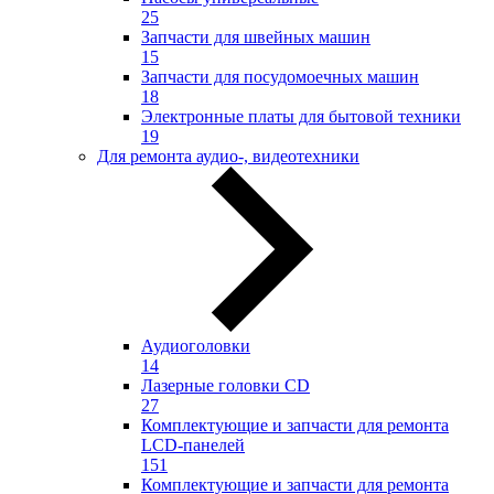
25
Запчасти для швейных машин
15
Запчасти для посудомоечных машин
18
Электронные платы для бытовой техники
19
Для ремонта аудио-, видеотехники
Аудиоголовки
14
Лазерные головки CD
27
Комплектующие и запчасти для ремонта
LCD-панелей
151
Комплектующие и запчасти для ремонта