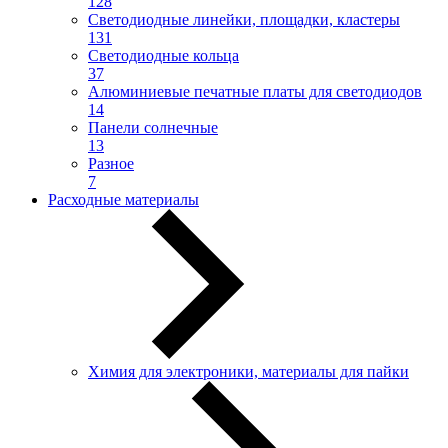
128
Светодиодные линейки, площадки, кластеры
131
Светодиодные кольца
37
Алюминиевые печатные платы для светодиодов
14
Панели солнечные
13
Разное
7
Расходные материалы
Химия для электроники, материалы для пайки