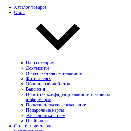
Каталог товаров
О нас
Наша история
Документы
Общественная деятельность
Фотогалерея
Обои на рабочий стол
Вакансии
Политика конфиденциальности и защиты
информации
Пользовательскоe соглашение
Подарочные карты
Электроника оптом
Прайс-лист
Оплата и доставка