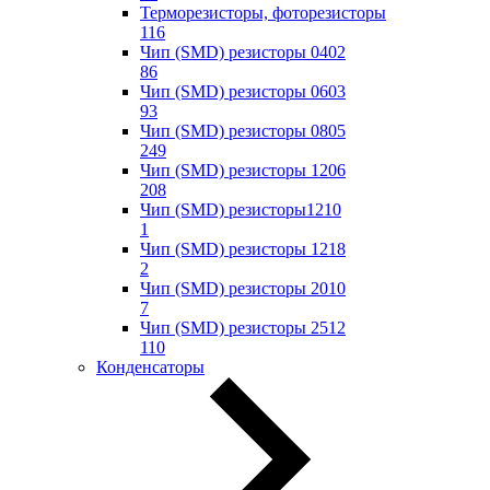
Терморезисторы, фоторезисторы
116
Чип (SMD) резисторы 0402
86
Чип (SMD) резисторы 0603
93
Чип (SMD) резисторы 0805
249
Чип (SMD) резисторы 1206
208
Чип (SMD) резисторы1210
1
Чип (SMD) резисторы 1218
2
Чип (SMD) резисторы 2010
7
Чип (SMD) резисторы 2512
110
Конденсаторы