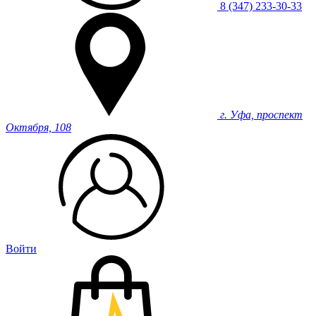
8 (347) 233-30-33
г. Уфа, проспект
Октября, 108
Войти