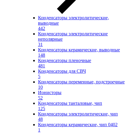
Конденсаторы электролитические,
выводные
442
Конденсаторы электролитические
неполярные
31
Конденсаторы керамические, выводные
148
Конденсаторы пленочные
481
Конденсаторы для СВЧ
5
Конденсаторы переменные, подстроечные
10
Ионисторы
52
Конденсаторы танталовые, чип
125
Конденсаторы электролитические, чип
48
Конденсаторы керамические, чип 0402
1