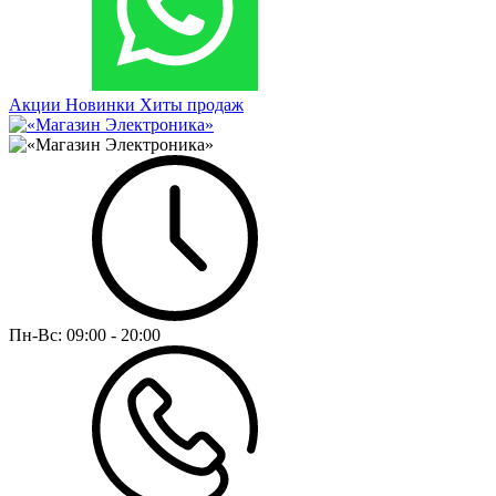
Акции
Новинки
Хиты продаж
Пн-Вс:
09:00 - 20:00