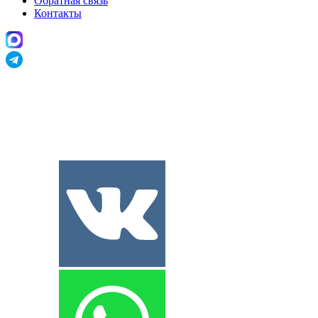
Обратная связь
Контакты