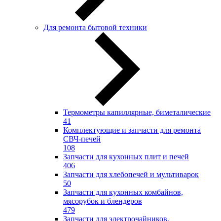
Для ремонта бытовой техники
Термометры капиллярные, биметалические
41
Комплектующие и запчасти для ремонта
СВЧ-печей
108
Запчасти для кухонных плит и печей
406
Запчасти для хлебопечей и мультиварок
50
Запчасти для кухонных комбайнов,
мясорубок и блендеров
479
Запчасти для электрочайников,