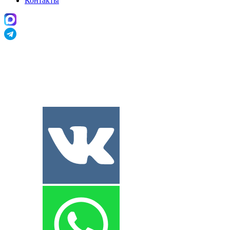
Контакты