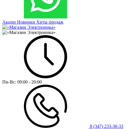
Акции
Новинки
Хиты продаж
Пн-Вс:
09:00 - 20:00
8 (347) 233-30-33