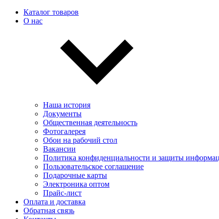
Каталог товаров
О нас
Наша история
Документы
Общественная деятельность
Фотогалерея
Обои на рабочий стол
Вакансии
Политика конфиденциальности и защиты информа
Пользовательскоe соглашение
Подарочные карты
Электроника оптом
Прайс-лист
Оплата и доставка
Обратная связь