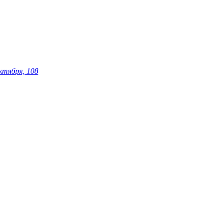
ктября, 108