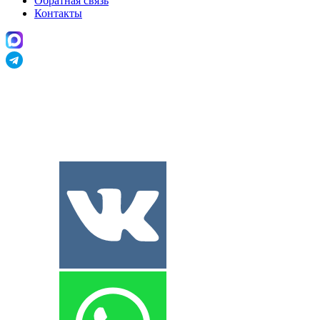
Обратная связь
Контакты