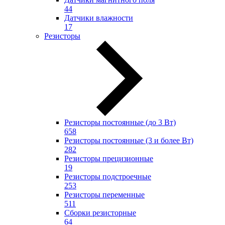
44
Датчики влажности
17
Резисторы
Резисторы постоянные (до 3 Вт)
658
Резисторы постоянные (3 и более Вт)
282
Резисторы прецизионные
19
Резисторы подстроечные
253
Резисторы переменные
511
Сборки резисторные
64