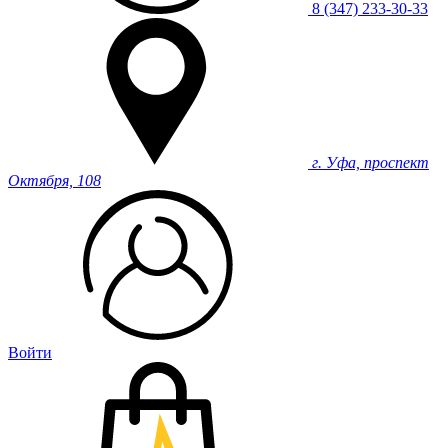
8 (347) 233-30-33
г. Уфа, проспект
Октября, 108
Войти