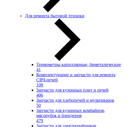
Для ремонта бытовой техники
Термометры капиллярные, биметалические
41
Комплектующие и запчасти для ремонта
СВЧ-печей
108
Запчасти для кухонных плит и печей
406
Запчасти для хлебопечей и мультиварок
50
Запчасти для кухонных комбайнов,
мясорубок и блендеров
479
Запчасти для электрочайников,