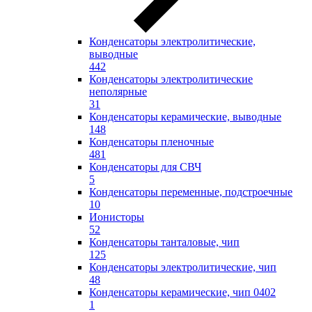
Конденсаторы электролитические,
выводные
442
Конденсаторы электролитические
неполярные
31
Конденсаторы керамические, выводные
148
Конденсаторы пленочные
481
Конденсаторы для СВЧ
5
Конденсаторы переменные, подстроечные
10
Ионисторы
52
Конденсаторы танталовые, чип
125
Конденсаторы электролитические, чип
48
Конденсаторы керамические, чип 0402
1