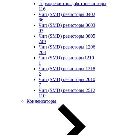
Терморезисторы, фоторезисторы
116
Чип (SMD) резисторы 0402
86
Чип (SMD) резисторы 0603
93
Чип (SMD) резисторы 0805
249
Чип (SMD) резисторы 1206
208
Чип (SMD) резисторы1210
1
Чип (SMD) резисторы 1218
2
Чип (SMD) резисторы 2010
7
Чип (SMD) резисторы 2512
110
Конденсаторы