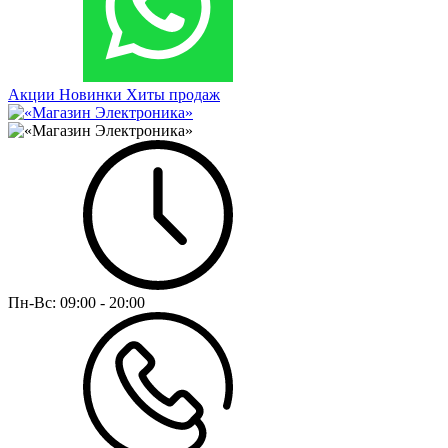
Акции
Новинки
Хиты продаж
Пн-Вс:
09:00 - 20:00