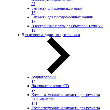
25
Запчасти для швейных машин
15
Запчасти для посудомоечных машин
18
Электронные платы для бытовой техники
19
Для ремонта аудио-, видеотехники
Аудиоголовки
14
Лазерные головки CD
27
Комплектующие и запчасти для ремонта
LCD-панелей
151
Комплектующие и запчасти для ремонта