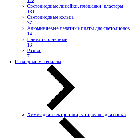
128
Светодиодные линейки, площадки, кластеры
131
Светодиодные кольца
37
Алюминиевые печатные платы для светодиодов
14
Панели солнечные
13
Разное
7
Расходные материалы
Химия для электроники, материалы для пайки