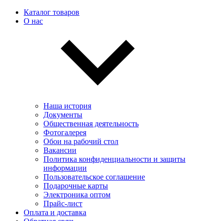
Каталог товаров
О нас
Наша история
Документы
Общественная деятельность
Фотогалерея
Обои на рабочий стол
Вакансии
Политика конфиденциальности и защиты
информации
Пользовательскоe соглашение
Подарочные карты
Электроника оптом
Прайс-лист
Оплата и доставка