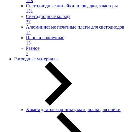
128
Светодиодные линейки, площадки, кластеры
131
Светодиодные кольца
37
Алюминиевые печатные платы для светодиодов
14
Панели солнечные
13
Разное
7
Расходные материалы
Химия для электроники, материалы для пайки