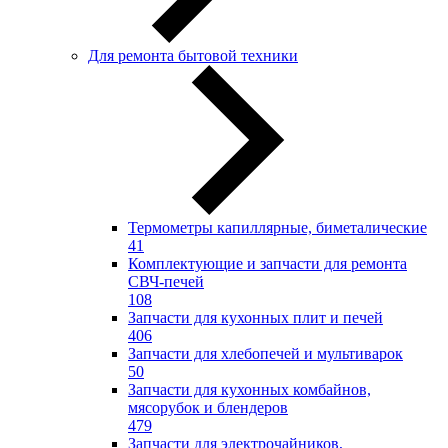
Для ремонта бытовой техники
Термометры капиллярные, биметалические
41
Комплектующие и запчасти для ремонта
СВЧ-печей
108
Запчасти для кухонных плит и печей
406
Запчасти для хлебопечей и мультиварок
50
Запчасти для кухонных комбайнов,
мясорубок и блендеров
479
Запчасти для электрочайников,