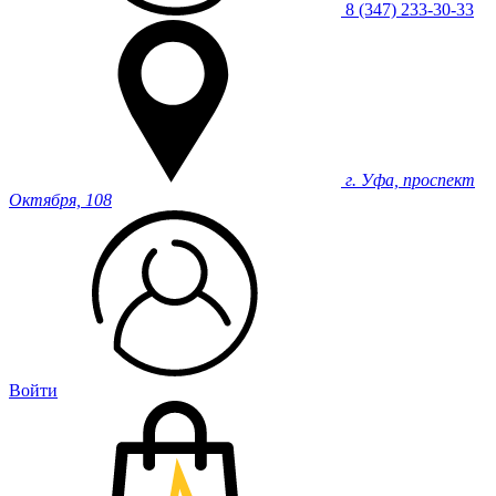
8 (347) 233-30-33
г. Уфа, проспект
Октября, 108
Войти