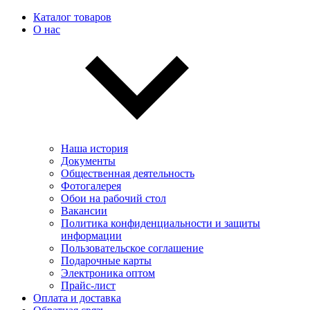
Каталог товаров
О нас
Наша история
Документы
Общественная деятельность
Фотогалерея
Обои на рабочий стол
Вакансии
Политика конфиденциальности и защиты
информации
Пользовательскоe соглашение
Подарочные карты
Электроника оптом
Прайс-лист
Оплата и доставка