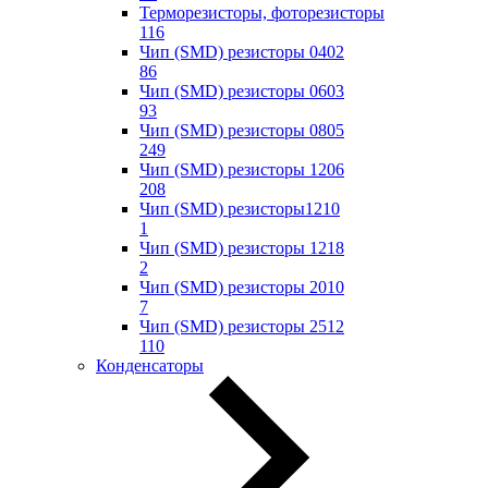
Терморезисторы, фоторезисторы
116
Чип (SMD) резисторы 0402
86
Чип (SMD) резисторы 0603
93
Чип (SMD) резисторы 0805
249
Чип (SMD) резисторы 1206
208
Чип (SMD) резисторы1210
1
Чип (SMD) резисторы 1218
2
Чип (SMD) резисторы 2010
7
Чип (SMD) резисторы 2512
110
Конденсаторы