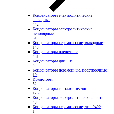
Конденсаторы электролитические,
выводные
442
Конденсаторы электролитические
неполярные
31
Конденсаторы керамические, выводные
148
Конденсаторы пленочные
481
Конденсаторы для СВЧ
5
Конденсаторы переменные, подстроечные
10
Ионисторы
52
Конденсаторы танталовые, чип
125
Конденсаторы электролитические, чип
48
Конденсаторы керамические, чип 0402
1