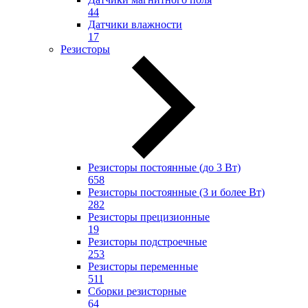
44
Датчики влажности
17
Резисторы
Резисторы постоянные (до 3 Вт)
658
Резисторы постоянные (3 и более Вт)
282
Резисторы прецизионные
19
Резисторы подстроечные
253
Резисторы переменные
511
Сборки резисторные
64