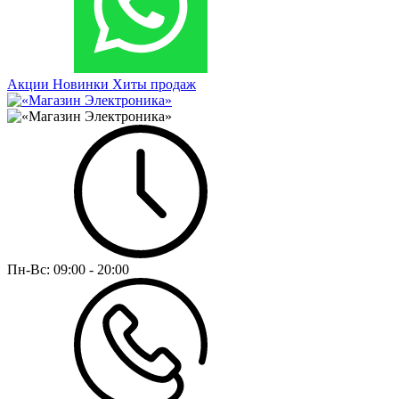
Акции
Новинки
Хиты продаж
Пн-Вс:
09:00 - 20:00