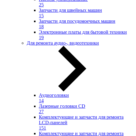
25
Запчасти для швейных машин
15
Запчасти для посудомоечных машин
18
Электронные платы для бытовой техники
19
Для ремонта аудио-, видеотехники
Аудиоголовки
14
Лазерные головки CD
27
Комплектующие и запчасти для ремонта
LCD-панелей
151
Комплектующие и запчасти для ремонта