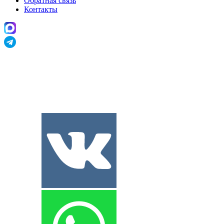
Обратная связь
Контакты