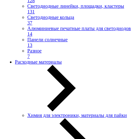
128
Светодиодные линейки, площадки, кластеры
131
Светодиодные кольца
37
Алюминиевые печатные платы для светодиодов
14
Панели солнечные
13
Разное
7
Расходные материалы
Химия для электроники, материалы для пайки