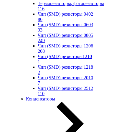
Терморезисторы, фоторезисторы
116
Чип (SMD) резисторы 0402
86
Чип (SMD) резисторы 0603
93
Чип (SMD) резисторы 0805
249
Чип (SMD) резисторы 1206
208
Чип (SMD) резисторы1210
1
Чип (SMD) резисторы 1218
2
Чип (SMD) резисторы 2010
7
Чип (SMD) резисторы 2512
110
Конденсаторы