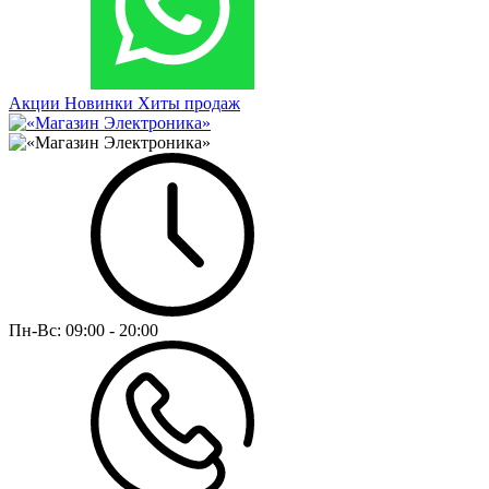
Акции
Новинки
Хиты продаж
Пн-Вс:
09:00 - 20:00