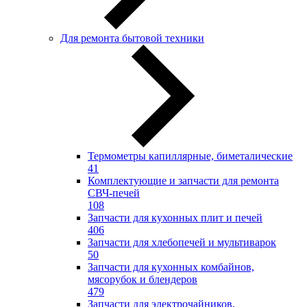
Для ремонта бытовой техники
Термометры капиллярные, биметалические
41
Комплектующие и запчасти для ремонта
СВЧ-печей
108
Запчасти для кухонных плит и печей
406
Запчасти для хлебопечей и мультиварок
50
Запчасти для кухонных комбайнов,
мясорубок и блендеров
479
Запчасти для электрочайников,