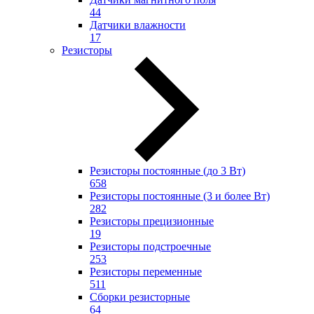
44
Датчики влажности
17
Резисторы
Резисторы постоянные (до 3 Вт)
658
Резисторы постоянные (3 и более Вт)
282
Резисторы прецизионные
19
Резисторы подстроечные
253
Резисторы переменные
511
Сборки резисторные
64