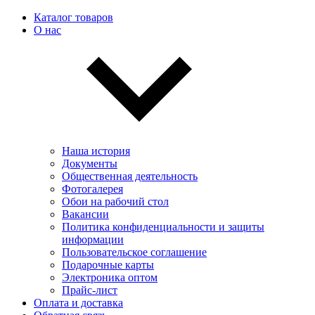
Каталог товаров
О нас
Наша история
Документы
Общественная деятельность
Фотогалерея
Обои на рабочий стол
Вакансии
Политика конфиденциальности и защиты
информации
Пользовательскоe соглашение
Подарочные карты
Электроника оптом
Прайс-лист
Оплата и доставка