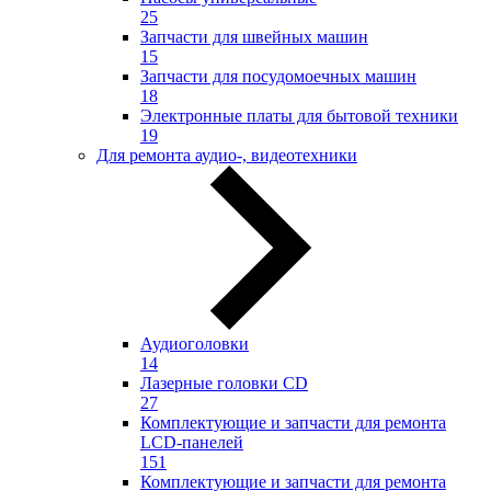
25
Запчасти для швейных машин
15
Запчасти для посудомоечных машин
18
Электронные платы для бытовой техники
19
Для ремонта аудио-, видеотехники
Аудиоголовки
14
Лазерные головки CD
27
Комплектующие и запчасти для ремонта
LCD-панелей
151
Комплектующие и запчасти для ремонта