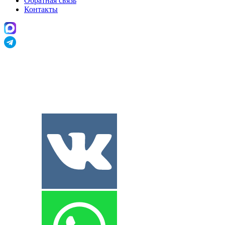
Обратная связь
Контакты