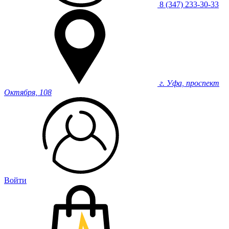
8 (347) 233-30-33
г. Уфа, проспект
Октября, 108
Войти