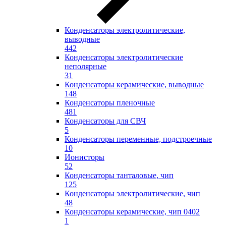
Конденсаторы электролитические,
выводные
442
Конденсаторы электролитические
неполярные
31
Конденсаторы керамические, выводные
148
Конденсаторы пленочные
481
Конденсаторы для СВЧ
5
Конденсаторы переменные, подстроечные
10
Ионисторы
52
Конденсаторы танталовые, чип
125
Конденсаторы электролитические, чип
48
Конденсаторы керамические, чип 0402
1