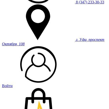
8 (347) 233-30-33
г. Уфа, проспект
Октября, 108
Войти