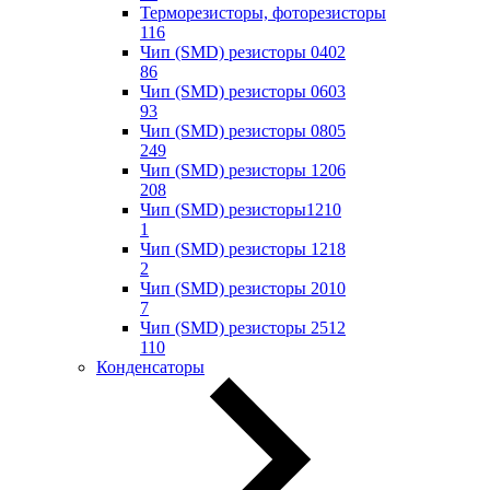
Терморезисторы, фоторезисторы
116
Чип (SMD) резисторы 0402
86
Чип (SMD) резисторы 0603
93
Чип (SMD) резисторы 0805
249
Чип (SMD) резисторы 1206
208
Чип (SMD) резисторы1210
1
Чип (SMD) резисторы 1218
2
Чип (SMD) резисторы 2010
7
Чип (SMD) резисторы 2512
110
Конденсаторы