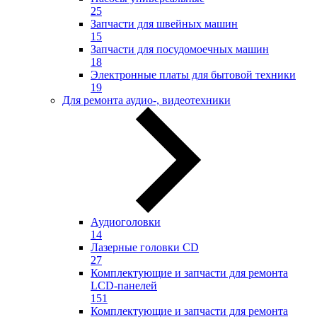
25
Запчасти для швейных машин
15
Запчасти для посудомоечных машин
18
Электронные платы для бытовой техники
19
Для ремонта аудио-, видеотехники
Аудиоголовки
14
Лазерные головки CD
27
Комплектующие и запчасти для ремонта
LCD-панелей
151
Комплектующие и запчасти для ремонта