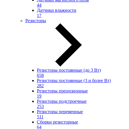
44
Датчики влажности
17
Резисторы
Резисторы постоянные (до 3 Вт)
658
Резисторы постоянные (3 и более Вт)
282
Резисторы прецизионные
19
Резисторы подстроечные
253
Резисторы переменные
511
Сборки резисторные
64