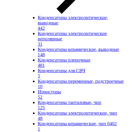
Конденсаторы электролитические,
выводные
442
Конденсаторы электролитические
неполярные
31
Конденсаторы керамические, выводные
148
Конденсаторы пленочные
481
Конденсаторы для СВЧ
5
Конденсаторы переменные, подстроечные
10
Ионисторы
52
Конденсаторы танталовые, чип
125
Конденсаторы электролитические, чип
48
Конденсаторы керамические, чип 0402
1