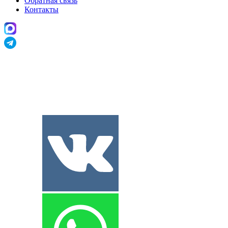
Обратная связь
Контакты