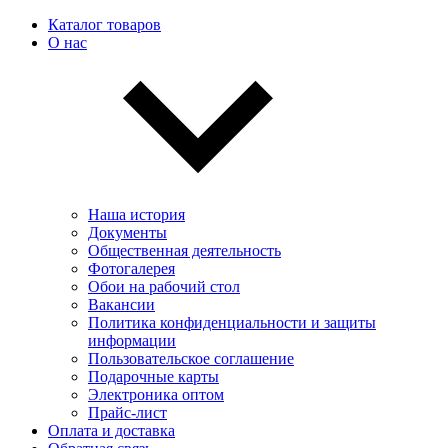
Каталог товаров
О нас
Наша история
Документы
Общественная деятельность
Фотогалерея
Обои на рабочий стол
Вакансии
Политика конфиденциальности и защиты
информации
Пользовательскоe соглашение
Подарочные карты
Электроника оптом
Прайс-лист
Оплата и доставка