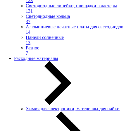
128
Светодиодные линейки, площадки, кластеры
131
Светодиодные кольца
37
Алюминиевые печатные платы для светодиодов
14
Панели солнечные
13
Разное
7
Расходные материалы
Химия для электроники, материалы для пайки