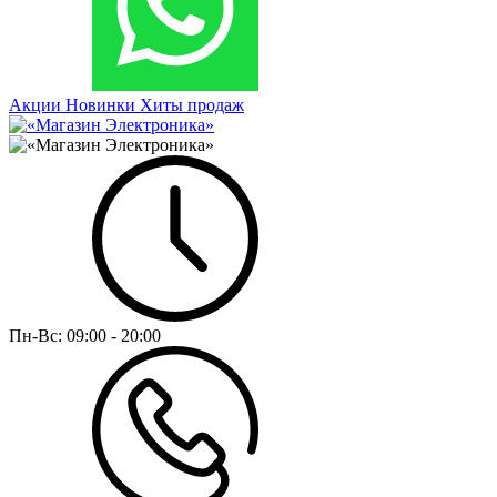
Акции
Новинки
Хиты продаж
Пн-Вс:
09:00 - 20:00