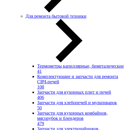
Для ремонта бытовой техники
Термометры капиллярные, биметалические
41
Комплектующие и запчасти для ремонта
СВЧ-печей
108
Запчасти для кухонных плит и печей
406
Запчасти для хлебопечей и мультиварок
50
Запчасти для кухонных комбайнов,
мясорубок и блендеров
479
Запчасти для электрочайников,