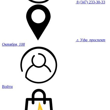
8 (347) 233-30-33
г. Уфа, проспект
Октября, 108
Войти