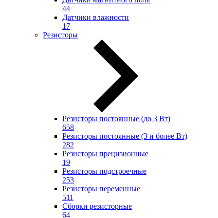
44
Датчики влажности
17
Резисторы
Резисторы постоянные (до 3 Вт)
658
Резисторы постоянные (3 и более Вт)
282
Резисторы прецизионные
19
Резисторы подстроечные
253
Резисторы переменные
511
Сборки резисторные
64