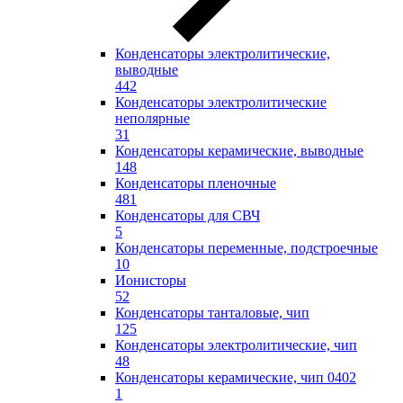
Конденсаторы электролитические,
выводные
442
Конденсаторы электролитические
неполярные
31
Конденсаторы керамические, выводные
148
Конденсаторы пленочные
481
Конденсаторы для СВЧ
5
Конденсаторы переменные, подстроечные
10
Ионисторы
52
Конденсаторы танталовые, чип
125
Конденсаторы электролитические, чип
48
Конденсаторы керамические, чип 0402
1