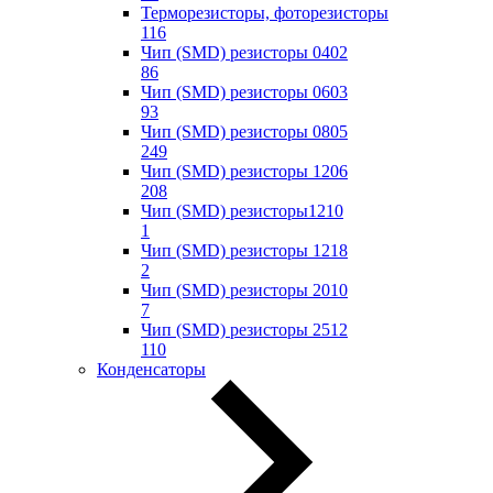
Терморезисторы, фоторезисторы
116
Чип (SMD) резисторы 0402
86
Чип (SMD) резисторы 0603
93
Чип (SMD) резисторы 0805
249
Чип (SMD) резисторы 1206
208
Чип (SMD) резисторы1210
1
Чип (SMD) резисторы 1218
2
Чип (SMD) резисторы 2010
7
Чип (SMD) резисторы 2512
110
Конденсаторы