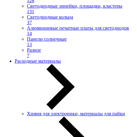
128
Светодиодные линейки, площадки, кластеры
131
Светодиодные кольца
37
Алюминиевые печатные платы для светодиодов
14
Панели солнечные
13
Разное
7
Расходные материалы
Химия для электроники, материалы для пайки