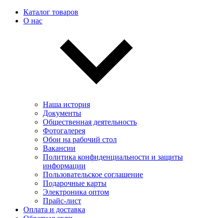
Каталог товаров
О нас
Наша история
Документы
Общественная деятельность
Фотогалерея
Обои на рабочий стол
Вакансии
Политика конфиденциальности и защиты
информации
Пользовательскоe соглашение
Подарочные карты
Электроника оптом
Прайс-лист
Оплата и доставка