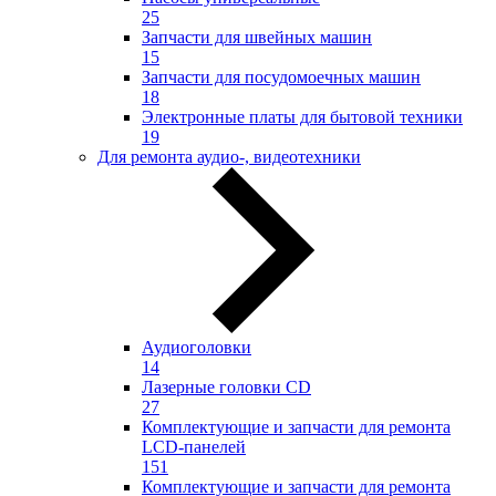
25
Запчасти для швейных машин
15
Запчасти для посудомоечных машин
18
Электронные платы для бытовой техники
19
Для ремонта аудио-, видеотехники
Аудиоголовки
14
Лазерные головки CD
27
Комплектующие и запчасти для ремонта
LCD-панелей
151
Комплектующие и запчасти для ремонта