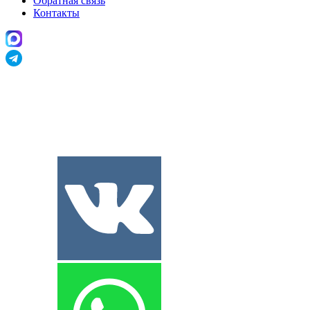
Обратная связь
Контакты