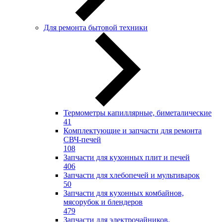
Для ремонта бытовой техники
Термометры капиллярные, биметалические
41
Комплектующие и запчасти для ремонта
СВЧ-печей
108
Запчасти для кухонных плит и печей
406
Запчасти для хлебопечей и мультиварок
50
Запчасти для кухонных комбайнов,
мясорубок и блендеров
479
Запчасти для электрочайников,