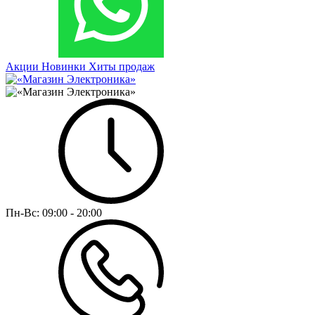
Акции
Новинки
Хиты продаж
Пн-Вс:
09:00 - 20:00