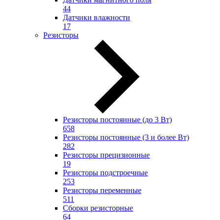
44
Датчики влажности
17
Резисторы
Резисторы постоянные (до 3 Вт)
658
Резисторы постоянные (3 и более Вт)
282
Резисторы прецизионные
19
Резисторы подстроечные
253
Резисторы переменные
511
Сборки резисторные
64