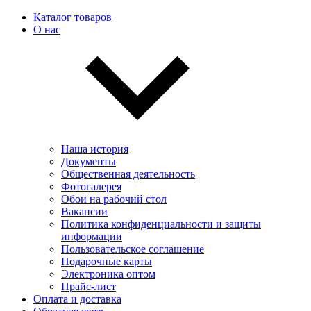
Каталог товаров
О нас
Наша история
Документы
Общественная деятельность
Фотогалерея
Обои на рабочий стол
Вакансии
Политика конфиденциальности и защиты
информации
Пользовательскоe соглашение
Подарочные карты
Электроника оптом
Прайс-лист
Оплата и доставка