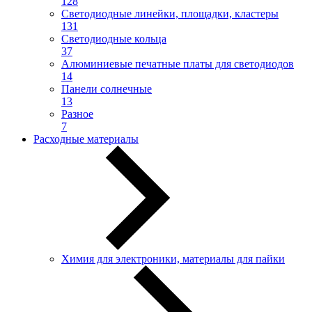
128
Светодиодные линейки, площадки, кластеры
131
Светодиодные кольца
37
Алюминиевые печатные платы для светодиодов
14
Панели солнечные
13
Разное
7
Расходные материалы
Химия для электроники, материалы для пайки