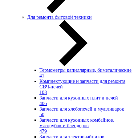
Для ремонта бытовой техники
Термометры капиллярные, биметалические
41
Комплектующие и запчасти для ремонта
СВЧ-печей
108
Запчасти для кухонных плит и печей
406
Запчасти для хлебопечей и мультиварок
50
Запчасти для кухонных комбайнов,
мясорубок и блендеров
479
Запчасти для электрочайников,