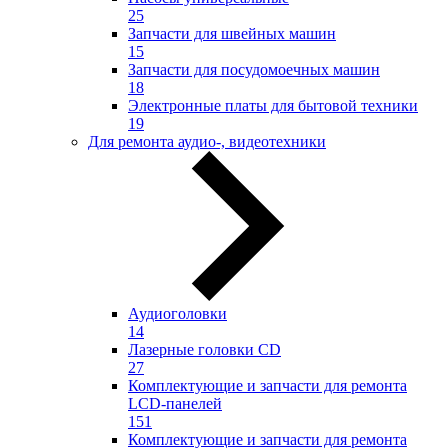
25
Запчасти для швейных машин
15
Запчасти для посудомоечных машин
18
Электронные платы для бытовой техники
19
Для ремонта аудио-, видеотехники
Аудиоголовки
14
Лазерные головки CD
27
Комплектующие и запчасти для ремонта
LCD-панелей
151
Комплектующие и запчасти для ремонта