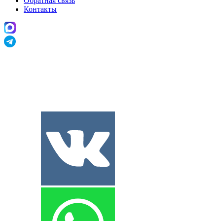
Обратная связь
Контакты