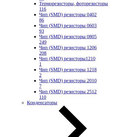
Терморезисторы, фоторезисторы
116
Чип (SMD) резисторы 0402
86
Чип (SMD) резисторы 0603
93
Чип (SMD) резисторы 0805
249
Чип (SMD) резисторы 1206
208
Чип (SMD) резисторы1210
1
Чип (SMD) резисторы 1218
2
Чип (SMD) резисторы 2010
7
Чип (SMD) резисторы 2512
110
Конденсаторы