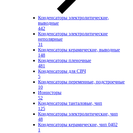
Конденсаторы электролитические,
выводные
442
Конденсаторы электролитические
неполярные
31
Конденсаторы керамические, выводные
148
Конденсаторы пленочные
481
Конденсаторы для СВЧ
5
Конденсаторы переменные, подстроечные
10
Ионисторы
52
Конденсаторы танталовые, чип
125
Конденсаторы электролитические, чип
48
Конденсаторы керамические, чип 0402
1