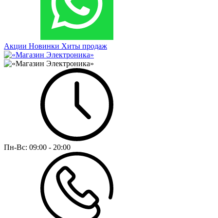
Акции
Новинки
Хиты продаж
Пн-Вс:
09:00 - 20:00