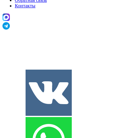
Обратная связь
Контакты