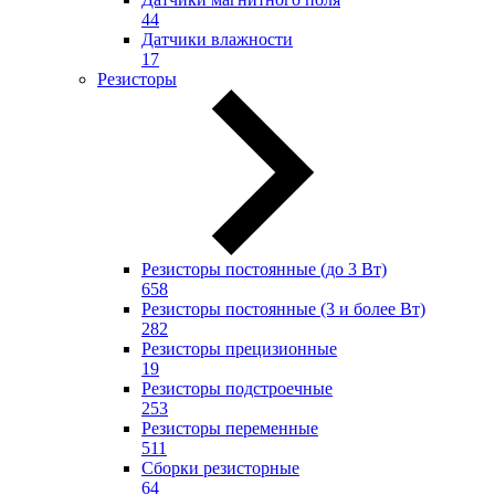
44
Датчики влажности
17
Резисторы
Резисторы постоянные (до 3 Вт)
658
Резисторы постоянные (3 и более Вт)
282
Резисторы прецизионные
19
Резисторы подстроечные
253
Резисторы переменные
511
Сборки резисторные
64