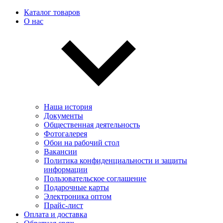
Каталог товаров
О нас
Наша история
Документы
Общественная деятельность
Фотогалерея
Обои на рабочий стол
Вакансии
Политика конфиденциальности и защиты
информации
Пользовательскоe соглашение
Подарочные карты
Электроника оптом
Прайс-лист
Оплата и доставка