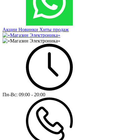
Акции
Новинки
Хиты продаж
Пн-Вс:
09:00 - 20:00