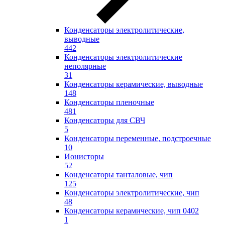
Конденсаторы электролитические,
выводные
442
Конденсаторы электролитические
неполярные
31
Конденсаторы керамические, выводные
148
Конденсаторы пленочные
481
Конденсаторы для СВЧ
5
Конденсаторы переменные, подстроечные
10
Ионисторы
52
Конденсаторы танталовые, чип
125
Конденсаторы электролитические, чип
48
Конденсаторы керамические, чип 0402
1