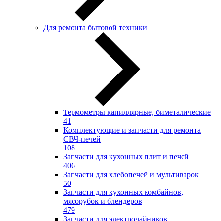
Для ремонта бытовой техники
Термометры капиллярные, биметалические
41
Комплектующие и запчасти для ремонта
СВЧ-печей
108
Запчасти для кухонных плит и печей
406
Запчасти для хлебопечей и мультиварок
50
Запчасти для кухонных комбайнов,
мясорубок и блендеров
479
Запчасти для электрочайников,