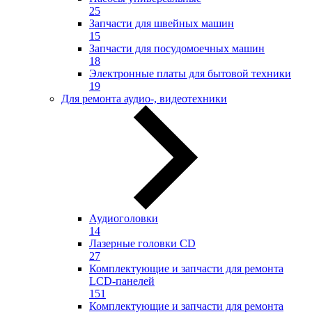
25
Запчасти для швейных машин
15
Запчасти для посудомоечных машин
18
Электронные платы для бытовой техники
19
Для ремонта аудио-, видеотехники
Аудиоголовки
14
Лазерные головки CD
27
Комплектующие и запчасти для ремонта
LCD-панелей
151
Комплектующие и запчасти для ремонта