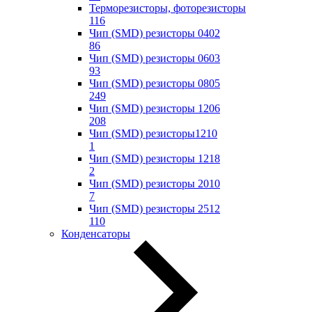
Терморезисторы, фоторезисторы
116
Чип (SMD) резисторы 0402
86
Чип (SMD) резисторы 0603
93
Чип (SMD) резисторы 0805
249
Чип (SMD) резисторы 1206
208
Чип (SMD) резисторы1210
1
Чип (SMD) резисторы 1218
2
Чип (SMD) резисторы 2010
7
Чип (SMD) резисторы 2512
110
Конденсаторы