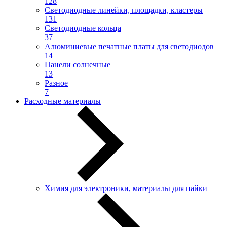
128
Светодиодные линейки, площадки, кластеры
131
Светодиодные кольца
37
Алюминиевые печатные платы для светодиодов
14
Панели солнечные
13
Разное
7
Расходные материалы
Химия для электроники, материалы для пайки