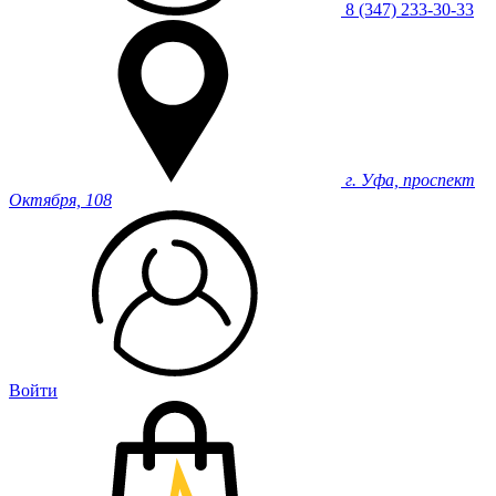
8 (347) 233-30-33
г. Уфа, проспект
Октября, 108
Войти