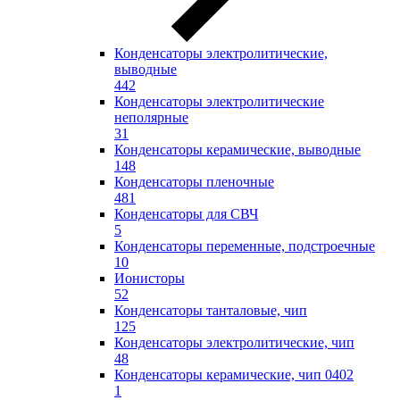
Конденсаторы электролитические,
выводные
442
Конденсаторы электролитические
неполярные
31
Конденсаторы керамические, выводные
148
Конденсаторы пленочные
481
Конденсаторы для СВЧ
5
Конденсаторы переменные, подстроечные
10
Ионисторы
52
Конденсаторы танталовые, чип
125
Конденсаторы электролитические, чип
48
Конденсаторы керамические, чип 0402
1