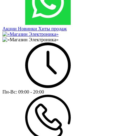
Акции
Новинки
Хиты продаж
Пн-Вс:
09:00 - 20:00