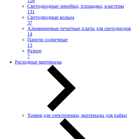
128
Светодиодные линейки, площадки, кластеры
131
Светодиодные кольца
37
Алюминиевые печатные платы для светодиодов
14
Панели солнечные
13
Разное
7
Расходные материалы
Химия для электроники, материалы для пайки