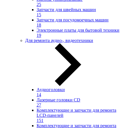
25
Запчасти для швейных машин
15
Запчасти для посудомоечных машин
18
Электронные платы для бытовой техники
19
Для ремонта аудио-, видеотехники
Аудиоголовки
14
Лазерные головки CD
27
Комплектующие и запчасти для ремонта
LCD-панелей
151
Комплектующие и запчасти для ремонта