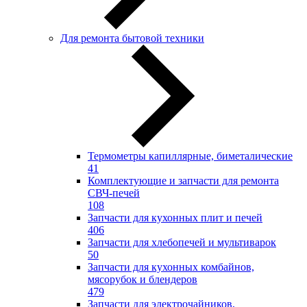
Для ремонта бытовой техники
Термометры капиллярные, биметалические
41
Комплектующие и запчасти для ремонта
СВЧ-печей
108
Запчасти для кухонных плит и печей
406
Запчасти для хлебопечей и мультиварок
50
Запчасти для кухонных комбайнов,
мясорубок и блендеров
479
Запчасти для электрочайников,