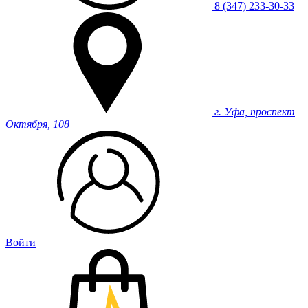
8 (347) 233-30-33
г. Уфа, проспект
Октября, 108
Войти