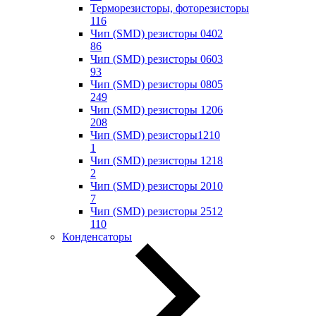
Терморезисторы, фоторезисторы
116
Чип (SMD) резисторы 0402
86
Чип (SMD) резисторы 0603
93
Чип (SMD) резисторы 0805
249
Чип (SMD) резисторы 1206
208
Чип (SMD) резисторы1210
1
Чип (SMD) резисторы 1218
2
Чип (SMD) резисторы 2010
7
Чип (SMD) резисторы 2512
110
Конденсаторы