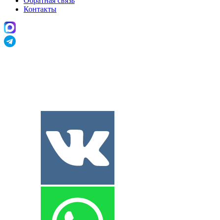
Обратная связь
Контакты