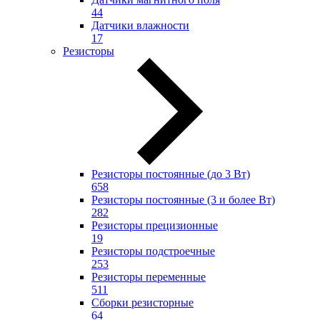
44
Датчики влажности
17
Резисторы
Резисторы постоянные (до 3 Вт)
658
Резисторы постоянные (3 и более Вт)
282
Резисторы прецизионные
19
Резисторы подстроечные
253
Резисторы переменные
511
Сборки резисторные
64