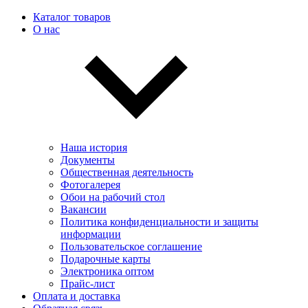
Каталог товаров
О нас
Наша история
Документы
Общественная деятельность
Фотогалерея
Обои на рабочий стол
Вакансии
Политика конфиденциальности и защиты
информации
Пользовательскоe соглашение
Подарочные карты
Электроника оптом
Прайс-лист
Оплата и доставка